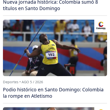
Nueva jornada histórica: Colombia sumó 8
títulos en Santo Domingo
Deportes • AGO 5 / 2026
Podio histórico en Santo Domingo: Colombia
la rompe en Atletismo