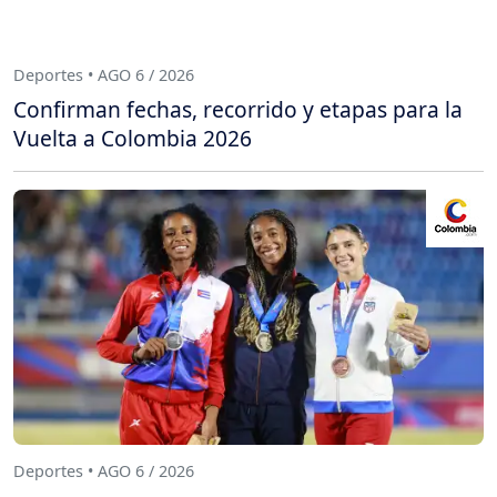
Deportes • AGO 6 / 2026
Confirman fechas, recorrido y etapas para la
Vuelta a Colombia 2026
Deportes • AGO 6 / 2026