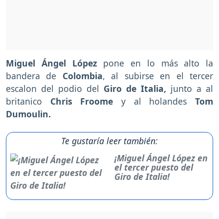
Miguel Ángel López
pone en lo más alto la
bandera de
Colombia
, al subirse en el tercer
escalon del podio del
Giro de Italia,
junto a al
britanico
Chris Froome
y al holandes
Tom
Dumoulin.
Te gustaría leer también:
¡Miguel Ángel López en
el tercer puesto del
Giro de Italia!