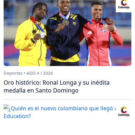
Deportes • AGO 4 / 2026
Oro histórico: Ronal Longa y su inédita
medalla en Santo Domingo