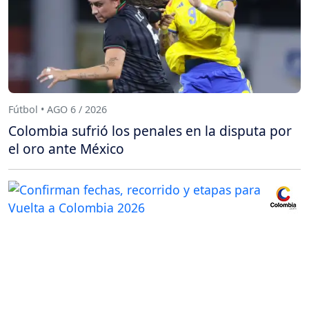
Fútbol • AGO 6 / 2026
Colombia sufrió los penales en la disputa por
el oro ante México