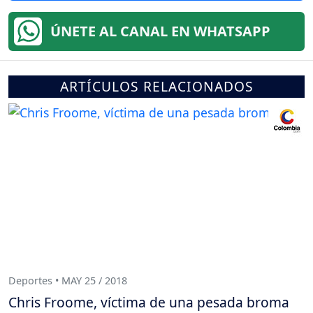
ÚNETE AL CANAL EN WHATSAPP
ARTÍCULOS RELACIONADOS
Deportes • MAY 25 / 2018
Chris Froome, víctima de una pesada broma