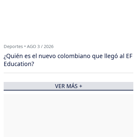
Deportes • AGO 3 / 2026
¿Quién es el nuevo colombiano que llegó al EF
Education?
VER MÁS +