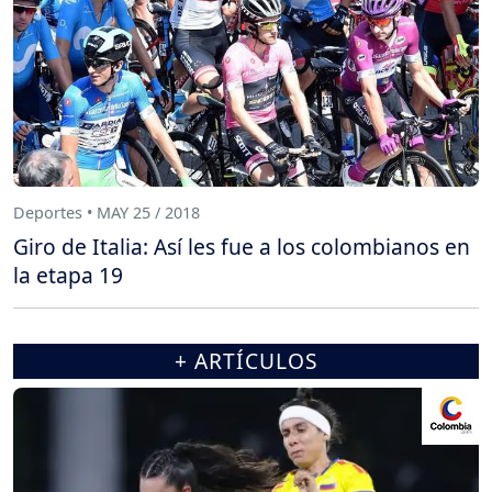
Deportes • MAY 25 / 2018
Giro de Italia: Así les fue a los colombianos en
la etapa 19
+ ARTÍCULOS