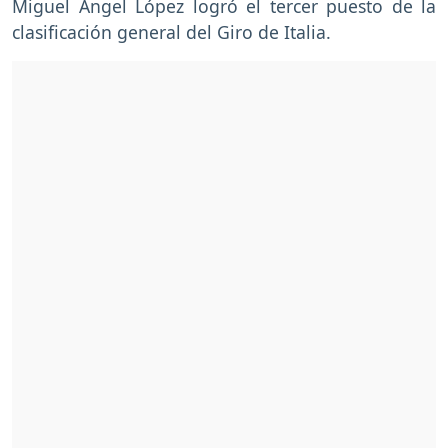
Miguel Ángel López logró el tercer puesto de la
clasificación general del Giro de Italia.