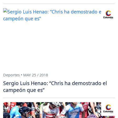
Deportes • MAY 25 / 2018
Sergio Luis Henao: “Chris ha demostrado el
campeón que es”