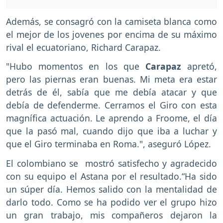
Además, se consagró con la camiseta blanca como
el mejor de los jovenes por encima de su máximo
rival el ecuatoriano, Richard Carapaz.
"Hubo momentos en los que
Carapaz
apretó,
pero las piernas eran buenas. Mi meta era estar
detrás de él, sabía que me debía atacar y que
debía de defenderme. Cerramos el Giro con esta
magnífica actuación. Le aprendo a Froome, el día
que la pasó mal, cuando dijo que iba a luchar y
que el Giro terminaba en Roma.", aseguró López.
El colombiano se mostró satisfecho y agradecido
con su equipo el Astana por el resultado.“Ha sido
un súper día. Hemos salido con la mentalidad de
darlo todo. Como se ha podido ver el grupo hizo
un gran trabajo, mis compañeros dejaron la