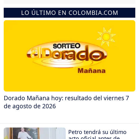
LO ÚLTIMO EN COLOMBIA.COM
Dorado Mañana hoy: resultado del viernes 7
de agosto de 2026
Petro tendrá su último
acto oficial antes de