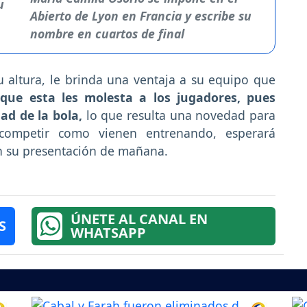
Abierto de Lyon en Francia y escribe su
nombre en cuartos de final
 altura, le brinda una ventaja a su equipo que
 que esta les molesta a los jugadores, pues
ad de la bola,
lo que resulta una novedad para
 competir como vienen entrenando, esperará
n su presentación de mañana.
ÚNETE AL CANAL EN
S
WHATSAPP