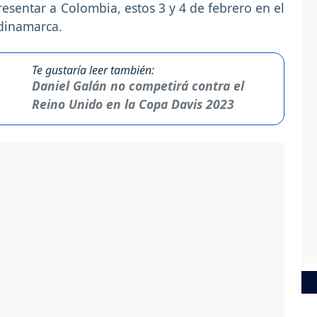
resentar a Colombia, estos 3 y 4 de febrero en el
ndinamarca.
Te gustaría leer también:
Daniel Galán no competirá contra el
Reino Unido en la Copa Davis 2023