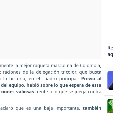
Re
ag
almente la mejor raqueta masculina de Colombia,
iraciones de la delegación tricolor, que busca
la historia, en el cuadro principal.
Previo al
 del equipo, habló sobre lo que espera de esta
aciones valiosas
frente a lo que se juega contra
 aclaró que es una baja importante,
también