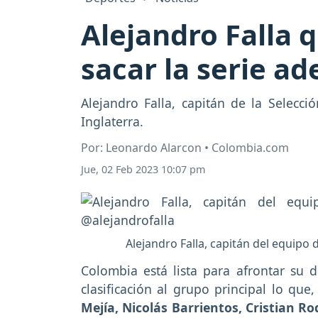
Alejandro Falla 
sacar la serie ad
Alejandro Falla, capitán de la Selecc
Inglaterra.
Por: Leonardo Alarcon • Colombia.com
Jue, 02 Feb 2023 10:07 pm
Alejandro Falla, capitán del equipo
Colombia está lista para afrontar su d
clasificación al grupo principal lo q
Mejía, Nicolás Barrientos, Cristian R