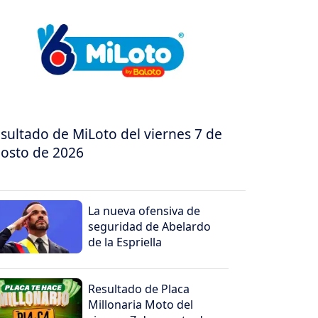
sultado de MiLoto del viernes 7 de
osto de 2026
La nueva ofensiva de
seguridad de Abelardo
de la Espriella
Resultado de Placa
Millonaria Moto del