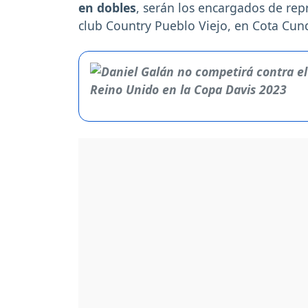
en dobles
, serán los encargados de rep
club Country Pueblo Viejo, en Cota Cu