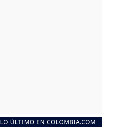
LO ÚLTIMO EN COLOMBIA.COM