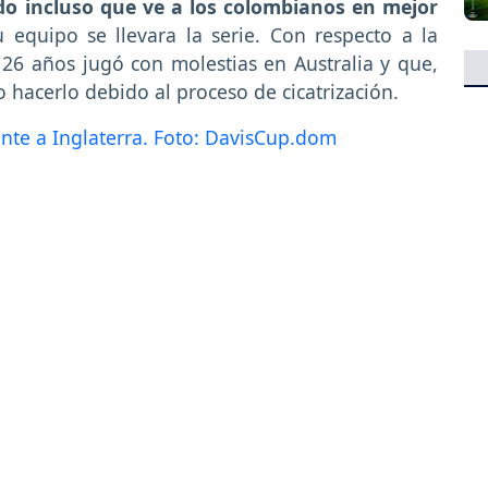
ndo incluso que ve a los colombianos en mejor
equipo se llevara la serie. Con respecto a la
26 años jugó con molestias en Australia y que,
o hacerlo debido al proceso de cicatrización.