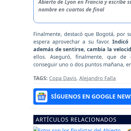
Finalmente, destacó que Bogotá, por su
espera aprovechar a su favor.
Indicó
además de sentirse, cambia la velocid
ellos. Aseguró, finalmente, que de
conseguir uno o dos puntos mañana, e
TAGS:
Copa Davis
,
Alejandro Falla
SÍGUENOS EN GOOGLE NEW
ARTÍCULOS RELACIONADOS