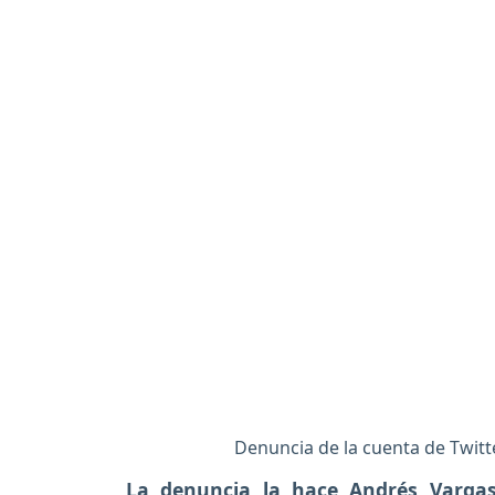
Denuncia de la cuenta de Twit
La denuncia la hace Andrés Vargas