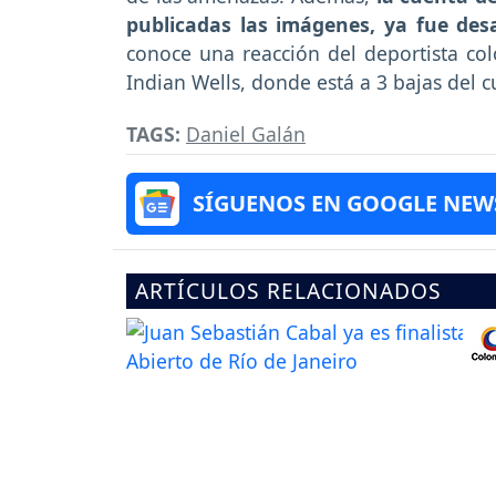
publicadas las imágenes, ya fue des
conoce una reacción del deportista co
Indian Wells, donde está a 3 bajas del c
TAGS:
Daniel Galán
SÍGUENOS EN GOOGLE NEW
ARTÍCULOS RELACIONADOS