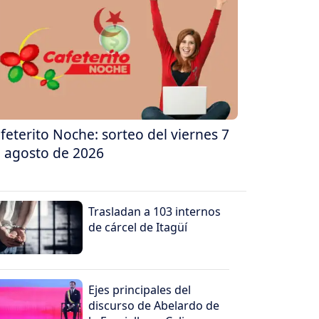
feterito Noche: sorteo del viernes 7
 agosto de 2026
Trasladan a 103 internos
de cárcel de Itagüí
Ejes principales del
discurso de Abelardo de