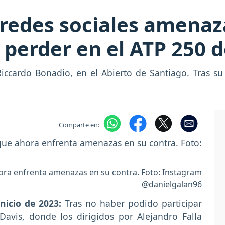
 redes sociales amenaz
 perder en el ATP 250 d
iccardo Bonadio, en el Abierto de Santiago. Tras su
Comparte en:
ora enfrenta amenazas en su contra. Foto: Instagram
@danielgalan96
nicio de 2023:
Tras no haber podido participar
avis, donde los dirigidos por Alejandro Falla