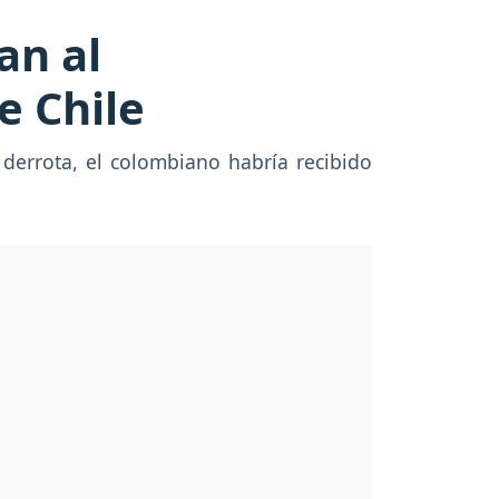
an al
e Chile
 derrota, el colombiano habría recibido