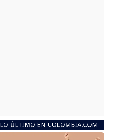
LO ÚLTIMO EN COLOMBIA.COM