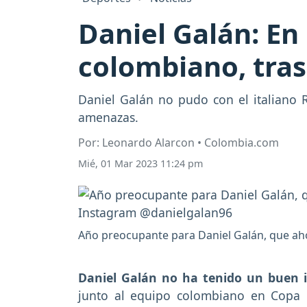
Daniel Galán: En
colombiano, tras
Daniel Galán no pudo con el italiano R
amenazas.
Por: Leonardo Alarcon • Colombia.com
Mié, 01 Mar 2023 11:24 pm
Año preocupante para Daniel Galán, que ah
Daniel Galán no ha tenido un buen i
junto al equipo colombiano en Copa D