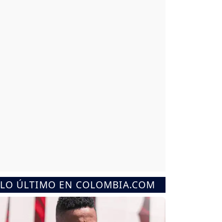
LO ÚLTIMO EN COLOMBIA.COM