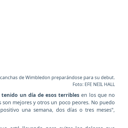
as canchas de Wimbledon preparándose para su debut.
Foto: EFE NEIL HALL
 tenido un día de esos terribles
en los que no
 son mejores y otros un poco peores. No puedo
positivo una semana, dos días o tres meses",