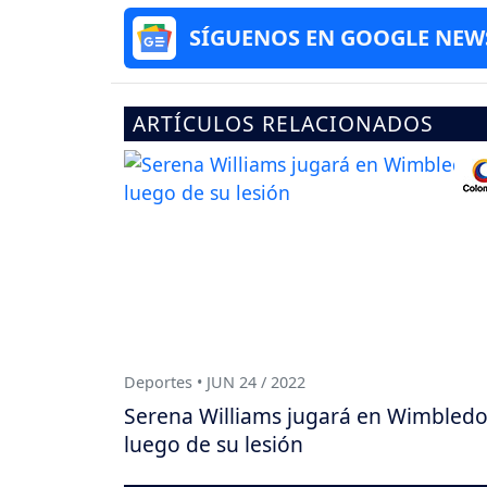
SÍGUENOS EN GOOGLE NEW
ARTÍCULOS RELACIONADOS
Deportes • JUN 24 / 2022
Serena Williams jugará en Wimbled
luego de su lesión