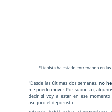
El tenista ha estado entrenando en l
"Desde las últimas dos semanas,
no he
me puedo mover. Por supuesto, algunos
decir si voy a estar en ese momento 
aseguró el deportista.