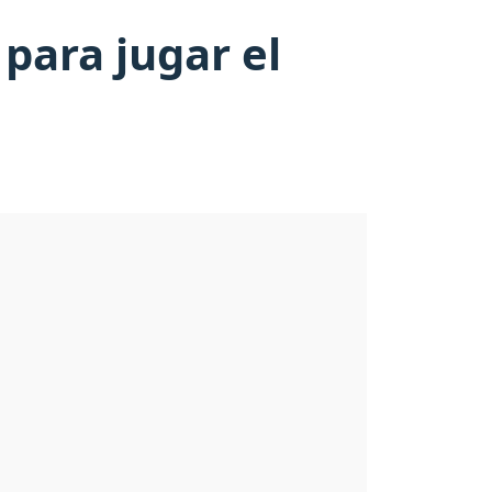
para jugar el