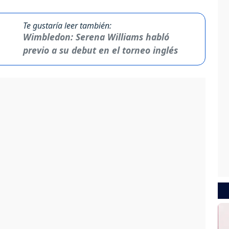
Te gustaría leer también:
Wimbledon: Serena Williams habló
previo a su debut en el torneo inglés