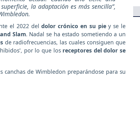
uperficie, la adaptación es más sencilla”,
 Wimbledon.
ante el 2022 del
dolor crónico en su pie
y se le
and Slam
. Nadal se ha estado sometiendo a un
es
de radiofrecuencias, las cuales consiguen que
hibidos', por lo que los
receptores del dolor se