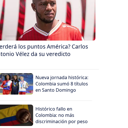
erderá los puntos América? Carlos
tonio Vélez da su veredicto
Nueva jornada histórica:
Colombia sumó 8 títulos
en Santo Domingo
Histórico fallo en
Colombia: no más
discriminación por peso