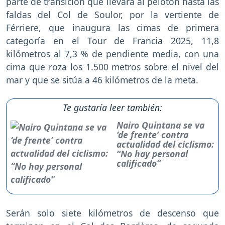
parte de transición que llevará al pelotón hasta las
faldas del Col de Soulor, por la vertiente de
Férriere, que inaugura las cimas de primera
categoría en el Tour de Francia 2025, 11,8
kilómetros al 7,3 % de pendiente media, con una
cima que roza los 1.500 metros sobre el nivel del
mar y que se sitúa a 46 kilómetros de la meta.
Te gustaría leer también:
Nairo Quintana se va
‘de frente’ contra
actualidad del ciclismo:
“No hay personal
calificado”
Serán solo siete kilómetros de descenso que