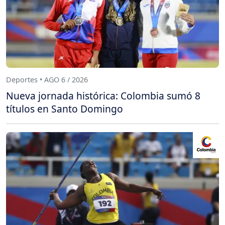
Deportes • AGO 6 / 2026
Nueva jornada histórica: Colombia sumó 8
títulos en Santo Domingo