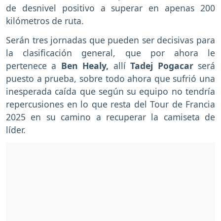
de desnivel positivo a superar en apenas 200
kilómetros de ruta.
Serán tres jornadas que pueden ser decisivas para
la clasificación general, que por ahora le
pertenece a
Ben Healy,
allí
Tadej Pogacar
será
puesto a prueba, sobre todo ahora que sufrió una
inesperada caída que según su equipo no tendría
repercusiones en lo que resta del Tour de Francia
2025 en su camino a recuperar la camiseta de
líder.