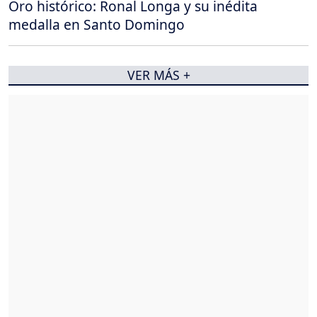
Oro histórico: Ronal Longa y su inédita
medalla en Santo Domingo
VER MÁS +