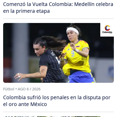
Comenzó la Vuelta Colombia: Medellín celebra
en la primera etapa
Fútbol • AGO 6 / 2026
Colombia sufrió los penales en la disputa por
el oro ante México