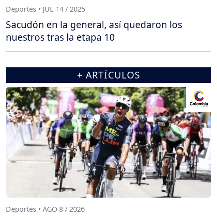
Deportes • JUL 14 / 2025
Sacudón en la general, así quedaron los
nuestros tras la etapa 10
+ ARTÍCULOS
Deportes • AGO 8 / 2026