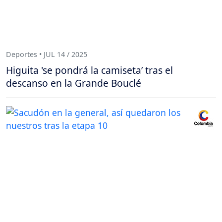
Deportes • JUL 14 / 2025
Higuita 'se pondrá la camiseta’ tras el
descanso en la Grande Bouclé