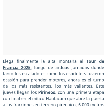
Llega finalmente la alta montaña al
Tour de
Francia 2025
,
luego de arduas jornadas donde
tanto los escaladores como los esprínters tuvieron
ocasión para prender motores, ahora es el turno
de los más resistentes, los más valientes. Este
jueves llegan los
Pirineos
, con una primera etapa
con final en el mítico Hautacam que abre la puerta
a las fracciones en terreno pirenaico, 6.000 metros