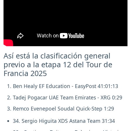
Así está la clasificación general
previo a la etapa 12 del Tour de
Francia 2025
Ben Healy EF Education - EasyPost 41:01:13
Tadej Pogacar UAE Team Emirates - XRG 0:29
Remco Evenepoel Soudal Quick-Step 1:29
34. Sergio Higuita XDS Astana Team 31:34