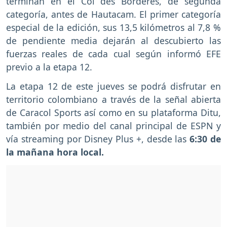
terminan en el Col des Bordères, de segunda
categoría, antes de Hautacam. El primer categoría
especial de la edición, sus 13,5 kilómetros al 7,8 %
de pendiente media dejarán al descubierto las
fuerzas reales de cada cual según informó EFE
previo a la etapa 12.
La etapa 12 de este jueves se podrá disfrutar en
territorio colombiano a través de la señal abierta
de Caracol Sports así como en su plataforma Ditu,
también por medio del canal principal de ESPN y
vía streaming por Disney Plus +, desde las
6:30 de
la mañana hora local.