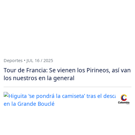
Deportes • JUL 16 / 2025
Tour de Francia: Se vienen los Pirineos, así van
los nuestros en la general