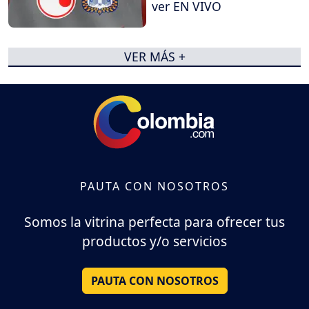
ver EN VIVO
VER MÁS +
PAUTA CON NOSOTROS
Somos la vitrina perfecta para ofrecer tus
productos y/o servicios
PAUTA CON NOSOTROS