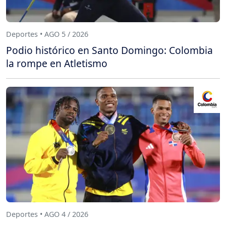
Deportes • AGO 5 / 2026
Podio histórico en Santo Domingo: Colombia
la rompe en Atletismo
Deportes • AGO 4 / 2026