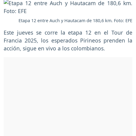
Etapa 12 entre Auch y Hautacam de 180,6 km. Foto: EFE
Este jueves se corre la etapa 12 en el Tour de
Francia 2025, los esperados Pirineos prenden la
acción, sigue en vivo a los colombianos.