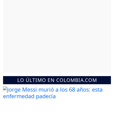
LO ÚLTIMO EN COLOMBIA.COM