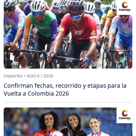
Deportes • AGO 6 / 2026
Confirman fechas, recorrido y etapas para la
Vuelta a Colombia 2026