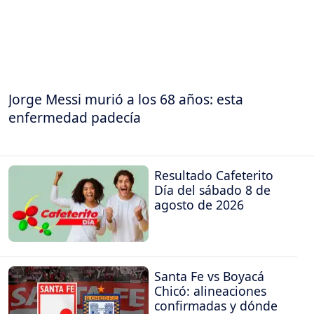
Jorge Messi murió a los 68 años: esta
enfermedad padecía
Resultado Cafeterito
Día del sábado 8 de
agosto de 2026
Santa Fe vs Boyacá
Chicó: alineaciones
confirmadas y dónde