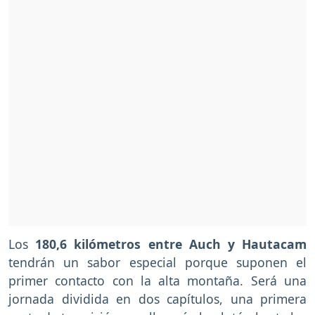
Los
180,6 kilómetros entre Auch y Hautacam
tendrán un sabor especial porque suponen el
primer contacto con la alta montaña. Será una
jornada dividida en dos capítulos, una primera