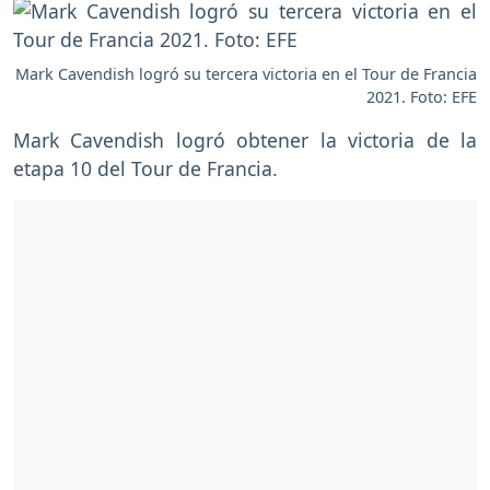
Mark Cavendish logró su tercera victoria en el Tour de Francia
2021. Foto: EFE
Mark Cavendish logró obtener la victoria de la
etapa 10 del Tour de Francia.