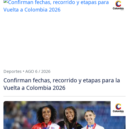
Deportes • AGO 6 / 2026
Confirman fechas, recorrido y etapas para la
Vuelta a Colombia 2026