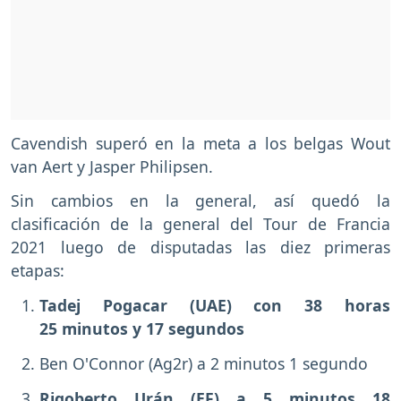
Cavendish superó en la meta a los belgas Wout
van Aert y Jasper Philipsen.
Sin cambios en la general, así quedó la
clasificación de la general del Tour de Francia
2021 luego de disputadas las diez primeras
etapas:
Tadej Pogacar (UAE) con 38 horas
25 minutos y 17 segundos
Ben O'Connor (Ag2r) a 2 minutos 1 segundo
Rigoberto Urán (EF) a 5 minutos 18