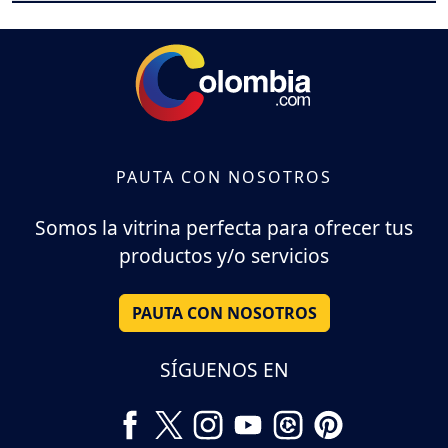
PAUTA CON NOSOTROS
Somos la vitrina perfecta para ofrecer tus
productos y/o servicios
PAUTA CON NOSOTROS
SÍGUENOS EN