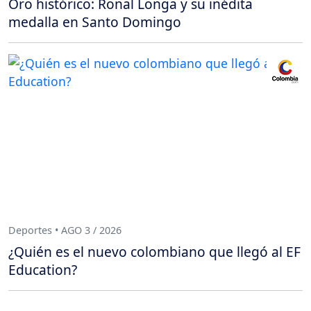
Oro histórico: Ronal Longa y su inédita
medalla en Santo Domingo
Deportes • AGO 3 / 2026
¿Quién es el nuevo colombiano que llegó al EF
Education?