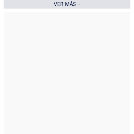
VER MÁS +