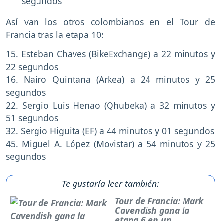
segundos
Así van los otros colombianos en el Tour de
Francia tras la etapa 10:
15. Esteban Chaves (BikeExchange) a 22 minutos y
22 segundos
16. Nairo Quintana (Arkea) a 24 minutos y 25
segundos
22. Sergio Luis Henao (Qhubeka) a 32 minutos y
51 segundos
32. Sergio Higuita (EF) a 44 minutos y 01 segundos
45. Miguel A. López (Movistar) a 54 minutos y 25
segundos
Te gustaría leer también:
Tour de Francia: Mark
Cavendish gana la
etapa 6 en un