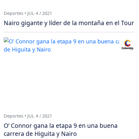
Deportes • JUL 4 / 2021
Nairo gigante y líder de la montaña en el Tour
Deportes • JUL 4 / 2021
O’ Connor gana la etapa 9 en una buena
carrera de Higuita y Nairo