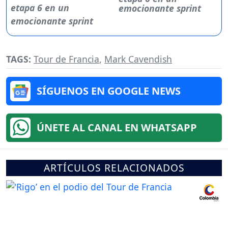
emocionante sprint
TAGS:
Tour de Francia
,
Mark Cavendish
SÍGUENOS EN GOOGLE NEWS
ÚNETE AL CANAL EN WHATSAPP
ARTÍCULOS RELACIONADOS