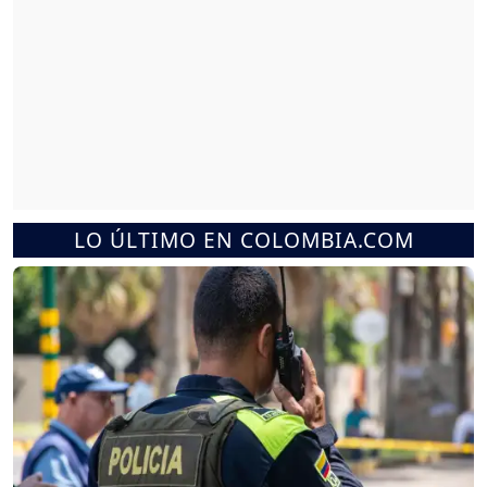
LO ÚLTIMO EN COLOMBIA.COM