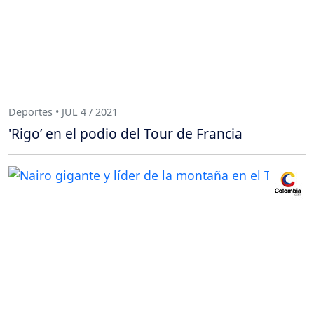
Deportes • JUL 4 / 2021
'Rigo’ en el podio del Tour de Francia