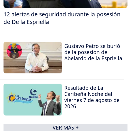
12 alertas de seguridad durante la posesión
de De la Espriella
Gustavo Petro se burló
de la posesión de
Abelardo de la Espriella
Resultado de La
Caribeña Noche del
viernes 7 de agosto de
2026
VER MÁS +