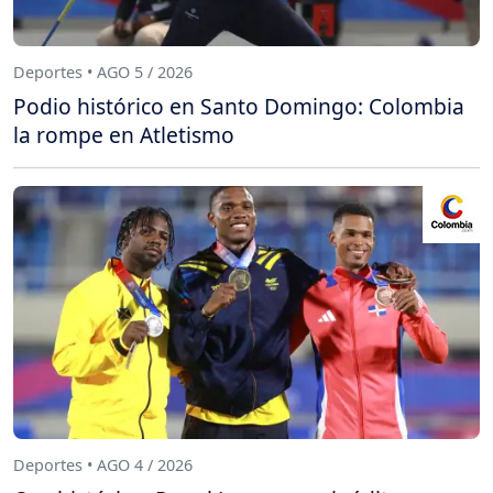
Deportes • AGO 5 / 2026
Podio histórico en Santo Domingo: Colombia
la rompe en Atletismo
Deportes • AGO 4 / 2026