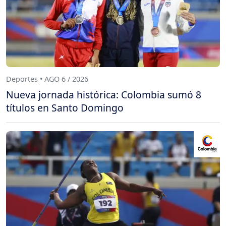
Deportes • AGO 6 / 2026
Nueva jornada histórica: Colombia sumó 8
títulos en Santo Domingo