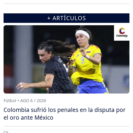
+ ARTÍCULOS
Fútbol • AGO 6 / 2026
Colombia sufrió los penales en la disputa por
el oro ante México