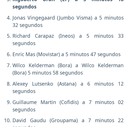
segundos
Jonas Vingegaard (Jumbo Visma) a 5 minutos
32 segundos
Richard Carapaz (Ineos) a 5 minutos 33
segundos
Enric Mas (Movistar) a 5 minutos 47 segundos
Wilco Kelderman (Bora) a Wilco Kelderman
(Bora) 5 minutos 58 segundos
Alexey Lutsenko (Astana) a 6 minutos 12
segundos
Guillaume Martin (Cofidis) a 7 minutos 02
segundos
David Gaudu (Groupama) a 7 minutos 22