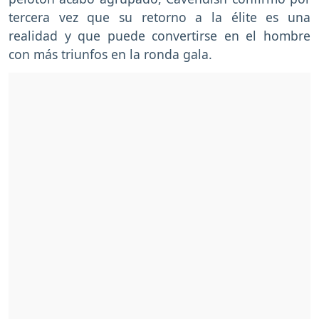
tercera vez que su retorno a la élite es una
realidad y que puede convertirse en el hombre
con más triunfos en la ronda gala.