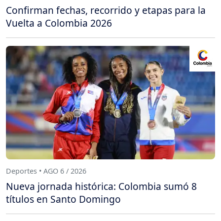
Confirman fechas, recorrido y etapas para la
Vuelta a Colombia 2026
Deportes • AGO 6 / 2026
Nueva jornada histórica: Colombia sumó 8
títulos en Santo Domingo