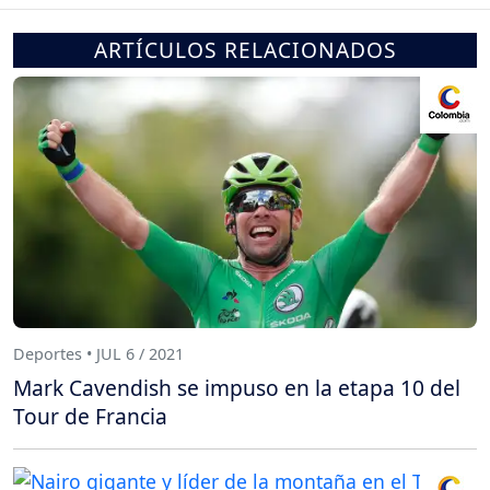
ARTÍCULOS RELACIONADOS
Deportes • JUL 6 / 2021
Mark Cavendish se impuso en la etapa 10 del
Tour de Francia