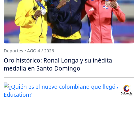
Deportes • AGO 4 / 2026
Oro histórico: Ronal Longa y su inédita
medalla en Santo Domingo