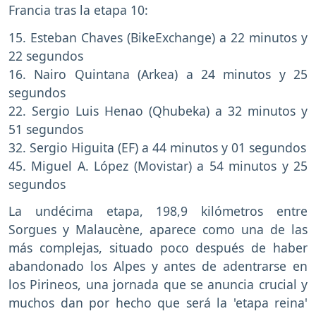
Francia tras la etapa 10:
15. Esteban Chaves (BikeExchange) a 22 minutos y
22 segundos
16. Nairo Quintana (Arkea) a 24 minutos y 25
segundos
22. Sergio Luis Henao (Qhubeka) a 32 minutos y
51 segundos
32. Sergio Higuita (EF) a 44 minutos y 01 segundos
45. Miguel A. López (Movistar) a 54 minutos y 25
segundos
La undécima etapa, 198,9 kilómetros entre
Sorgues y Malaucène, aparece como una de las
más complejas, situado poco después de haber
abandonado los Alpes y antes de adentrarse en
los Pirineos, una jornada que se anuncia crucial y
muchos dan por hecho que será la 'etapa reina'