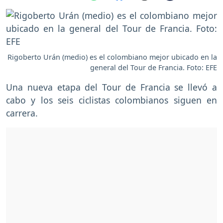
Rigoberto Urán (medio) es el colombiano mejor ubicado en la
general del Tour de Francia. Foto: EFE
Una nueva etapa del Tour de Francia se llevó a
cabo y los seis ciclistas colombianos siguen en
carrera.