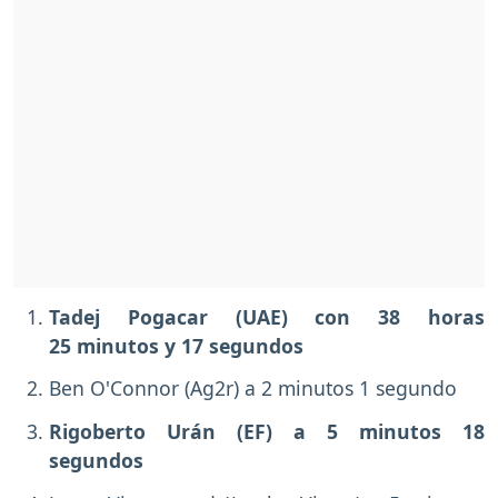
Tadej Pogacar (UAE) con 38 horas
25 minutos y 17 segundos
Ben O'Connor (Ag2r) a 2 minutos 1 segundo
Rigoberto Urán (EF) a 5 minutos 18
segundos