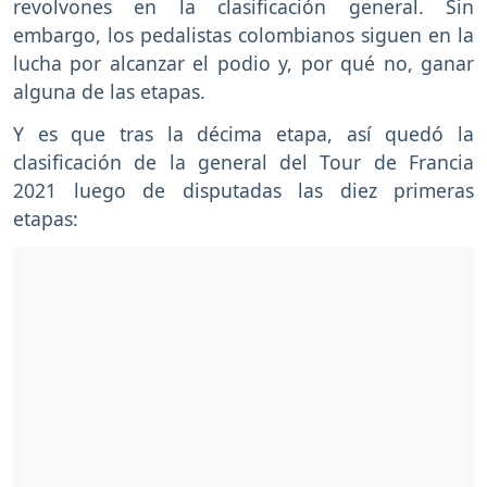
revolvones en la clasificación general. Sin
embargo, los pedalistas colombianos siguen en la
lucha por alcanzar el podio y, por qué no, ganar
alguna de las etapas.
Y es que tras la décima etapa, así quedó la
clasificación de la general del Tour de Francia
2021 luego de disputadas las diez primeras
etapas: