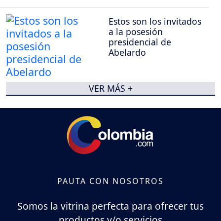
Estos son los invitados
a la posesión
presidencial de
Abelardo
VER MÁS +
PAUTA CON NOSOTROS
Somos la vitrina perfecta para ofrecer tus
productos y/o servicios