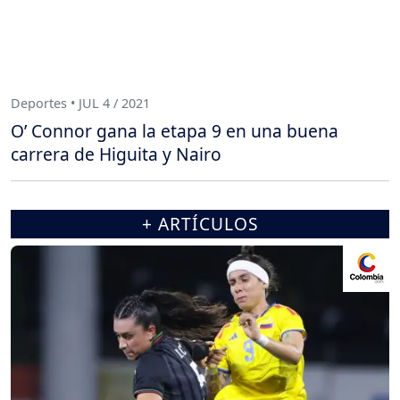
Deportes • JUL 4 / 2021
O’ Connor gana la etapa 9 en una buena
carrera de Higuita y Nairo
+ ARTÍCULOS