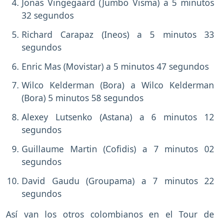
Jonas Vingegaard (Jumbo Visma) a 5 minutos
32 segundos
Richard Carapaz (Ineos) a 5 minutos 33
segundos
Enric Mas (Movistar) a 5 minutos 47 segundos
Wilco Kelderman (Bora) a Wilco Kelderman
(Bora) 5 minutos 58 segundos
Alexey Lutsenko (Astana) a 6 minutos 12
segundos
Guillaume Martin (Cofidis) a 7 minutos 02
segundos
David Gaudu (Groupama) a 7 minutos 22
segundos
Así van los otros colombianos en el Tour de