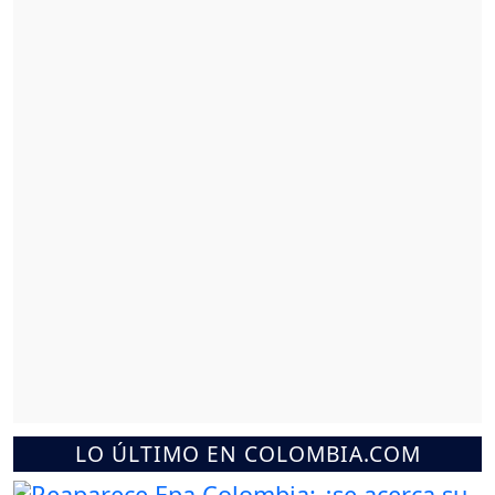
LO ÚLTIMO EN COLOMBIA.COM