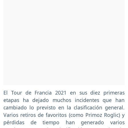
El Tour de Francia 2021 en sus diez primeras
etapas ha dejado muchos incidentes que han
cambiado lo previsto en la clasificación general.
Varios retiros de favoritos (como Primoz Roglic) y
pérdidas de tiempo han generado varios