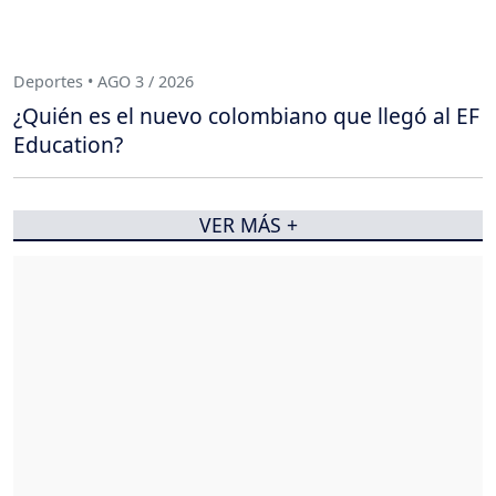
Deportes • AGO 3 / 2026
¿Quién es el nuevo colombiano que llegó al EF
Education?
VER MÁS +