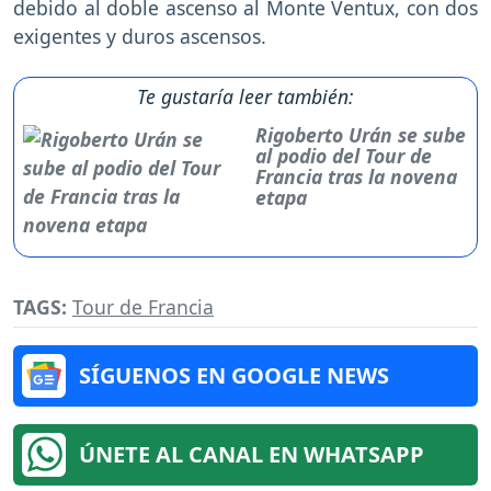
debido al doble ascenso al Monte Ventux, con dos
exigentes y duros ascensos.
Te gustaría leer también:
Rigoberto Urán se sube
al podio del Tour de
Francia tras la novena
etapa
TAGS:
Tour de Francia
SÍGUENOS EN GOOGLE NEWS
ÚNETE AL CANAL EN WHATSAPP