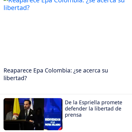
Reaparece Epa Colombia: ¿se acerca su
libertad?
De la Espriella promete
defender la libertad de
prensa