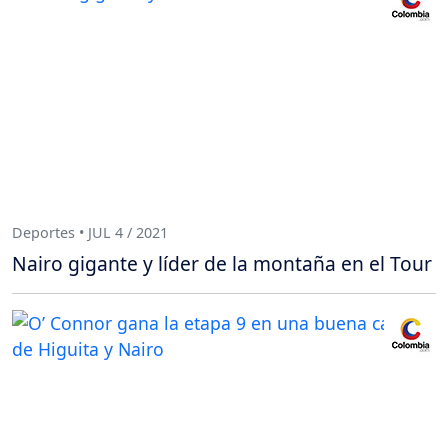
Deportes • JUL 4 / 2021
Nairo gigante y líder de la montaña en el Tour