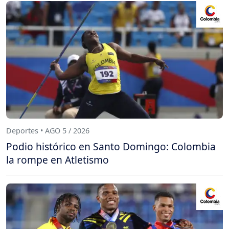
Deportes • AGO 5 / 2026
Podio histórico en Santo Domingo: Colombia
la rompe en Atletismo