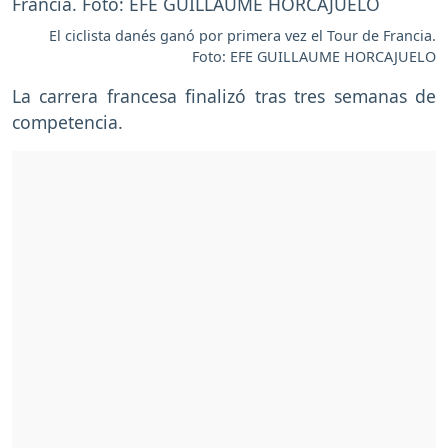
El ciclista danés ganó por primera vez el Tour de Francia.
Foto: EFE GUILLAUME HORCAJUELO
La carrera francesa finalizó tras tres semanas de
competencia.