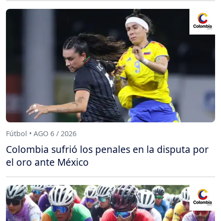
Fútbol • AGO 6 / 2026
Colombia sufrió los penales en la disputa por
el oro ante México