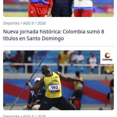
Deportes • AGO 6 / 2026
Nueva jornada histórica: Colombia sumó 8
títulos en Santo Domingo
Deportes • AGO 5 / 2026