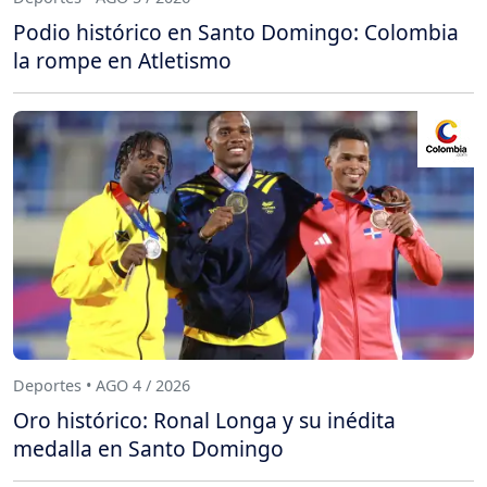
Podio histórico en Santo Domingo: Colombia
la rompe en Atletismo
Deportes • AGO 4 / 2026
Oro histórico: Ronal Longa y su inédita
medalla en Santo Domingo