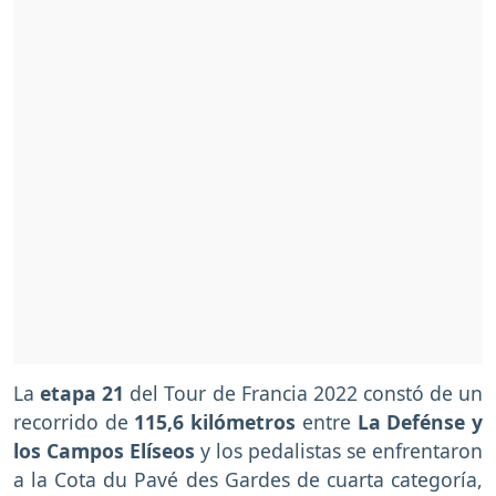
La
etapa 21
del Tour de Francia 2022 constó de un
recorrido de
115,6 kilómetros
entre
La Defénse y
los Campos Elíseos
y los pedalistas se enfrentaron
a la Cota du Pavé des Gardes de cuarta categoría,