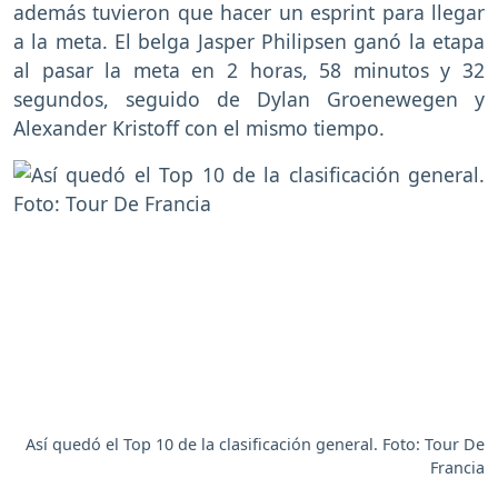
además tuvieron que hacer un esprint para llegar
a la meta. El belga Jasper Philipsen ganó la etapa
al pasar la meta en 2 horas, 58 minutos y 32
segundos, seguido de Dylan Groenewegen y
Alexander Kristoff con el mismo tiempo.
Así quedó el Top 10 de la clasificación general. Foto: Tour De
Francia