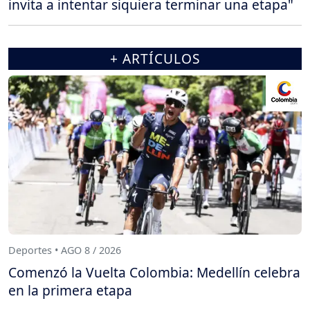
invita a intentar siquiera terminar una etapa"
+ ARTÍCULOS
Deportes • AGO 8 / 2026
Comenzó la Vuelta Colombia: Medellín celebra
en la primera etapa