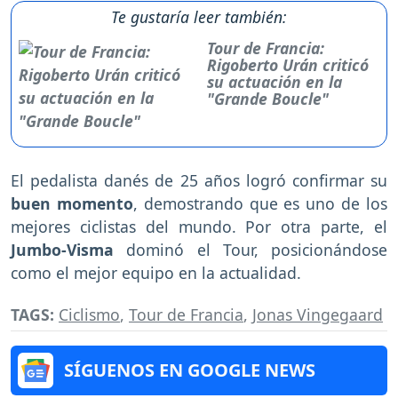
Te gustaría leer también:
Tour de Francia:
Rigoberto Urán criticó
su actuación en la
"Grande Boucle"
El pedalista danés de 25 años logró confirmar su
buen momento
, demostrando que es uno de los
mejores ciclistas del mundo. Por otra parte, el
Jumbo-Visma
dominó el Tour, posicionándose
como el mejor equipo en la actualidad.
TAGS:
Ciclismo
,
Tour de Francia
,
Jonas Vingegaard
SÍGUENOS EN GOOGLE NEWS