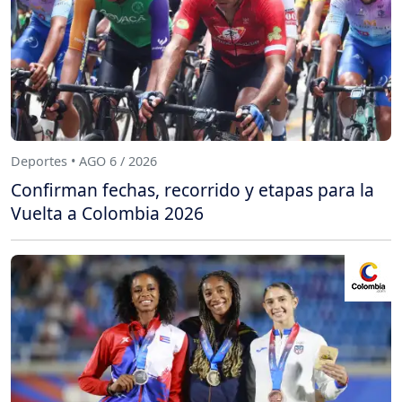
Deportes • AGO 6 / 2026
Confirman fechas, recorrido y etapas para la
Vuelta a Colombia 2026