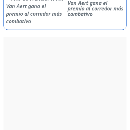
Van Aert gana el
premio al corredor más
combativo