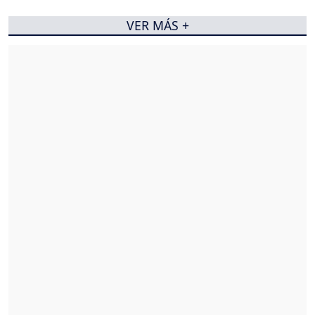
VER MÁS +