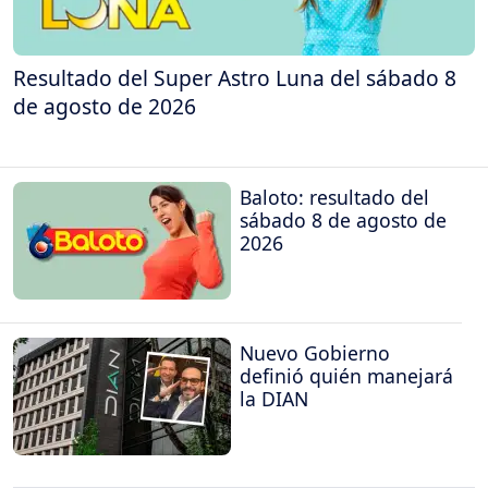
Resultado del Super Astro Luna del sábado 8
de agosto de 2026
Baloto: resultado del
sábado 8 de agosto de
2026
Nuevo Gobierno
definió quién manejará
la DIAN