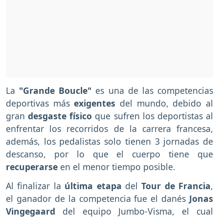
La
"Grande Boucle"
es una de las competencias
deportivas más
exigentes
del mundo, debido al
gran
desgaste físico
que sufren los deportistas al
enfrentar los recorridos de la carrera francesa,
además, los pedalistas solo tienen 3 jornadas de
descanso, por lo que el cuerpo tiene que
recuperarse
en el menor tiempo posible.
Al finalizar la
última etapa
del
Tour de Francia
,
el ganador de la competencia fue el danés
Jonas
Vingegaard
del equipo Jumbo-Visma, el cual