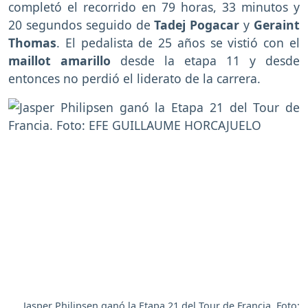
completó el recorrido en 79 horas, 33 minutos y
20 segundos seguido de
Tadej Pogacar
y
Geraint
Thomas
. El pedalista de 25 años se vistió con el
maillot amarillo
desde la etapa 11 y desde
entonces no perdió el liderato de la carrera.
Jasper Philipsen ganó la Etapa 21 del Tour de Francia. Foto: