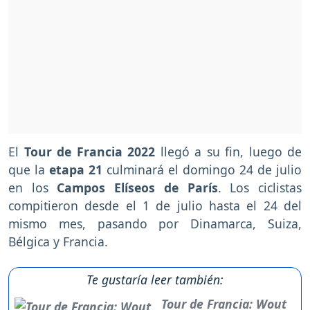
El
Tour de Francia 2022
llegó a su fin, luego de
que la
etapa 21
culminará el domingo 24 de julio
en los
Campos Elíseos de París
. Los ciclistas
compitieron desde el 1 de julio hasta el 24 del
mismo mes, pasando por Dinamarca, Suiza,
Bélgica y Francia.
Te gustaría leer también:
Tour de Francia: Wout