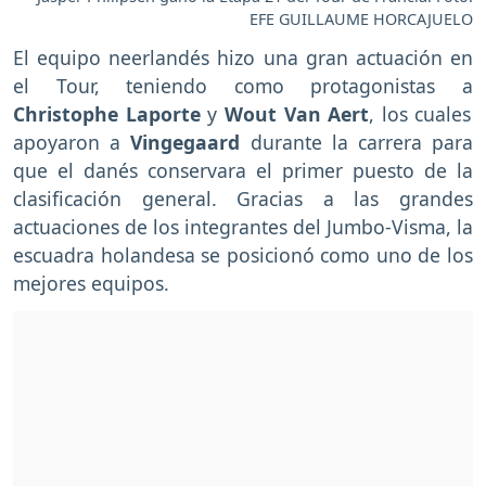
EFE GUILLAUME HORCAJUELO
El equipo neerlandés hizo una gran actuación en
el Tour, teniendo como protagonistas a
Christophe Laporte
y
Wout Van Aert
, los cuales
apoyaron a
Vingegaard
durante la carrera para
que el danés conservara el primer puesto de la
clasificación general. Gracias a las grandes
actuaciones de los integrantes del Jumbo-Visma, la
escuadra holandesa se posicionó como uno de los
mejores equipos.