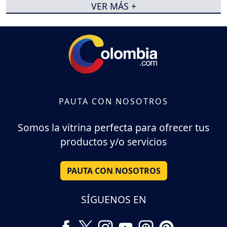
VER MÁS +
PAUTA CON NOSOTROS
Somos la vitrina perfecta para ofrecer tus
productos y/o servicios
PAUTA CON NOSOTROS
SÍGUENOS EN