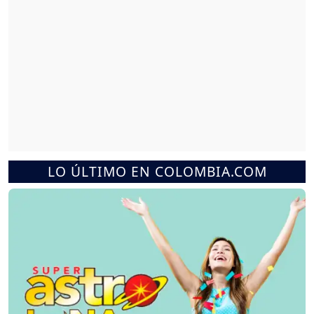
LO ÚLTIMO EN COLOMBIA.COM