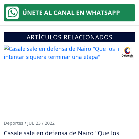
ÚNETE AL CANAL EN WHATSAPP
ARTÍCULOS RELACIONADOS
Deportes • JUL 23 / 2022
Casale sale en defensa de Nairo "Que los