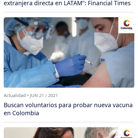
extranjera directa en LATAM": Financial Times
Actualidad • JUN 21 / 2021
Buscan voluntarios para probar nueva vacuna
en Colombia