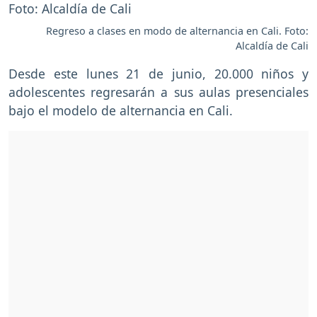
Regreso a clases en modo de alternancia en Cali. Foto:
Alcaldía de Cali
Desde este lunes 21 de junio, 20.000 niños y
adolescentes regresarán a sus aulas presenciales
bajo el modelo de alternancia en Cali.