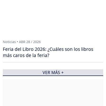
Noticias • ABR 28 / 2026
Feria del Libro 2026: ¿Cuáles son los libros
más caros de la feria?
VER MÁS +