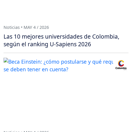
Noticias • MAY 4 / 2026
Las 10 mejores universidades de Colombia,
según el ranking U-Sapiens 2026