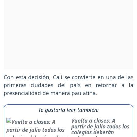
Con esta decisión, Cali se convierte en una de las
primeras ciudades del país en retornar a la
presencialidad de manera paulatina.
Te gustaría leer también:
Vuelta a clases: A
partir de julio todos los
colegios deberán