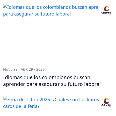
Noticias • ABR 29 / 2026
Idiomas que los colombianos buscan
aprender para asegurar su futuro laboral