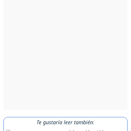
Te gustaría leer también: