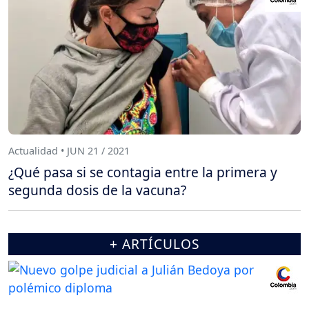
Actualidad • JUN 21 / 2021
¿Qué pasa si se contagia entre la primera y
segunda dosis de la vacuna?
+ ARTÍCULOS