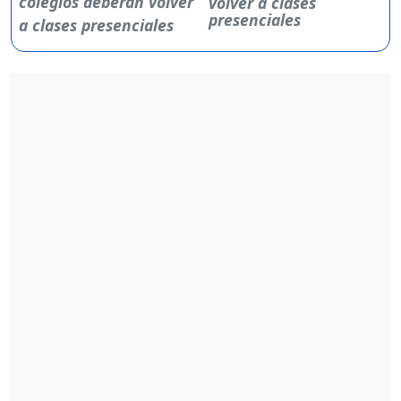
volver a clases
presenciales