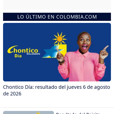
LO ÚLTIMO EN COLOMBIA.COM
Chontico Día: resultado del jueves 6 de agosto
de 2026