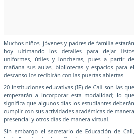
Muchos niños, jóvenes y padres de familia estarán
hoy ultimando los detalles para dejar listos
uniformes, útiles y loncheras, pues a partir de
mañana sus aulas, bibliotecas y espacios para el
descanso los recibirán con las puertas abiertas.
20 instituciones educativas (IE) de Cali son las que
empezarán a incorporar esta modalidad; lo que
significa que algunos días los estudiantes deberán
cumplir con sus actividades académicas de manera
presencial y otros días de manera virtual.
Sin embargo el secretario de Educación de Cali,