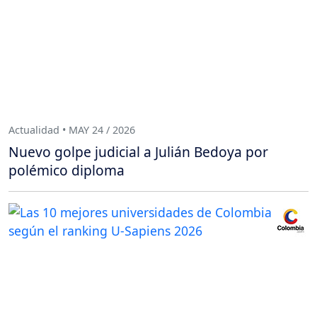
Actualidad • MAY 24 / 2026
Nuevo golpe judicial a Julián Bedoya por
polémico diploma