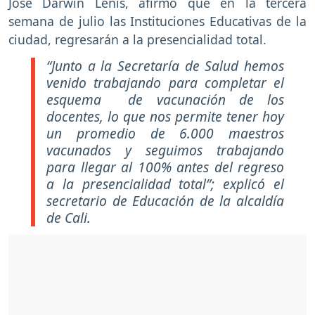
José Darwin Lenis, afirmó que en la tercera
semana de julio las Instituciones Educativas de la
ciudad, regresarán a la presencialidad total.
“Junto a la Secretaría de Salud hemos
venido trabajando para completar el
esquema de vacunación de los
docentes, lo que nos permite tener hoy
un promedio de 6.000 maestros
vacunados y seguimos trabajando
para llegar al 100% antes del regreso
a la presencialidad total”
; explicó el
secretario de Educación de la alcaldía
de Cali.