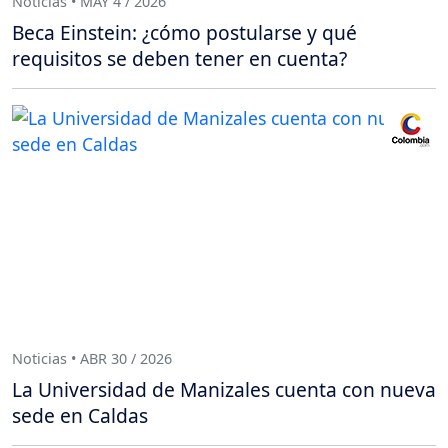
Noticias • MAY 4 / 2026
Beca Einstein: ¿cómo postularse y qué
requisitos se deben tener en cuenta?
Noticias • ABR 30 / 2026
La Universidad de Manizales cuenta con nueva
sede en Caldas