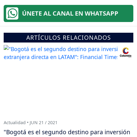
ÚNETE AL CANAL EN WHATSAPP
ARTÍCULOS RELACIONADOS
Actualidad • JUN 21 / 2021
"Bogotá es el segundo destino para inversión