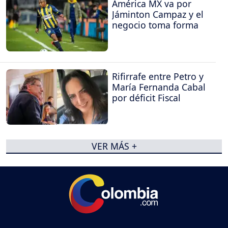
América MX va por
Jáminton Campaz y el
negocio toma forma
Rifirrafe entre Petro y
María Fernanda Cabal
por déficit Fiscal
VER MÁS +