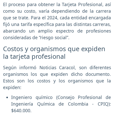
El proceso para obtener la Tarjeta Profesional, así
como su costo, varía dependiendo de la carrera
que se trate. Para el 2024, cada entidad encargada
fijó una tarifa específica para las distintas carreras,
abarcando un amplio espectro de profesiones
consideradas de “riesgo social”.
Costos y organismos que expiden
la tarjeta profesional
Según informó Noticias Caracol, son diferentes
organismos los que expiden dicho documento.
Estos son los costos y los organismos que la
expiden:
Ingeniero químico (Consejo Profesional de
Ingeniería Química de Colombia - CPIQ):
$640.000.