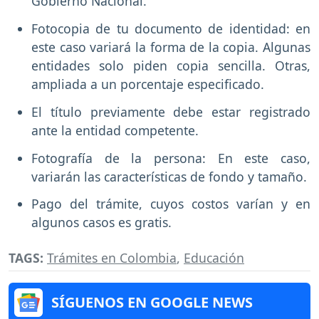
Gobierno Nacional.
Fotocopia de tu documento de identidad: en
este caso variará la forma de la copia. Algunas
entidades solo piden copia sencilla. Otras,
ampliada a un porcentaje especificado.
El título previamente debe estar registrado
ante la entidad competente.
Fotografía de la persona: En este caso,
variarán las características de fondo y tamaño.
Pago del trámite, cuyos costos varían y en
algunos casos es gratis.
TAGS:
Trámites en Colombia
,
Educación
SÍGUENOS EN GOOGLE NEWS