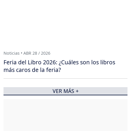
Noticias • ABR 28 / 2026
Feria del Libro 2026: ¿Cuáles son los libros
más caros de la feria?
VER MÁS +