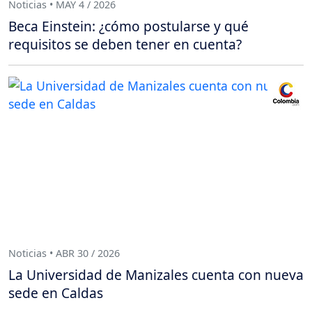
Noticias • MAY 4 / 2026
Beca Einstein: ¿cómo postularse y qué
requisitos se deben tener en cuenta?
Noticias • ABR 30 / 2026
La Universidad de Manizales cuenta con nueva
sede en Caldas