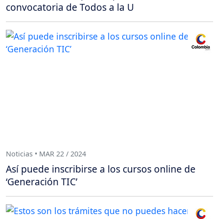
convocatoria de Todos a la U
Noticias • MAR 22 / 2024
Así puede inscribirse a los cursos online de
‘Generación TIC’