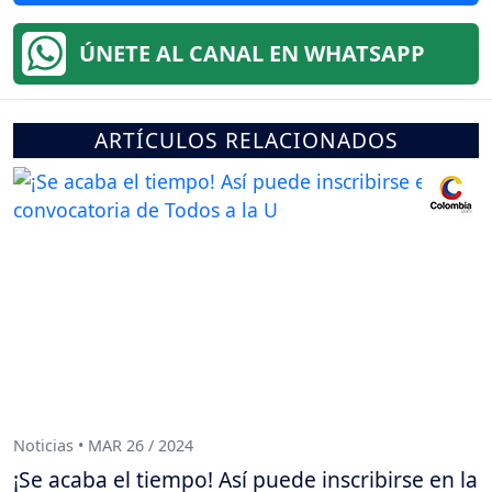
ÚNETE AL CANAL EN WHATSAPP
ARTÍCULOS RELACIONADOS
Noticias • MAR 26 / 2024
¡Se acaba el tiempo! Así puede inscribirse en la