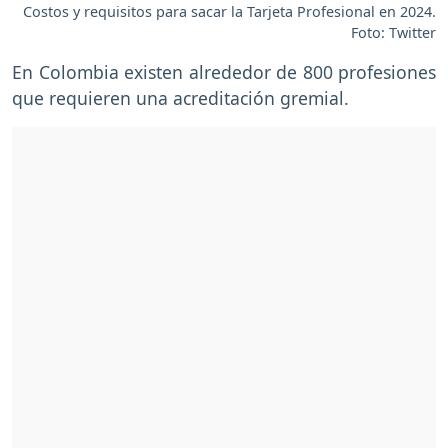
Costos y requisitos para sacar la Tarjeta Profesional en 2024.
Foto: Twitter
En Colombia existen alrededor de 800 profesiones
que requieren una acreditación gremial.