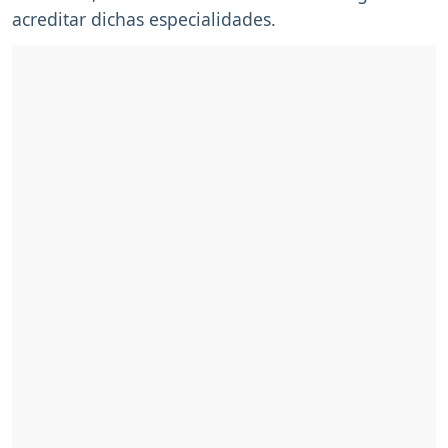
acreditar dichas especialidades.