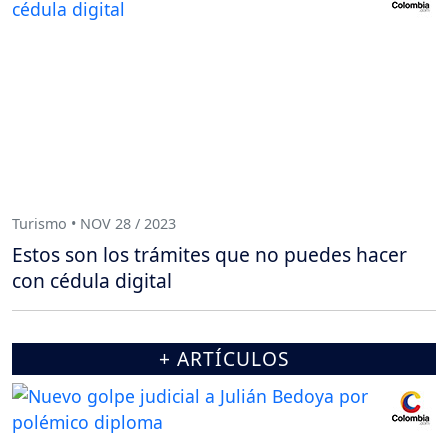
Turismo • NOV 28 / 2023
Estos son los trámites que no puedes hacer
con cédula digital
+ ARTÍCULOS