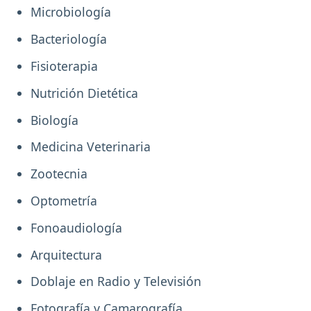
Microbiología
Bacteriología
Fisioterapia
Nutrición Dietética
Biología
Medicina Veterinaria
Zootecnia
Optometría
Fonoaudiología
Arquitectura
Doblaje en Radio y Televisión
Fotografía y Camarografía