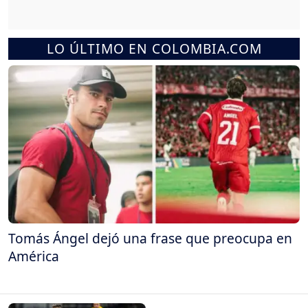
LO ÚLTIMO EN COLOMBIA.COM
Tomás Ángel dejó una frase que preocupa en
América