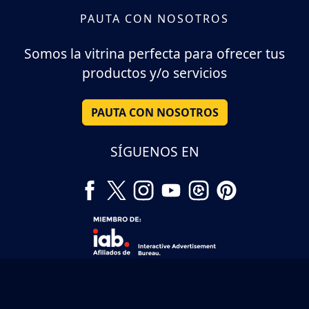
PAUTA CON NOSOTROS
Somos la vitrina perfecta para ofrecer tus
productos y/o servicios
PAUTA CON NOSOTROS
SÍGUENOS EN