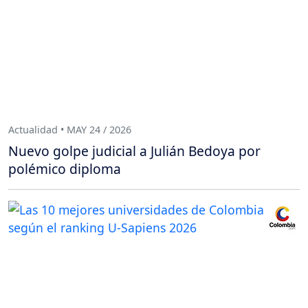
Actualidad • MAY 24 / 2026
Nuevo golpe judicial a Julián Bedoya por
polémico diploma