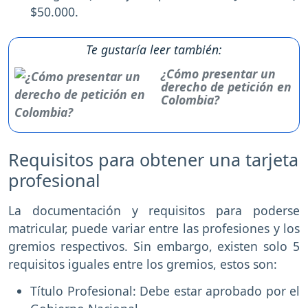
$50.000.
Te gustaría leer también:
¿Cómo presentar un
derecho de petición en
Colombia?
Requisitos para obtener una tarjeta
profesional
La documentación y requisitos para poderse
matricular, puede variar entre las profesiones y los
gremios respectivos. Sin embargo, existen solo 5
requisitos iguales entre los gremios, estos son:
Título Profesional: Debe estar aprobado por el