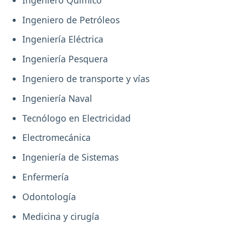
Ingeniero de Petróleos
Ingeniería Eléctrica
Ingeniería Pesquera
Ingeniero de transporte y vías
Ingeniería Naval
Tecnólogo en Electricidad
Electromecánica
Ingeniería de Sistemas
Enfermería
Odontología
Medicina y cirugía