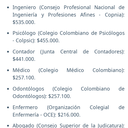
Ingeniero (Consejo Profesional Nacional de
Ingeniería y Profesiones Afines - Copnia):
$535.000.
Psicólogo (Colegio Colombiano de Psicólogos
- Colpsic): $455.000.
Contador (Junta Central de Contadores):
$441.000.
Médico (Colegio Médico Colombiano):
$257.100.
Odontólogos (Colegio Colombiano de
Odontólogos): $257.100.
Enfermero (Organización Colegial de
Enfermería - OCE): $216.000.
Abogado (Consejo Superior de la Judicatura):