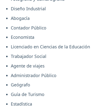
Diseño Industrial
Abogacía
Contador Público
Economista
Licenciado en Ciencias de la Educación
Trabajador Social
Agente de viajes
Administrador Público
Geógrafo
Guía de Turismo
Estadística