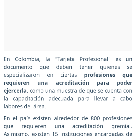
En Colombia, la "Tarjeta Profesional" es un
documento que deben tener quienes se
especializaron en ciertas
profesiones que
requieren una acreditación para poder
ejercerla
, como una muestra de que se cuenta con
la capacitación adecuada para llevar a cabo
labores del área.
En el país existen alrededor de 800 profesiones
que requieren una acreditación gremial.
Asimismo, existen 15 instituciones encargadas de