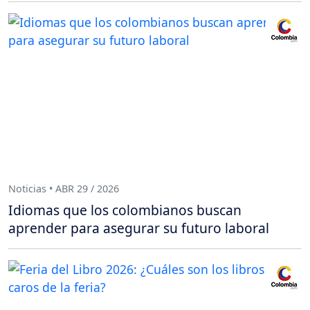
Noticias • ABR 29 / 2026
Idiomas que los colombianos buscan
aprender para asegurar su futuro laboral