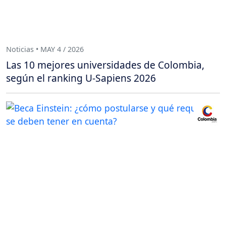
Noticias • MAY 4 / 2026
Las 10 mejores universidades de Colombia,
según el ranking U-Sapiens 2026