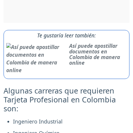
Te gustaría leer también:
Así puede apostillar
documentos en
Colombia de manera
online
Algunas carreras que requieren
Tarjeta Profesional en Colombia
son:
Ingeniero Industrial
Ingeniero Químico