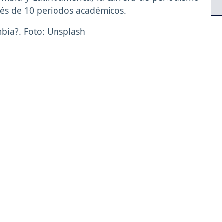
avés de 10 periodos académicos.