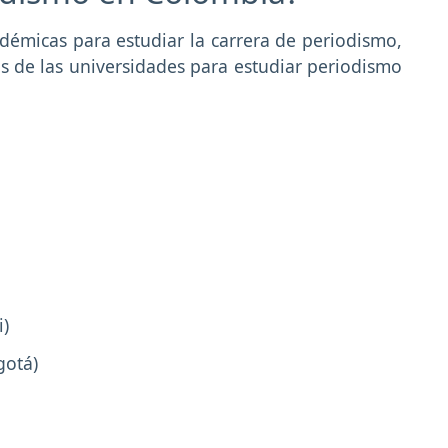
démicas para estudiar la carrera de periodismo,
 de las universidades para estudiar periodismo
i)
gotá)