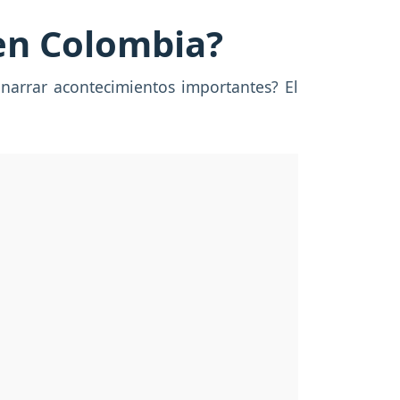
en Colombia?
 narrar acontecimientos importantes? El