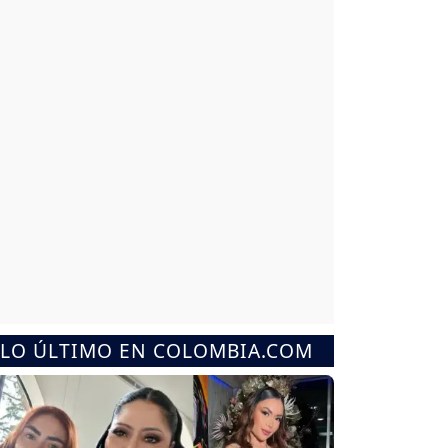
LO ÚLTIMO EN COLOMBIA.COM