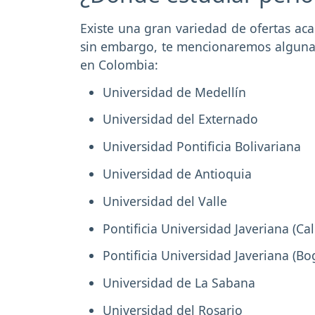
Existe una gran variedad de ofertas aca
sin embargo, te mencionaremos algunas
en Colombia:
Universidad de Medellín
Universidad del Externado
Universidad Pontificia Bolivariana
Universidad de Antioquia
Universidad del Valle
Pontificia Universidad Javeriana (Cal
Pontificia Universidad Javeriana (Bo
Universidad de La Sabana
Universidad del Rosario