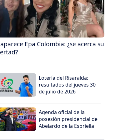
aparece Epa Colombia: ¿se acerca su
bertad?
Lotería del Risaralda:
resultados del jueves 30
de julio de 2026
Agenda oficial de la
posesión presidencial de
Abelardo de la Espriella