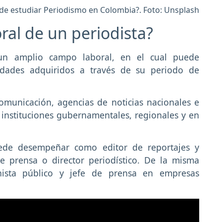
e estudiar Periodismo en Colombia?. Foto: Unsplash
ral de un periodista?
 un amplio campo laboral, en el cual puede
idades adquiridos a través de su periodo de
unicación, agencias de noticias nacionales e
 instituciones gubernamentales, regionales y en
de desempeñar como editor de reportajes y
 prensa o director periodístico. De la misma
nista público y jefe de prensa en empresas