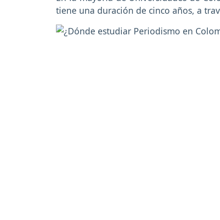
tiene una duración de cinco años, a tr