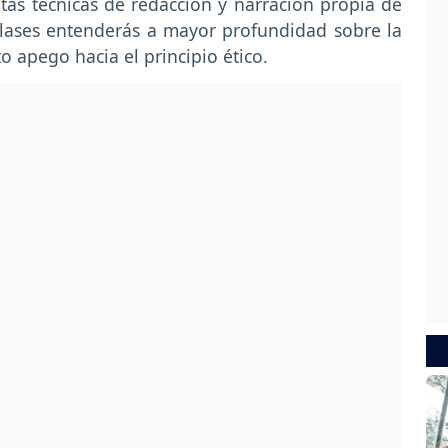
tas técnicas de redacción y narración propia de
clases entenderás a mayor profundidad sobre la
o apego hacia el principio ético.