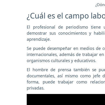
¿Dónd
¿Cuál es el campo labo
El profesional de periodismo tiene
demostrar sus conocimientos y habil
aprendizaje.
Se puede desempeñar en medios de com
internacionales, además de trabajar en
organismos culturales y educativos.
El hombre de prensa también se pue
documentales, así mismo como jefe de
forma, puede trabajar como relacio
privadas.