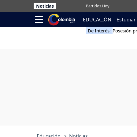
Noticias
Partidos Hoy
EDUCACIÓN
Estudiar 
De Interés:
Posesión pr
Educación
Noticias