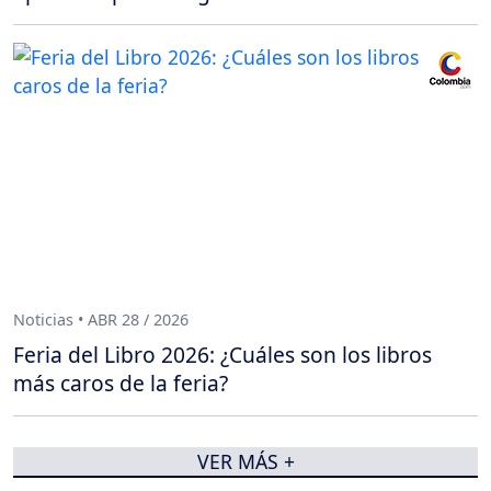
Noticias • ABR 28 / 2026
Feria del Libro 2026: ¿Cuáles son los libros
más caros de la feria?
VER MÁS +