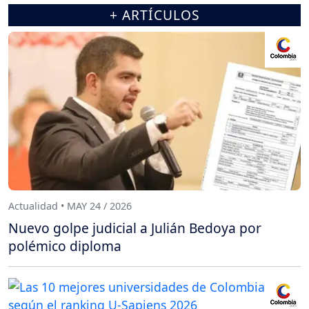
+ ARTÍCULOS
Actualidad • MAY 24 / 2026
Nuevo golpe judicial a Julián Bedoya por
polémico diploma