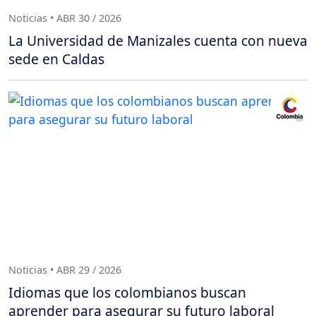
Noticias • ABR 30 / 2026
La Universidad de Manizales cuenta con nueva
sede en Caldas
Noticias • ABR 29 / 2026
Idiomas que los colombianos buscan
aprender para asegurar su futuro laboral