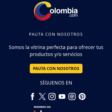
PAUTA CON NOSOTROS
Somos la vitrina perfecta para ofrecer tus
productos y/o servicios
PAUTA CON NOSOTROS
SÍGUENOS EN