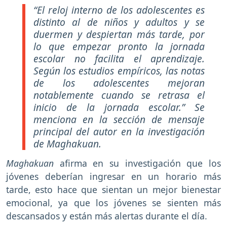
“El reloj interno de los adolescentes es
distinto al de niños y adultos y se
duermen y despiertan más tarde, por
lo que empezar pronto la jornada
escolar no facilita el aprendizaje.
Según los estudios empíricos, las notas
de los adolescentes mejoran
notablemente cuando se retrasa el
inicio de la jornada escolar.” Se
menciona en la sección de mensaje
principal del autor en la investigación
de
Maghakuan
.
Maghakuan
afirma en su investigación que los
jóvenes deberían ingresar en un horario más
tarde, esto hace que sientan un mejor bienestar
emocional, ya que los jóvenes se sienten más
descansados y están más alertas durante el día.