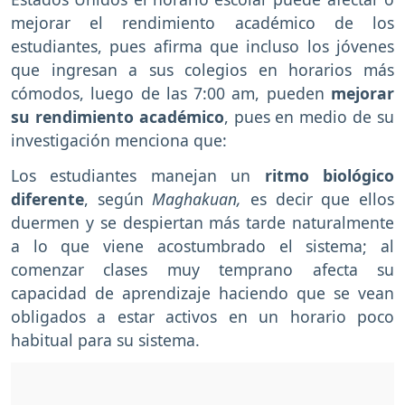
mejorar el rendimiento académico de los
estudiantes, pues afirma que incluso los jóvenes
que ingresan a sus colegios en horarios más
cómodos, luego de las 7:00 am, pueden
mejorar
su rendimiento académico
, pues en medio de su
investigación menciona que:
Los estudiantes manejan un
ritmo biológico
diferente
, según
Maghakuan,
es decir que ellos
duermen y se despiertan más tarde naturalmente
a lo que viene acostumbrado el sistema; al
comenzar clases muy temprano afecta su
capacidad de aprendizaje haciendo que se vean
obligados a estar activos en un horario poco
habitual para su sistema.