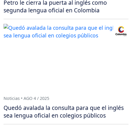
Petro le cierra la puerta al inglés como
segunda lengua oficial en Colombia
Noticias • AGO 4 / 2025
Quedó avalada la consulta para que el inglés
sea lengua oficial en colegios públicos