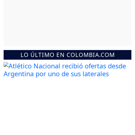
LO ÚLTIMO EN COLOMBIA.COM