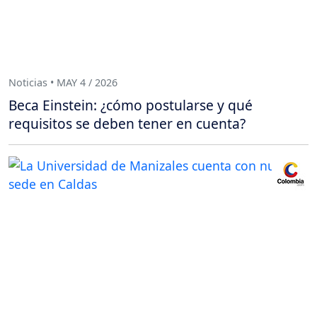
Noticias • MAY 4 / 2026
Beca Einstein: ¿cómo postularse y qué
requisitos se deben tener en cuenta?