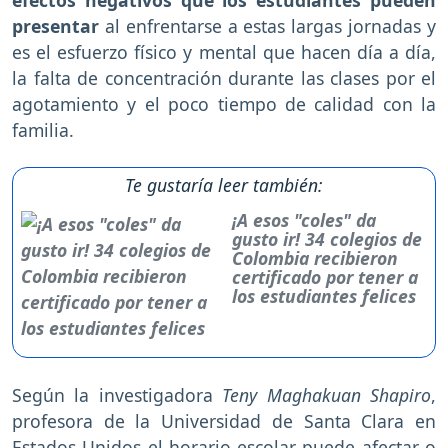
presentar
al enfrentarse a estas largas jornadas y
es el esfuerzo físico y mental que hacen día a día,
la falta de concentración durante las clases por el
agotamiento y el poco tiempo de calidad con la
familia.
Te gustaría leer también:
¡A esos "coles" da
gusto ir! 34 colegios de
Colombia recibieron
certificado por tener a
los estudiantes felices
Según la investigadora
Teny Maghakuan Shapiro
,
profesora de la Universidad de Santa Clara en
Estados Unidos el horario escolar puede afectar o