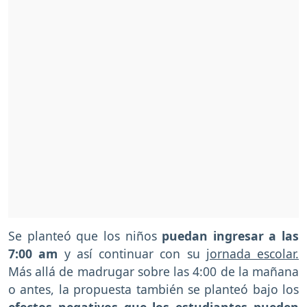
Se planteó que los niños
puedan ingresar a las
7:00 am
y así continuar con su
jornada escolar.
Más allá de madrugar sobre las 4:00 de la mañana
o antes, la propuesta también se planteó bajo los
efectos negativos que los estudiantes pueden