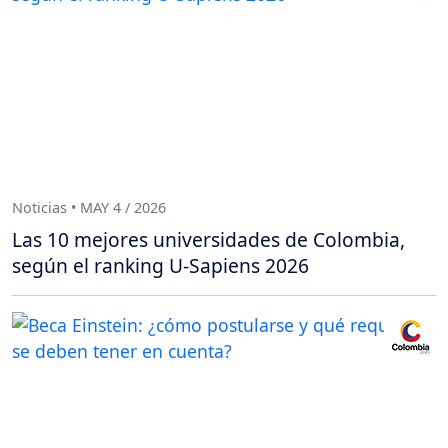
Noticias • MAY 4 / 2026
Las 10 mejores universidades de Colombia,
según el ranking U-Sapiens 2026