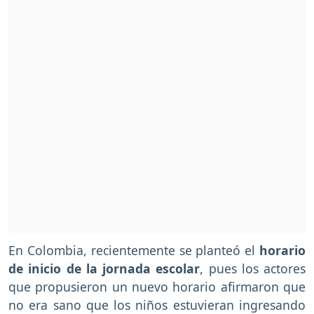
En Colombia, recientemente se planteó el
horario
de inicio de la jornada escolar
, pues los actores
que propusieron un nuevo horario afirmaron que
no era sano que los niños estuvieran ingresando