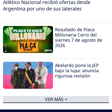
Atlético Nacional recibió ofertas desde
Argentina por uno de sus laterales
Resultado de Placa
Millonaria Carro del
viernes 7 de agosto de
2026
Abelardo pone la JEP
bajo la lupa: anuncia
rigurosa revisión
VER MÁS +