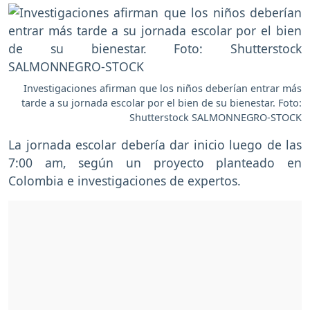
Investigaciones afirman que los niños deberían entrar más
tarde a su jornada escolar por el bien de su bienestar. Foto:
Shutterstock SALMONNEGRO-STOCK
La jornada escolar debería dar inicio luego de las
7:00 am, según un proyecto planteado en
Colombia e investigaciones de expertos.