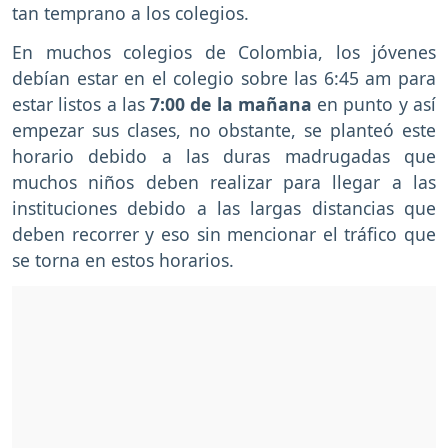
tan temprano a los colegios.
En muchos colegios de Colombia, los jóvenes
debían estar en el colegio sobre las 6:45 am para
estar listos a las
7:00 de la mañana
en punto y así
empezar sus clases, no obstante, se planteó este
horario debido a las duras madrugadas que
muchos niños deben realizar para llegar a las
instituciones debido a las largas distancias que
deben recorrer y eso sin mencionar el tráfico que
se torna en estos horarios.