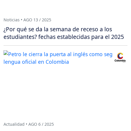
Noticias • AGO 13 / 2025
¿Por qué se da la semana de receso a los
estudiantes? fechas establecidas para el 2025
Actualidad • AGO 6 / 2025