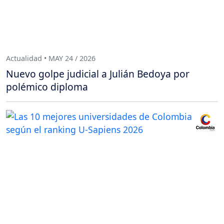
Actualidad • MAY 24 / 2026
Nuevo golpe judicial a Julián Bedoya por
polémico diploma