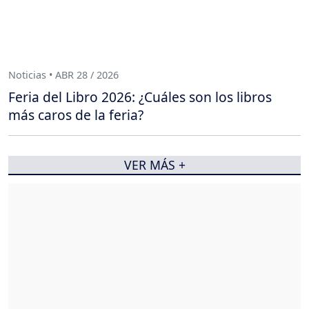
Noticias • ABR 28 / 2026
Feria del Libro 2026: ¿Cuáles son los libros
más caros de la feria?
VER MÁS +