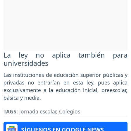
La ley no aplica también para
universidades
Las instituciones de educación superior públicas y
privadas no entrarían en esta ley, pues aplica
exclusivamente a la educación inicial, preescolar,
básica y media.
TAGS:
Jornada escolar
,
Colegios
SÍGUENOS EN GOOGLE NEWS