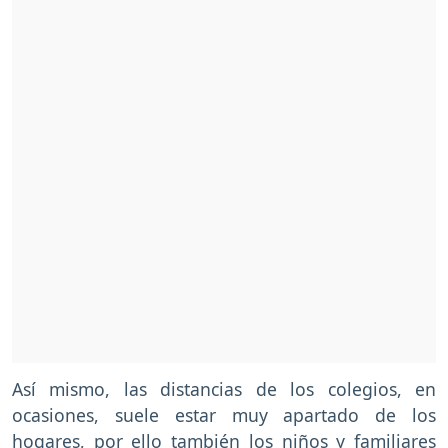
Así mismo, las distancias de los colegios, en
ocasiones, suele estar muy apartado de los
hogares, por ello también los niños y familiares