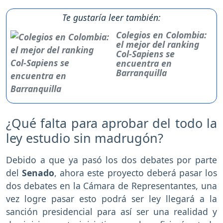
Te gustaría leer también:
Colegios en Colombia:
el mejor del ranking
Col-Sapiens se
encuentra en
Barranquilla
¿Qué falta para aprobar del todo la
ley estudio sin madrugón?
Debido a que ya pasó los dos debates por parte
del
Senado
, ahora este proyecto deberá pasar los
dos debates en la Cámara de Representantes, una
vez logre pasar esto podrá ser ley llegará a la
sanción presidencial para así ser una realidad y