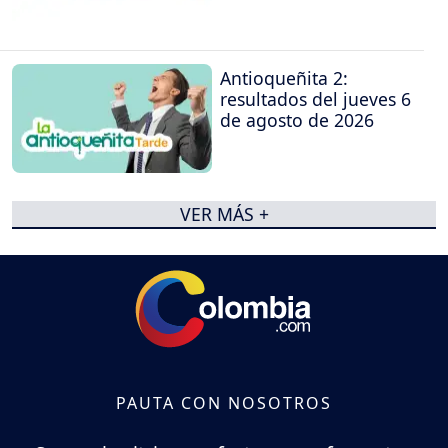
Antioqueñita 2:
resultados del jueves 6
de agosto de 2026
VER MÁS +
PAUTA CON NOSOTROS