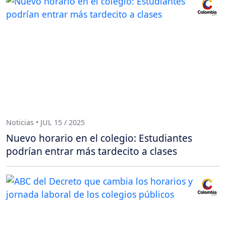
Noticias • JUL 15 / 2025
Nuevo horario en el colegio: Estudiantes
podrían entrar más tardecito a clases