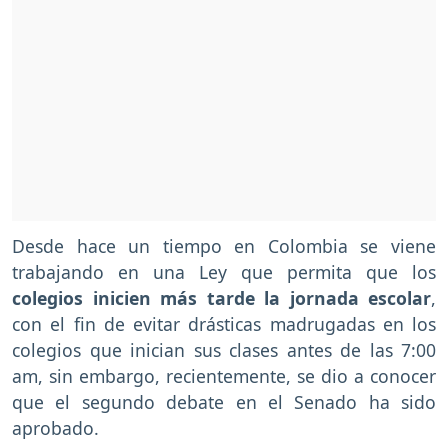
Desde hace un tiempo en Colombia se viene
trabajando en una Ley que permita que los
colegios inicien más tarde la jornada escolar
,
con el fin de evitar drásticas madrugadas en los
colegios que inician sus clases antes de las 7:00
am, sin embargo, recientemente, se dio a conocer
que el segundo debate en el Senado ha sido
aprobado.