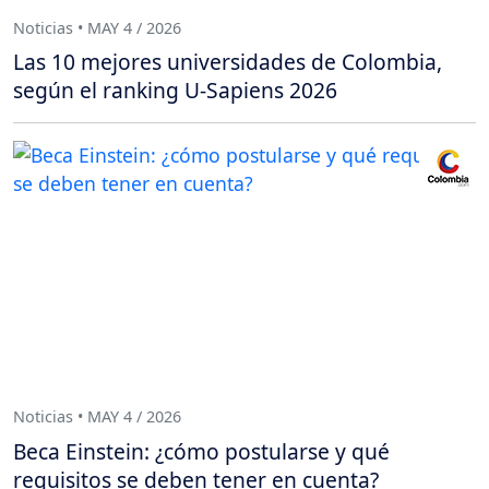
Noticias • MAY 4 / 2026
Las 10 mejores universidades de Colombia,
según el ranking U-Sapiens 2026
Noticias • MAY 4 / 2026
Beca Einstein: ¿cómo postularse y qué
requisitos se deben tener en cuenta?