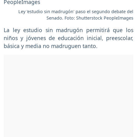
Ley 'estudio sin madrugón' paso el segundo debate del
Senado. Foto: Shutterstock PeopleImages
La ley estudio sin madrugón permitirá que los
niños y jóvenes de educación inicial, preescolar,
básica y media no madruguen tanto.