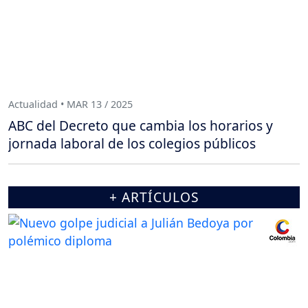
Actualidad • MAR 13 / 2025
ABC del Decreto que cambia los horarios y
jornada laboral de los colegios públicos
+ ARTÍCULOS