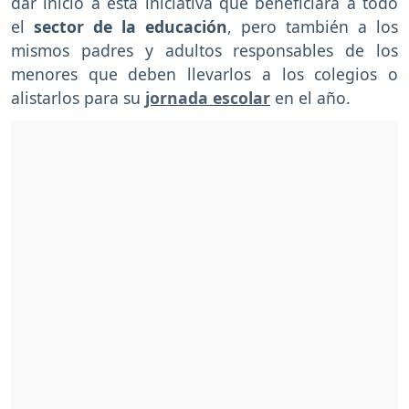
dar inicio a esta iniciativa que beneficiará a todo
el
sector de la educación
, pero también a los
mismos padres y adultos responsables de los
menores que deben llevarlos a los colegios o
alistarlos para su
jornada escolar
en el año.