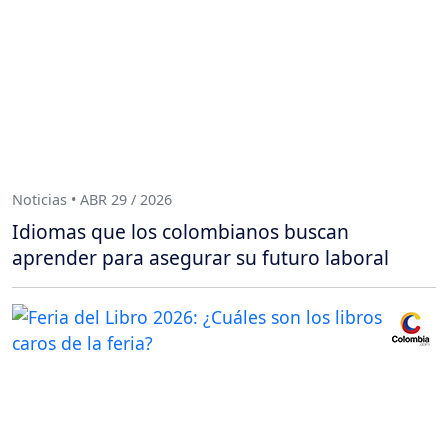
Noticias • ABR 29 / 2026
Idiomas que los colombianos buscan
aprender para asegurar su futuro laboral