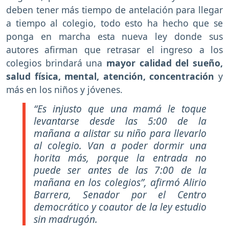
deben tener más tiempo de antelación para llegar
a tiempo al colegio, todo esto ha hecho que se
ponga en marcha esta nueva ley donde sus
autores afirman que retrasar el ingreso a los
colegios brindará una
mayor calidad del sueño,
salud física, mental, atención, concentración
y
más en los niños y jóvenes.
“Es injusto que una mamá le toque
levantarse desde las 5:00 de la
mañana a alistar su niño para llevarlo
al colegio. Van a poder dormir una
horita más, porque la entrada no
puede ser antes de las 7:00 de la
mañana en los colegios”, afirmó Alirio
Barrera, Senador por el Centro
democrático y coautor de la ley estudio
sin madrugón.