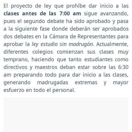
El proyecto de ley que prohíbe dar inicio a las
clases antes de las 7:00 am
sigue avanzando,
pues el segundo debate ha sido aprobado y pasa
a la siguiente fase donde deberán ser aprobados
dos debates en la Cámara de Representantes para
aprobar la
ley estudio sin madrugón
. Actualmente,
diferentes colegios comienzan sus clases muy
temprano, haciendo que tanto estudiantes como
directivos y maestros deban estar sobre las 6:30
am preparando todo para dar inicio a las clases,
generando madrugadas extremas y mayor
esfuerzo en todo el personal.