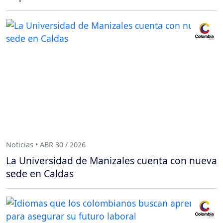
Noticias • ABR 30 / 2026
La Universidad de Manizales cuenta con nueva
sede en Caldas