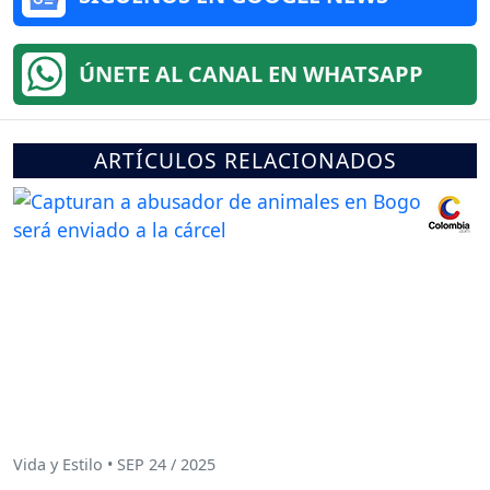
ÚNETE AL CANAL EN WHATSAPP
ARTÍCULOS RELACIONADOS
Vida y Estilo • SEP 24 / 2025