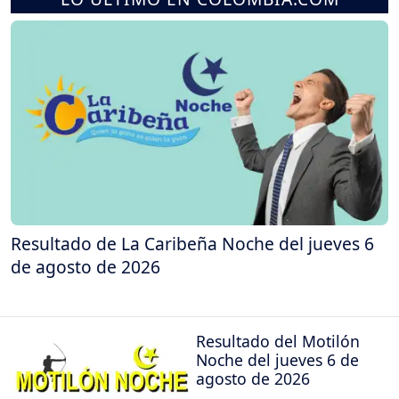
Resultado de La Caribeña Noche del jueves 6
de agosto de 2026
Resultado del Motilón
Noche del jueves 6 de
agosto de 2026