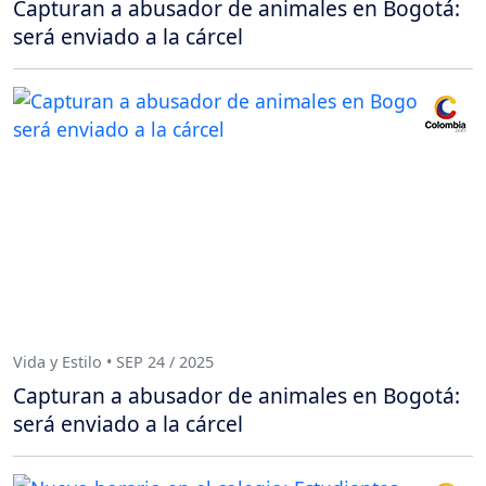
Capturan a abusador de animales en Bogotá:
será enviado a la cárcel
Vida y Estilo • SEP 24 / 2025
Capturan a abusador de animales en Bogotá:
será enviado a la cárcel