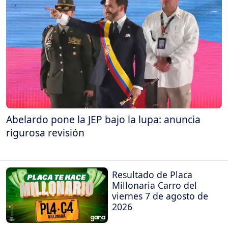
Abelardo pone la JEP bajo la lupa: anuncia
rigurosa revisión
Resultado de Placa
Millonaria Carro del
viernes 7 de agosto de
2026