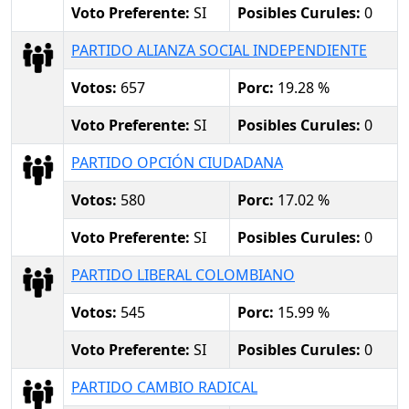
Voto Preferente:
SI
Posibles Curules:
0
PARTIDO ALIANZA SOCIAL INDEPENDIENTE
Votos:
657
Porc:
19.28 %
Voto Preferente:
SI
Posibles Curules:
0
PARTIDO OPCIÓN CIUDADANA
Votos:
580
Porc:
17.02 %
Voto Preferente:
SI
Posibles Curules:
0
PARTIDO LIBERAL COLOMBIANO
Votos:
545
Porc:
15.99 %
Voto Preferente:
SI
Posibles Curules:
0
PARTIDO CAMBIO RADICAL