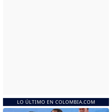
LO ÚLTIMO EN COLOMBIA.COM