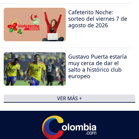
Cafeterito Noche:
sorteo del viernes 7 de
agosto de 2026
Gustavo Puerta estaría
muy cerca de dar el
salto a histórico club
europeo
VER MÁS +