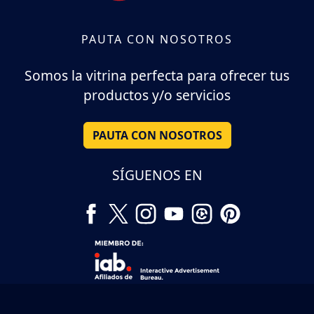
PAUTA CON NOSOTROS
Somos la vitrina perfecta para ofrecer tus
productos y/o servicios
PAUTA CON NOSOTROS
SÍGUENOS EN