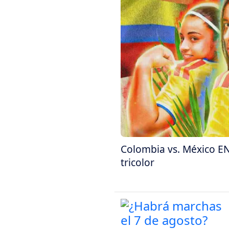
Colombia vs. México EN
tricolor