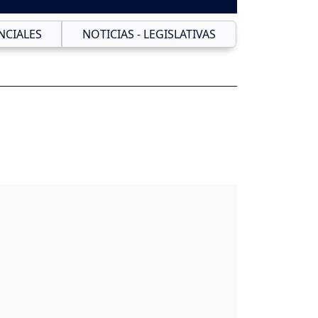
NCIALES
NOTICIAS - LEGISLATIVAS