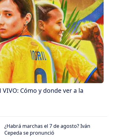
 VIVO: Cómo y donde ver a la
¿Habrá marchas el 7 de agosto? Iván
Cepeda se pronunció