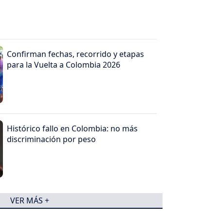
Confirman fechas, recorrido y etapas
para la Vuelta a Colombia 2026
Histórico fallo en Colombia: no más
discriminación por peso
VER MÁS +