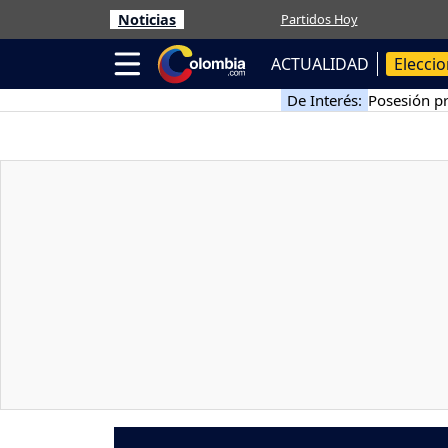
Noticias
Partidos Hoy
ACTUALIDAD
Elecci
De Interés:
Posesión pr