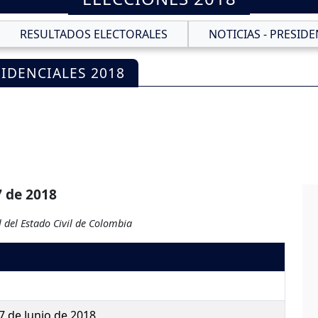
RESULTADOS ELECTORALES
NOTICIAS - PRESIDE
IDENCIALES 2018
7 de 2018
 del Estado Civil de Colombia
7 de Junio de 2018