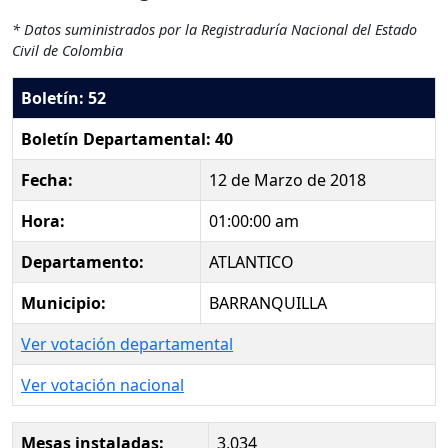
* Datos suministrados por la Registraduría Nacional del Estado
Civil de Colombia
Boletín: 52
Boletín Departamental: 40
Fecha:
12 de Marzo de 2018
Hora:
01:00:00 am
Departamento:
ATLANTICO
Municipio:
BARRANQUILLA
Ver votación departamental
Ver votación nacional
Mesas instaladas:
3,034