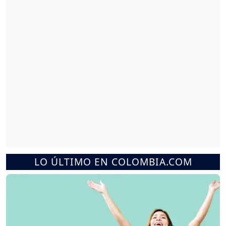
LO ÚLTIMO EN COLOMBIA.COM