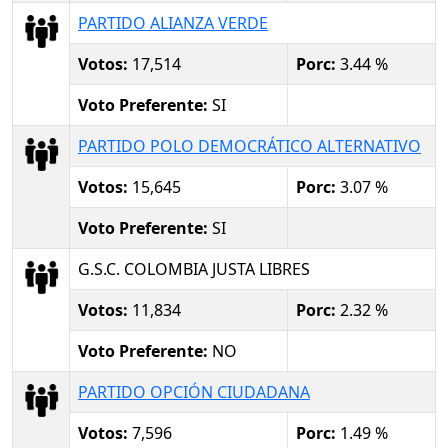
PARTIDO ALIANZA VERDE
Votos:
17,514
Porc:
3.44 %
Voto Preferente:
SI
PARTIDO POLO DEMOCRÁTICO ALTERNATIVO
Votos:
15,645
Porc:
3.07 %
Voto Preferente:
SI
G.S.C. COLOMBIA JUSTA LIBRES
Votos:
11,834
Porc:
2.32 %
Voto Preferente:
NO
PARTIDO OPCIÓN CIUDADANA
Votos:
7,596
Porc:
1.49 %