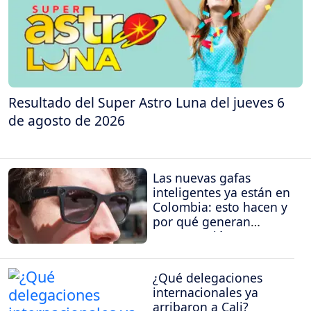
Resultado del Super Astro Luna del jueves 6
de agosto de 2026
Las nuevas gafas
inteligentes ya están en
Colombia: esto hacen y
por qué generan
preocupación
¿Qué delegaciones
internacionales ya
arribaron a Cali?