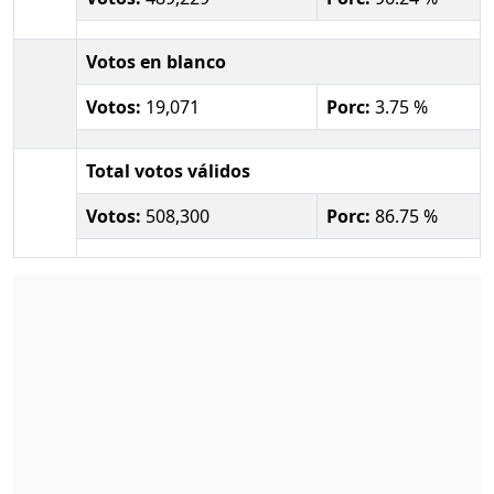
Votos en blanco
Votos:
19,071
Porc:
3.75 %
Total votos válidos
Votos:
508,300
Porc:
86.75 %