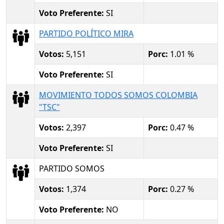
Voto Preferente:
SI
PARTIDO POLÍTICO MIRA
Votos:
5,151
Porc:
1.01 %
Voto Preferente:
SI
MOVIMIENTO TODOS SOMOS COLOMBIA
"TSC"
Votos:
2,397
Porc:
0.47 %
Voto Preferente:
SI
PARTIDO SOMOS
Votos:
1,374
Porc:
0.27 %
Voto Preferente:
NO