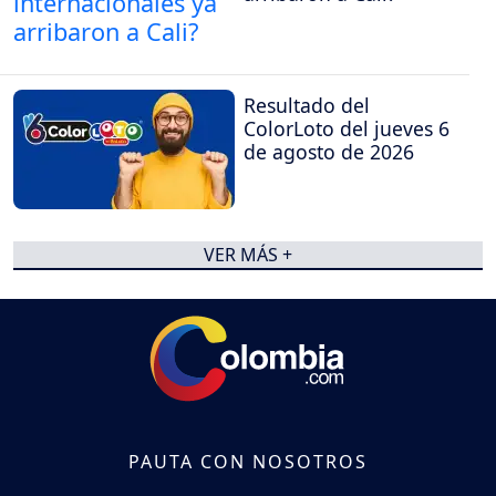
Resultado del
ColorLoto del jueves 6
de agosto de 2026
VER MÁS +
PAUTA CON NOSOTROS