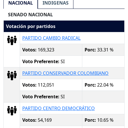
NACIONAL
INDIGENAS
SENADO NACIONAL
Votación por partidos
PARTIDO CAMBIO RADICAL
Votos:
169,323
Porc:
33.31 %
Voto Preferente:
SI
PARTIDO CONSERVADOR COLOMBIANO
Votos:
112,051
Porc:
22.04 %
Voto Preferente:
SI
PARTIDO CENTRO DEMOCRÁTICO
Votos:
54,169
Porc:
10.65 %