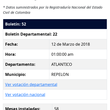
* Datos suministrados por la Registraduría Nacional del Estado
Civil de Colombia
Boletín: 52
Boletín Departamental: 22
Fecha:
12 de Marzo de 2018
Hora:
01:00:00 am
Departamento:
ATLANTICO
Municipio:
REPELON
Ver votación departamental
Ver votación nacional
Mesas instaladas:
58