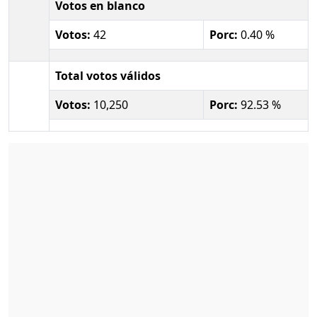
Votos en blanco
Votos:
42
Porc:
0.40 %
Total votos válidos
Votos:
10,250
Porc:
92.53 %