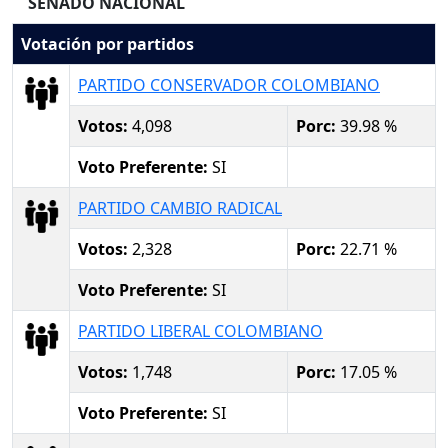
SENADO NACIONAL
Votación por partidos
PARTIDO CONSERVADOR COLOMBIANO
Votos:
4,098
Porc:
39.98 %
Voto Preferente:
SI
PARTIDO CAMBIO RADICAL
Votos:
2,328
Porc:
22.71 %
Voto Preferente:
SI
PARTIDO LIBERAL COLOMBIANO
Votos:
1,748
Porc:
17.05 %
Voto Preferente:
SI