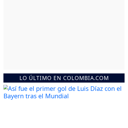
LO ÚLTIMO EN COLOMBIA.COM