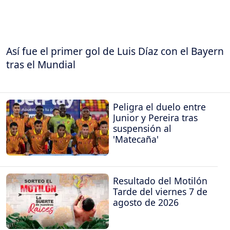
Así fue el primer gol de Luis Díaz con el Bayern
tras el Mundial
Peligra el duelo entre
Junior y Pereira tras
suspensión al
'Matecaña'
Resultado del Motilón
Tarde del viernes 7 de
agosto de 2026