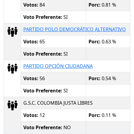
Votos:
84
Porc:
0.81 %
Voto Preferente:
SI
PARTIDO POLO DEMOCRÁTICO ALTERNATIVO
Votos:
65
Porc:
0.63 %
Voto Preferente:
SI
PARTIDO OPCIÓN CIUDADANA
Votos:
56
Porc:
0.54 %
Voto Preferente:
SI
G.S.C. COLOMBIA JUSTA LIBRES
Votos:
12
Porc:
0.11 %
Voto Preferente:
NO