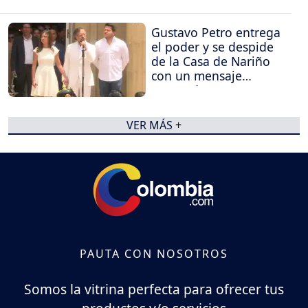
Gustavo Petro entrega
el poder y se despide
de la Casa de Nariño
con un mensaje
contundente
VER MÁS +
PAUTA CON NOSOTROS
Somos la vitrina perfecta para ofrecer tus