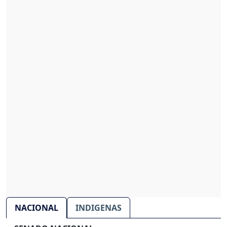
NACIONAL
INDIGENAS