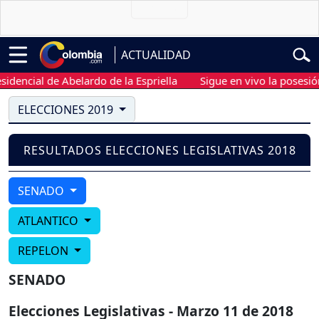
ACTUALIDAD
dencial de Abelardo de la Espriella
Sigue en vivo la posesión 
ELECCIONES 2019
RESULTADOS ELECCIONES LEGISLATIVAS 2018
SENADO
ATLANTICO
REPELON
SENADO
Elecciones Legislativas - Marzo 11 de 2018