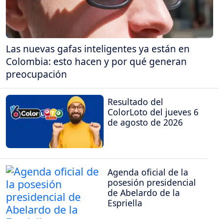
Las nuevas gafas inteligentes ya están en
Colombia: esto hacen y por qué generan
preocupación
Resultado del
ColorLoto del jueves 6
de agosto de 2026
Agenda oficial de la
posesión presidencial
de Abelardo de la
Espriella