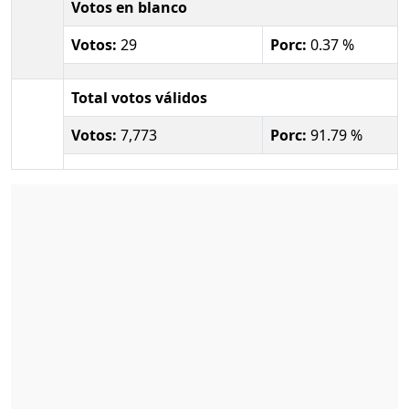
Votos en blanco
Votos:
29
Porc:
0.37 %
Total votos válidos
Votos:
7,773
Porc:
91.79 %