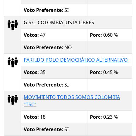
Voto Preferente:
SI
G.S.C. COLOMBIA JUSTA LIBRES
Votos:
47
Porc:
0.60 %
Voto Preferente:
NO
PARTIDO POLO DEMOCRÁTICO ALTERNATIVO
Votos:
35
Porc:
0.45 %
Voto Preferente:
SI
MOVIMIENTO TODOS SOMOS COLOMBIA
"TSC"
Votos:
18
Porc:
0.23 %
Voto Preferente:
SI