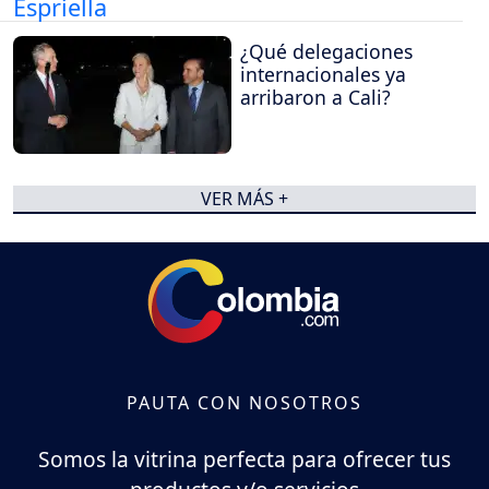
¿Qué delegaciones
internacionales ya
arribaron a Cali?
VER MÁS +
PAUTA CON NOSOTROS
Somos la vitrina perfecta para ofrecer tus