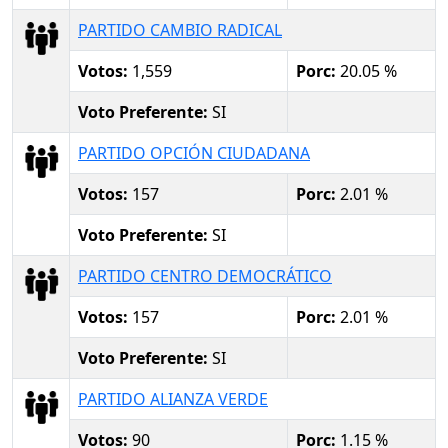
PARTIDO CAMBIO RADICAL
Votos:
1,559
Porc:
20.05 %
Voto Preferente:
SI
PARTIDO OPCIÓN CIUDADANA
Votos:
157
Porc:
2.01 %
Voto Preferente:
SI
PARTIDO CENTRO DEMOCRÁTICO
Votos:
157
Porc:
2.01 %
Voto Preferente:
SI
PARTIDO ALIANZA VERDE
Votos:
90
Porc:
1.15 %