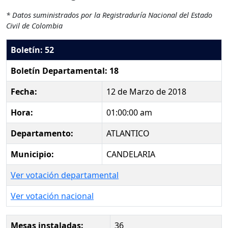
* Datos suministrados por la Registraduría Nacional del Estado
Civil de Colombia
Boletín: 52
Boletín Departamental: 18
Fecha:
12 de Marzo de 2018
Hora:
01:00:00 am
Departamento:
ATLANTICO
Municipio:
CANDELARIA
Ver votación departamental
Ver votación nacional
Mesas instaladas:
36