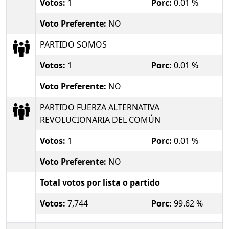
Votos:
1
Porc:
0.01 %
Voto Preferente:
NO
PARTIDO SOMOS
Votos:
1
Porc:
0.01 %
Voto Preferente:
NO
PARTIDO FUERZA ALTERNATIVA
REVOLUCIONARIA DEL COMÚN
Votos:
1
Porc:
0.01 %
Voto Preferente:
NO
Total votos por lista o partido
Votos:
7,744
Porc:
99.62 %