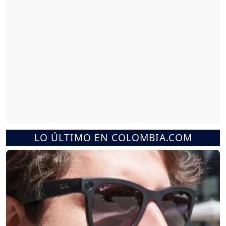
LO ÚLTIMO EN COLOMBIA.COM