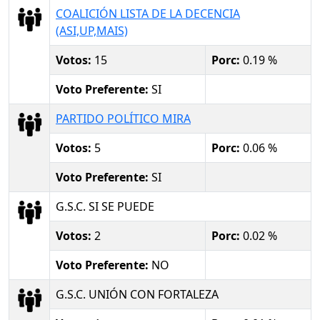
COALICIÓN LISTA DE LA DECENCIA
(ASI,UP,MAIS)
Votos:
15
Porc:
0.19 %
Voto Preferente:
SI
PARTIDO POLÍTICO MIRA
Votos:
5
Porc:
0.06 %
Voto Preferente:
SI
G.S.C. SI SE PUEDE
Votos:
2
Porc:
0.02 %
Voto Preferente:
NO
G.S.C. UNIÓN CON FORTALEZA