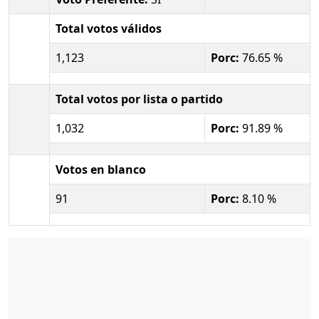
Total votos válidos
1,123
Porc:
76.65 %
Total votos por lista o partido
1,032
Porc:
91.89 %
Votos en blanco
91
Porc:
8.10 %