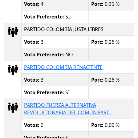
Votos:
4
Porc:
0.35 %
Voto Preferente:
SI
PARTIDO COLOMBIA JUSTA LIBRES
Votos:
3
Porc:
0.26 %
Voto Preferente:
NO
PARTIDO COLOMBIA RENACIENTE
Votos:
3
Porc:
0.26 %
Voto Preferente:
SI
PARTIDO FUERZA ALTERNATIVA
REVOLUCIONARIA DEL COMÚN FARC.
Votos:
0
Porc:
0.00 %
Voto Preferente:
SI