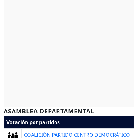
ASAMBLEA DEPARTAMENTAL
Votación por partidos
COALICIÓN PARTIDO CENTRO DEMOCRÁTICO