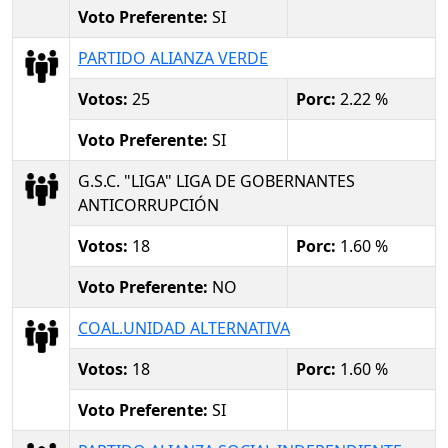
Voto Preferente:
SI
PARTIDO ALIANZA VERDE
Votos:
25
Porc:
2.22 %
Voto Preferente:
SI
G.S.C. "LIGA" LIGA DE GOBERNANTES
ANTICORRUPCIÓN
Votos:
18
Porc:
1.60 %
Voto Preferente:
NO
COAL.UNIDAD ALTERNATIVA
Votos:
18
Porc:
1.60 %
Voto Preferente:
SI