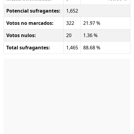
Potencial sufragantes:
1,652
Votos no marcados:
322
21.97 %
Votos nulos:
20
1.36 %
Total sufragantes:
1,465
88.68 %