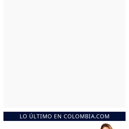
LO ÚLTIMO EN COLOMBIA.COM