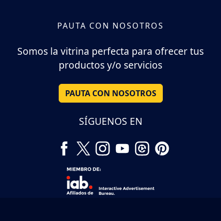
PAUTA CON NOSOTROS
Somos la vitrina perfecta para ofrecer tus
productos y/o servicios
PAUTA CON NOSOTROS
SÍGUENOS EN