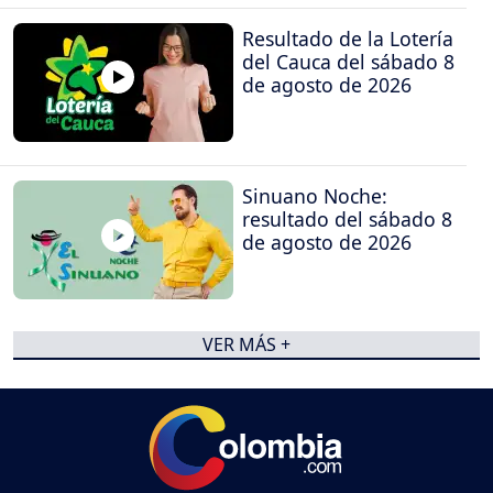
Resultado de la Lotería
del Cauca del sábado 8
de agosto de 2026
Sinuano Noche:
resultado del sábado 8
de agosto de 2026
VER MÁS +