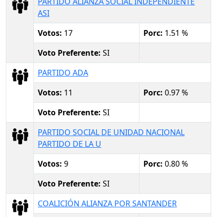
PARTIDO ALIANZA SOCIAL INDEPENDIENTE
ASI
Votos:
17
Porc:
1.51 %
Voto Preferente:
SI
PARTIDO ADA
Votos:
11
Porc:
0.97 %
Voto Preferente:
SI
PARTIDO SOCIAL DE UNIDAD NACIONAL
PARTIDO DE LA U
Votos:
9
Porc:
0.80 %
Voto Preferente:
SI
COALICIÓN ALIANZA POR SANTANDER