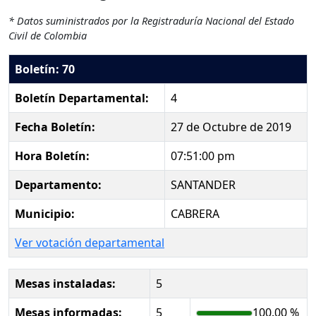
* Datos suministrados por la Registraduría Nacional del Estado
Civil de Colombia
Boletín: 70
Boletín Departamental:
4
Fecha Boletín:
27 de Octubre de 2019
Hora Boletín:
07:51:00 pm
Departamento:
SANTANDER
Municipio:
CABRERA
Ver votación departamental
Mesas instaladas:
5
Mesas informadas:
5
100.00 %