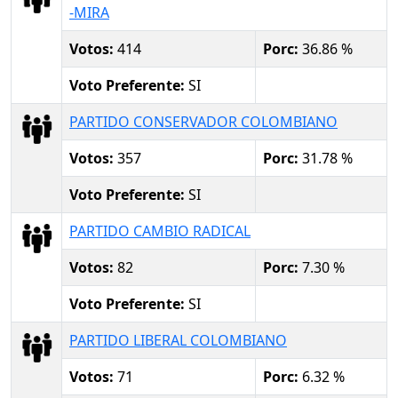
-MIRA
Votos:
414
Porc:
36.86 %
Voto Preferente:
SI
PARTIDO CONSERVADOR COLOMBIANO
Votos:
357
Porc:
31.78 %
Voto Preferente:
SI
PARTIDO CAMBIO RADICAL
Votos:
82
Porc:
7.30 %
Voto Preferente:
SI
PARTIDO LIBERAL COLOMBIANO
Votos:
71
Porc:
6.32 %