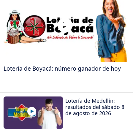
Lotería de Boyacá: número ganador de hoy
Lotería de Medellín:
resultados del sábado 8
de agosto de 2026