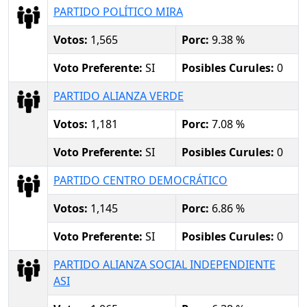
PARTIDO POLÍTICO MIRA
Votos:
1,565
Porc:
9.38 %
Voto Preferente:
SI
Posibles Curules:
0
PARTIDO ALIANZA VERDE
Votos:
1,181
Porc:
7.08 %
Voto Preferente:
SI
Posibles Curules:
0
PARTIDO CENTRO DEMOCRÁTICO
Votos:
1,145
Porc:
6.86 %
Voto Preferente:
SI
Posibles Curules:
0
PARTIDO ALIANZA SOCIAL INDEPENDIENTE
ASI