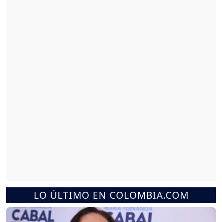
LO ÚLTIMO EN COLOMBIA.COM