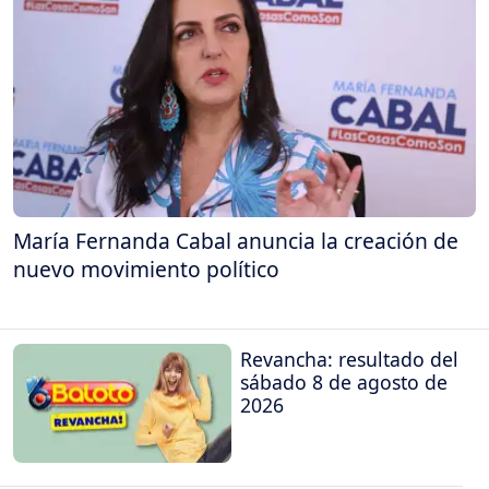
María Fernanda Cabal anuncia la creación de
nuevo movimiento político
Revancha: resultado del
sábado 8 de agosto de
2026