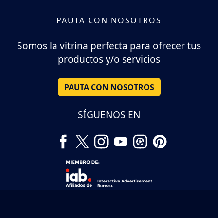
PAUTA CON NOSOTROS
Somos la vitrina perfecta para ofrecer tus
productos y/o servicios
PAUTA CON NOSOTROS
SÍGUENOS EN