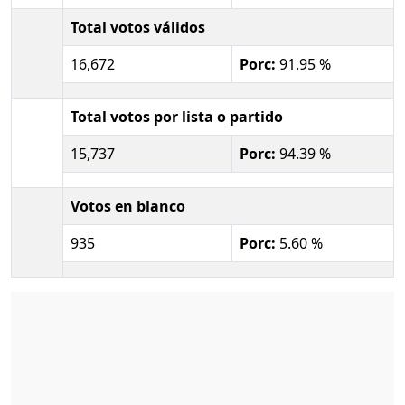
Total votos válidos
16,672
Porc:
91.95 %
Total votos por lista o partido
15,737
Porc:
94.39 %
Votos en blanco
935
Porc:
5.60 %