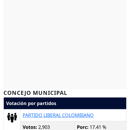
CONCEJO MUNICIPAL
Votación por partidos
PARTIDO LIBERAL COLOMBIANO
Votos:
2,903
Porc:
17.41 %