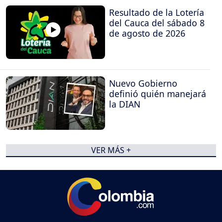
Resultado de la Lotería
del Cauca del sábado 8
de agosto de 2026
Nuevo Gobierno
definió quién manejará
la DIAN
VER MÁS +