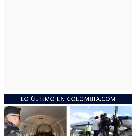
LO ÚLTIMO EN COLOMBIA.COM