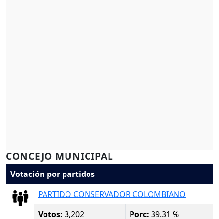
CONCEJO MUNICIPAL
Votación por partidos
PARTIDO CONSERVADOR COLOMBIANO
Votos:
3,202
Porc:
39.31 %