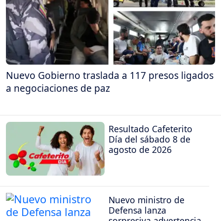
Nuevo Gobierno traslada a 117 presos ligados
a negociaciones de paz
Resultado Cafeterito
Día del sábado 8 de
agosto de 2026
Nuevo ministro de
Defensa lanza
sorpresiva advertencia