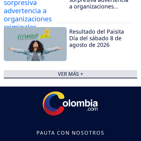
a organizaciones
criminales
Resultado del Paisita
Día del sábado 8 de
agosto de 2026
VER MÁS +
PAUTA CON NOSOTROS