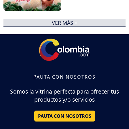
VER MÁS +
PAUTA CON NOSOTROS
Somos la vitrina perfecta para ofrecer tus
productos y/o servicios
PAUTA CON NOSOTROS