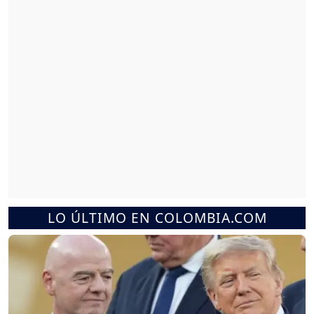
LO ÚLTIMO EN COLOMBIA.COM