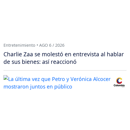
Entretenimiento • AGO 6 / 2026
Charlie Zaa se molestó en entrevista al hablar
de sus bienes: así reaccionó