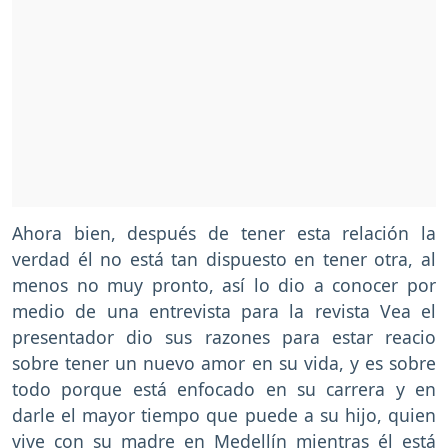
Ahora bien, después de tener esta relación la
verdad él no está tan dispuesto en tener otra, al
menos no muy pronto, así lo dio a conocer por
medio de una entrevista para la revista Vea el
presentador dio sus razones para estar reacio
sobre tener un nuevo amor en su vida, y es sobre
todo porque está enfocado en su carrera y en
darle el mayor tiempo que puede a su hijo, quien
vive con su madre en Medellín mientras él está