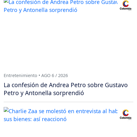
Entretenimiento • AGO 6 / 2026
La confesión de Andrea Petro sobre Gustavo
Petro y Antonella sorprendió