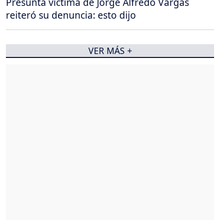
Presunta víctima de Jorge Alfredo Vargas
reiteró su denuncia: esto dijo
VER MÁS +