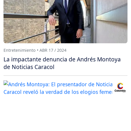
Entretenimiento • ABR 17 / 2024
La impactante denuncia de Andrés Montoya
de Noticias Caracol