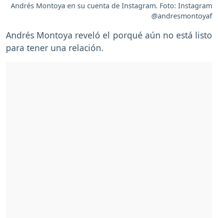
Andrés Montoya en su cuenta de Instagram. Foto: Instagram
@andresmontoyaf
Andrés Montoya reveló el porqué aún no está listo
para tener una relación.