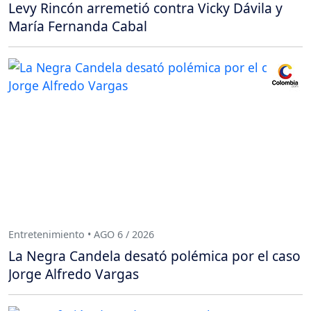
Levy Rincón arremetió contra Vicky Dávila y
María Fernanda Cabal
Entretenimiento • AGO 6 / 2026
La Negra Candela desató polémica por el caso
Jorge Alfredo Vargas