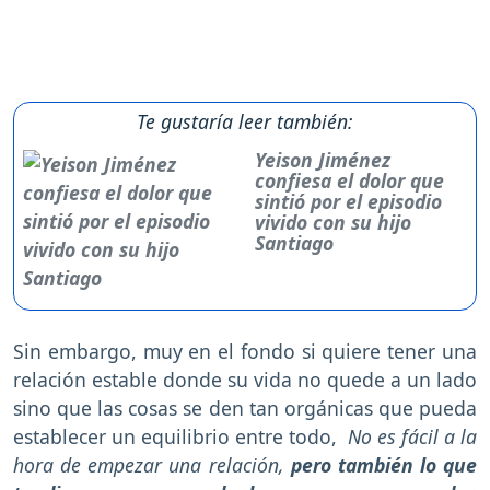
Te gustaría leer también:
Yeison Jiménez
confiesa el dolor que
sintió por el episodio
vivido con su hijo
Santiago
Sin embargo, muy en el fondo si quiere tener una
relación estable donde su vida no quede a un lado
sino que las cosas se den tan orgánicas que pueda
establecer un equilibrio entre todo,
No es fácil a la
hora de empezar una relación,
pero también lo que