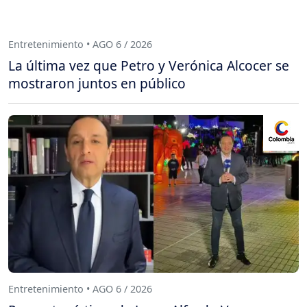
Entretenimiento • AGO 6 / 2026
La última vez que Petro y Verónica Alcocer se
mostraron juntos en público
Entretenimiento • AGO 6 / 2026