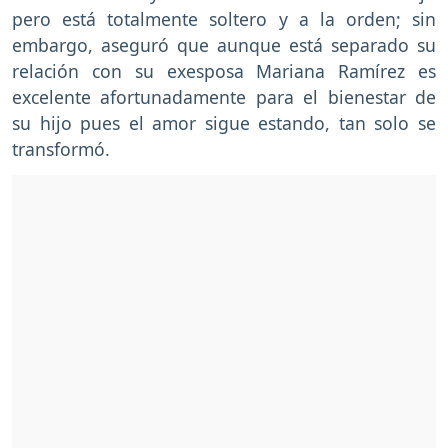
pero está totalmente soltero y a la orden; sin
embargo, aseguró que aunque está separado su
relación con su exesposa Mariana Ramírez es
excelente afortunadamente para el bienestar de
su hijo pues el amor sigue estando, tan solo se
transformó.