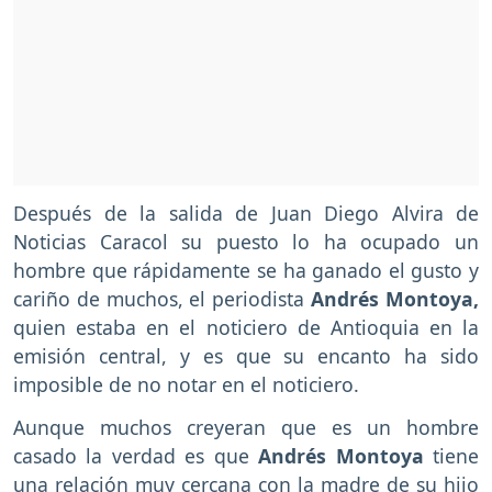
Después de la salida de Juan Diego Alvira de
Noticias Caracol su puesto lo ha ocupado un
hombre que rápidamente se ha ganado el gusto y
cariño de muchos, el periodista
Andrés Montoya,
quien estaba en el noticiero de Antioquia en la
emisión central, y es que su encanto ha sido
imposible de no notar en el noticiero.
Aunque muchos creyeran que es un hombre
casado la verdad es que
Andrés Montoya
tiene
una relación muy cercana con la madre de su hijo