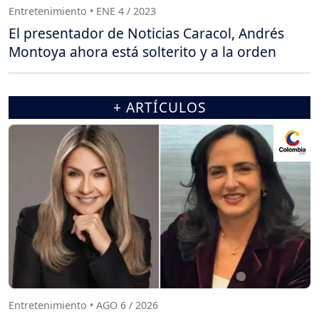
Entretenimiento • ENE 4 / 2023
El presentador de Noticias Caracol, Andrés
Montoya ahora está solterito y a la orden
+ ARTÍCULOS
Entretenimiento • AGO 6 / 2026