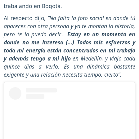
trabajando en Bogotá.
Al respecto dijo
, “No falta la foto social en donde tú
apareces con otra persona y ya te montan la historia,
pero te lo puedo decir…
Estoy en un momento en
donde no me interesa (...) Todos mis esfuerzos y
toda mi energía están concentrados en mi trabajo
y además tengo a mi hijo
en Medellín, y viajo cada
quince días a verlo. Es una dinámica bastante
exigente y una relación necesita tiempo, cierto”.