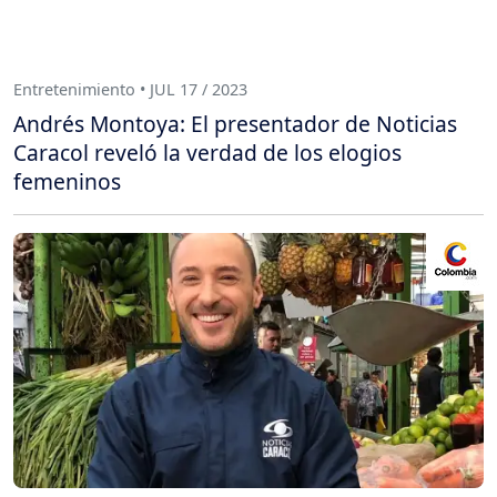
Entretenimiento • JUL 17 / 2023
Andrés Montoya: El presentador de Noticias
Caracol reveló la verdad de los elogios
femeninos