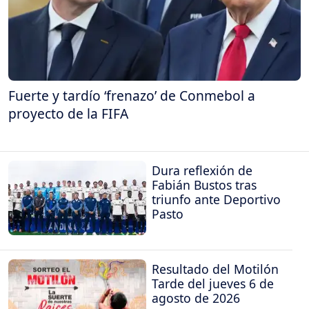
Fuerte y tardío ‘frenazo’ de Conmebol a
proyecto de la FIFA
Dura reflexión de
Fabián Bustos tras
triunfo ante Deportivo
Pasto
Resultado del Motilón
Tarde del jueves 6 de
agosto de 2026