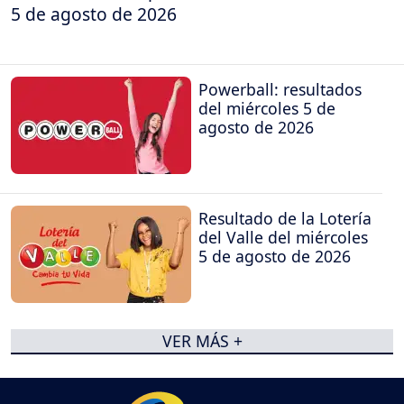
5 de agosto de 2026
Powerball: resultados
del miércoles 5 de
agosto de 2026
Resultado de la Lotería
del Valle del miércoles
5 de agosto de 2026
VER MÁS +