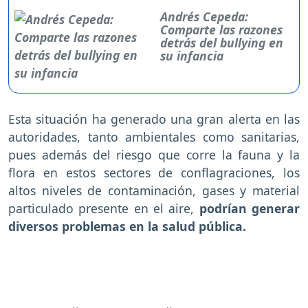
Andrés Cepeda:
Comparte las razones
detrás del bullying en
su infancia
Esta situación ha generado una gran alerta en las
autoridades, tanto ambientales como sanitarias,
pues además del riesgo que corre la fauna y la
flora en estos sectores de conflagraciones, los
altos niveles de contaminación, gases y material
particulado presente en el aire,
podrían generar
diversos problemas en la salud pública.