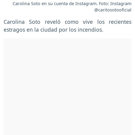
Carolina Soto en su cuenta de Instagram. Foto: Instagram
@caritosotooficial
Carolina Soto reveló como vive los recientes
estragos en la ciudad por los incendios.