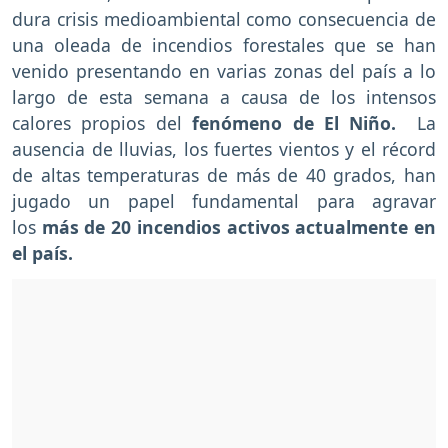
dura crisis medioambiental como consecuencia de
una oleada de incendios forestales que se han
venido presentando en varias zonas del país a lo
largo de esta semana a causa de los intensos
calores propios del
fenómeno de El Niño.
La
ausencia de lluvias, los fuertes vientos y el récord
de altas temperaturas de más de 40 grados, han
jugado un papel fundamental para agravar
los
más de 20 incendios activos actualmente en
el país.