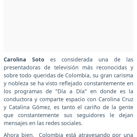
Carolina Soto
es considerada una de las
presentadoras de televisión más reconocidas y
sobre todo queridas de Colombia, su gran carisma
y nobleza se ha visto reflejado constantemente en
los programas de "Día a Día" en donde es la
conductora y comparte espacio con Carolina Cruz
y Catalina Gómez, es tanto el cariño de la gente
que constantemente sus seguidores le dejan
mensajes en las redes sociales.
Ahora bien, Colombia está atravesando por una