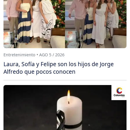
Entretenimiento • AGO 5 / 2026
Laura, Sofía y Felipe son los hijos de Jorge
Alfredo que pocos conocen