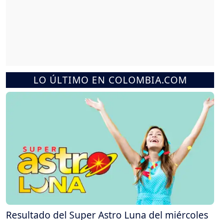
LO ÚLTIMO EN COLOMBIA.COM
Resultado del Super Astro Luna del miércoles