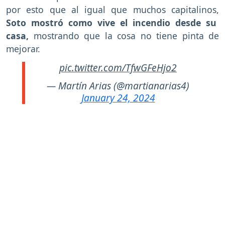
por esto que al igual que muchos capitalinos,
Soto mostró como vive el incendio desde su
casa,
mostrando que la cosa no tiene pinta de
mejorar.
pic.twitter.com/TfwGFeHjo2
— Martín Arias (@martianarias4)
January 24, 2024