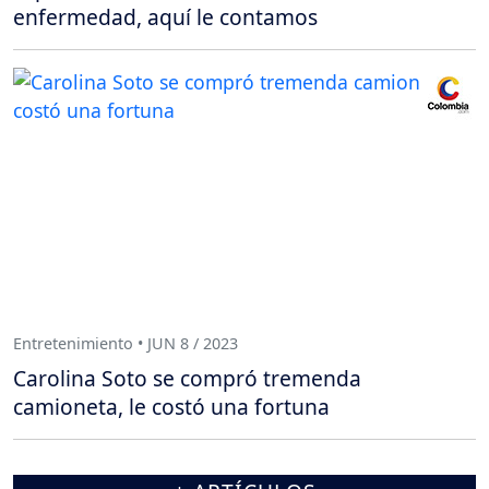
enfermedad, aquí le contamos
Entretenimiento • JUN 8 / 2023
Carolina Soto se compró tremenda
camioneta, le costó una fortuna