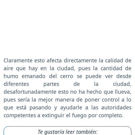
Claramente esto afecta directamente la calidad de
aire que hay en la ciudad, pues la cantidad de
humo emanado del cerro se puede ver desde
diferentes partes de la ciudad,
desafortunadamente esto no ha hecho que llueva,
pues sería la mejor manera de poner control a lo
que está pasando y ayudarle a las autoridades
competentes a extinguir el fuego por completo.
Te gustaría leer también: