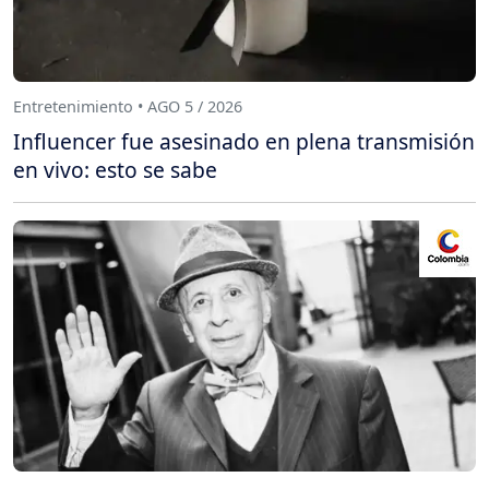
Entretenimiento • AGO 5 / 2026
Influencer fue asesinado en plena transmisión
en vivo: esto se sabe