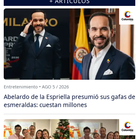
+ ARTÍCULOS
Entretenimiento • AGO 5 / 2026
Abelardo de la Espriella presumió sus gafas de
esmeraldas: cuestan millones