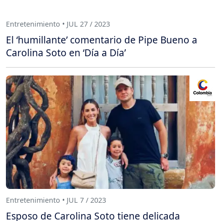
Entretenimiento • JUL 27 / 2023
El ‘humillante’ comentario de Pipe Bueno a
Carolina Soto en ‘Día a Día’
Entretenimiento • JUL 7 / 2023
Esposo de Carolina Soto tiene delicada