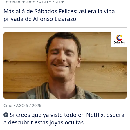
Entretenimiento • AGO 5 / 2026
Más allá de Sábados Felices: así era la vida
privada de Alfonso Lizarazo
Cine • AGO 5 / 2026
Si crees que ya viste todo en Netflix, espera
a descubrir estas joyas ocultas