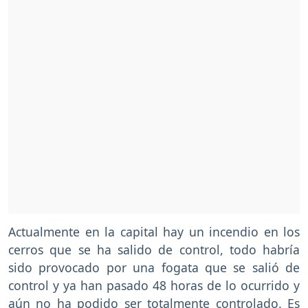
Actualmente en la capital hay un incendio en los
cerros que se ha salido de control, todo habría
sido provocado por una fogata que se salió de
control y ya han pasado 48 horas de lo ocurrido y
aún no ha podido ser totalmente controlado. Es