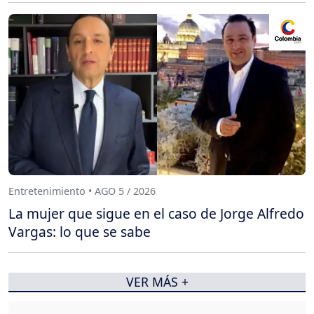
Entretenimiento • AGO 5 / 2026
La mujer que sigue en el caso de Jorge Alfredo
Vargas: lo que se sabe
VER MÁS +