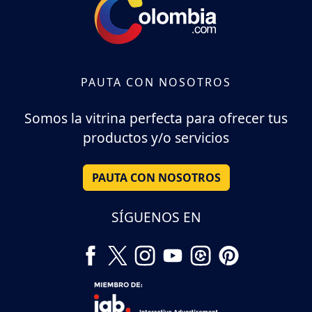
PAUTA CON NOSOTROS
Somos la vitrina perfecta para ofrecer tus
productos y/o servicios
PAUTA CON NOSOTROS
SÍGUENOS EN