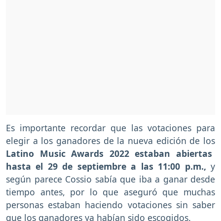
Es importante recordar que las votaciones para
elegir a los ganadores de la nueva edición de los
Latino Music Awards 2022 estaban abiertas
hasta el 29 de septiembre a las 11:00 p.m.,
y
según parece Cossio sabía que iba a ganar desde
tiempo antes, por lo que aseguró que muchas
personas estaban haciendo votaciones sin saber
que los ganadores ya habían sido escogidos.