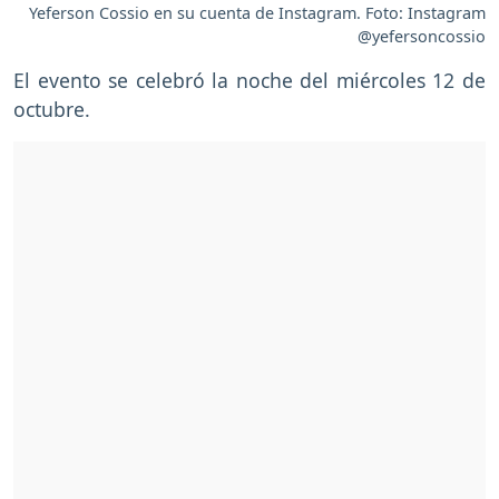
Yeferson Cossio en su cuenta de Instagram. Foto: Instagram
@yefersoncossio
El evento se celebró la noche del miércoles 12 de
octubre.