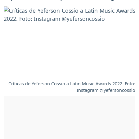
Críticas de Yeferson Cossio a Latin Music Awards 2022. Foto:
Instagram @yefersoncossio