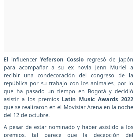
El influencer
Yeferson Cossio
regresó de Japón
para acompañar a su ex novia Jenn Muriel a
recibir una condecoración del congreso de la
república por su trabajo con los animales, por lo
que ha pasado un tiempo en Bogotá y decidió
asistir a los premios
Latin Music Awards 2022
que se realizaron en el Movistar Arena en la noche
del 12 de octubre.
A pesar de estar nominado y haber asistido a los
premios, tal parece que la decepción del