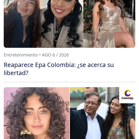
Entretenimiento • AGO 6 / 2026
Reaparece Epa Colombia: ¿se acerca su
libertad?