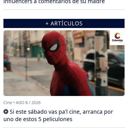
influencers a comentarios de su madre
+ ARTÍCULOS
Cine • AGO 8 / 2026
Si este sábado vas pa'l cine, arranca por
uno de estos 5 peliculones