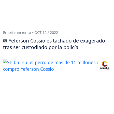
Entretenimiento • OCT 12 / 2022
Yeferson Cossio es tachado de exagerado
tras ser custodiado por la policía