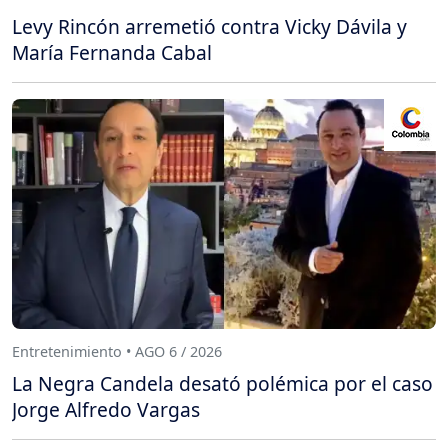
Levy Rincón arremetió contra Vicky Dávila y
María Fernanda Cabal
Entretenimiento • AGO 6 / 2026
La Negra Candela desató polémica por el caso
Jorge Alfredo Vargas