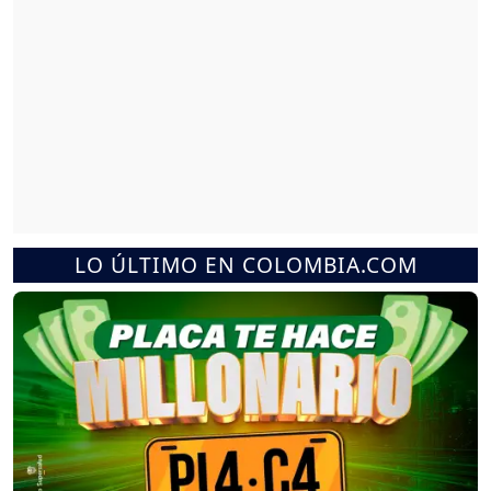
LO ÚLTIMO EN COLOMBIA.COM