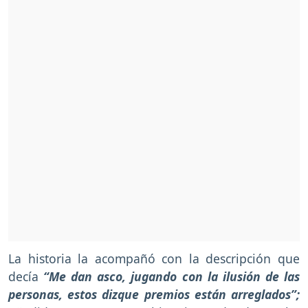
La historia la acompañó con la descripción que
decía
“Me dan asco, jugando con la ilusión de las
personas, estos dizque premios están arreglados”;