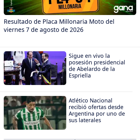
Resultado de Placa Millonaria Moto del
viernes 7 de agosto de 2026
Sigue en vivo la
posesión presidencial
de Abelardo de la
Espriella
Atlético Nacional
recibió ofertas desde
Argentina por uno de
sus laterales