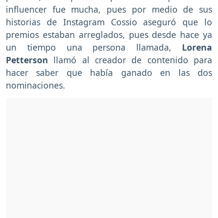
influencer fue mucha, pues por medio de sus
historias de Instagram Cossio aseguró que lo
premios estaban arreglados, pues desde hace ya
un tiempo una persona llamada,
Lorena
Petterson
llamó al creador de contenido para
hacer saber que había ganado en las dos
nominaciones.