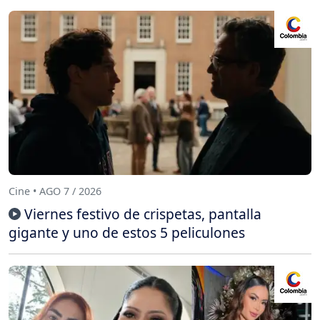
Cine • AGO 7 / 2026
Viernes festivo de crispetas, pantalla
gigante y uno de estos 5 peliculones