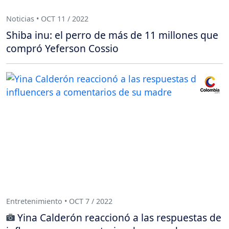
Noticias • OCT 11 / 2022
Shiba inu: el perro de más de 11 millones que
compró Yeferson Cossio
Entretenimiento • OCT 7 / 2022
Yina Calderón reaccionó a las respuestas de