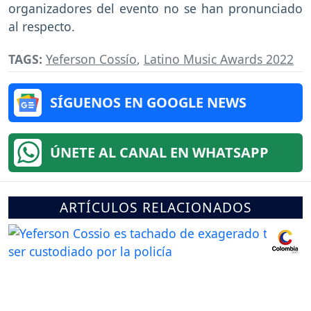
organizadores del evento no se han pronunciado
al respecto.
TAGS:
Yeferson Cossío
,
Latino Music Awards 2022
SÍGUENOS EN GOOGLE NEWS
ÚNETE AL CANAL EN WHATSAPP
ARTÍCULOS RELACIONADOS