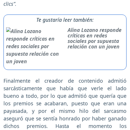
clics”.
Te gustaría leer también:
Alina Lozano responde
críticas en redes
sociales por supuesta
relación con un joven
Finalmente el creador de contenido admitió
sarcásticamente que había que verle el lado
bueno a todo, por lo que admitió que quería que
los premios se acabaran, puesto que eran una
payasada, y por el mismo hilo del sarcasmo
aseguró que se sentía honrado por haber ganado
dichos premios. Hasta el momento los