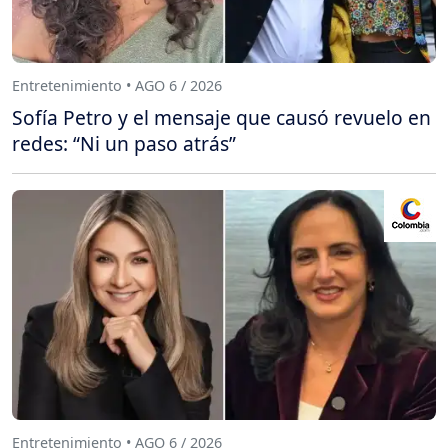
Entretenimiento • AGO 6 / 2026
Sofía Petro y el mensaje que causó revuelo en
redes: “Ni un paso atrás”
Entretenimiento • AGO 6 / 2026