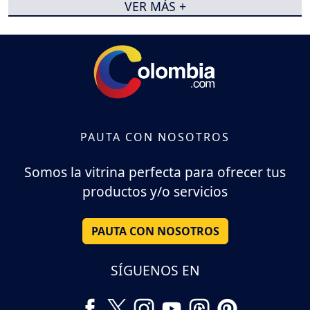
VER MÁS +
PAUTA CON NOSOTROS
Somos la vitrina perfecta para ofrecer tus
productos y/o servicios
PAUTA CON NOSOTROS
SÍGUENOS EN