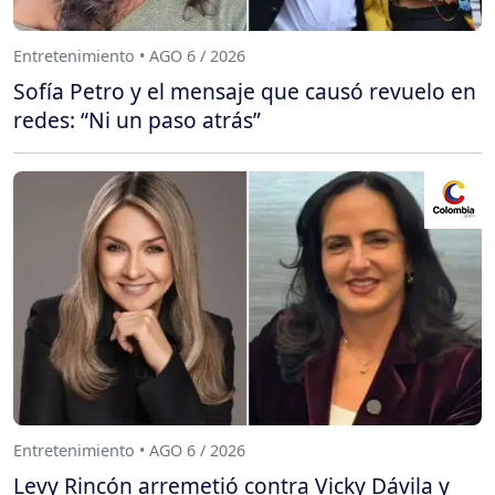
Entretenimiento • AGO 6 / 2026
Sofía Petro y el mensaje que causó revuelo en
redes: “Ni un paso atrás”
Entretenimiento • AGO 6 / 2026
Levy Rincón arremetió contra Vicky Dávila y