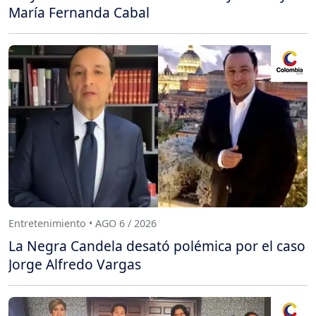
María Fernanda Cabal
Entretenimiento • AGO 6 / 2026
La Negra Candela desató polémica por el caso
Jorge Alfredo Vargas