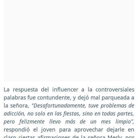
La respuesta del influencer a la controversiales
palabras fue contundente, y dejó mal parqueada a
la señora,
"Desafortunadamente, tuve problemas de
adicción, no solo en las fiestas, sino en todas partes,
pero felizmente llevo más de un mes limpio”,
respondió el joven para aprovechar dejarle en
claro ciertas afirmaciones de la señora Merly, por