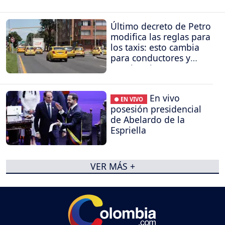
Último decreto de Petro
modifica las reglas para
los taxis: esto cambia
para conductores y
propietarios
En vivo
● EN VIVO
posesión presidencial
de Abelardo de la
Espriella
VER MÁS +