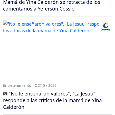
Mamá de Yina Calderón se retracta de los
comentarios a Yeferson Cossio
Entretenimiento • OCT 5 / 2022
"No le enseñaron valores", “La Jesuu”
responde a las críticas de la mamá de Yina
Calderón