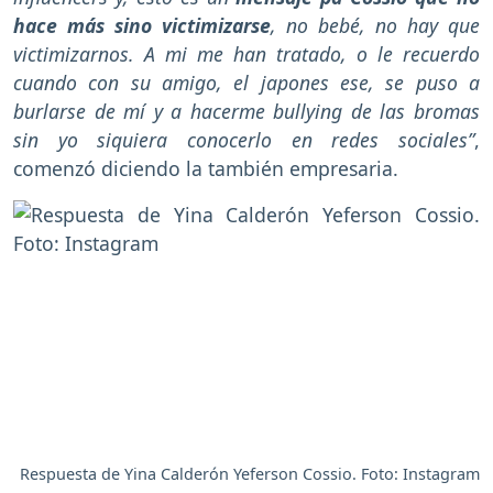
hace más sino victimizarse
, no bebé, no hay que
victimizarnos. A mi me han tratado, o le recuerdo
cuando con su amigo, el japones ese, se puso a
burlarse de mí y a hacerme bullying de las bromas
sin yo siquiera conocerlo en redes sociales”
,
comenzó diciendo la también empresaria.
Respuesta de Yina Calderón Yeferson Cossio. Foto: Instagram