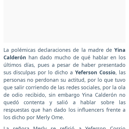
La polémicas declaraciones de la madre de
Yina
Calderón
han dado mucho de qué hablar en los
últimos días, pues a pesar de haber presentado
sus disculpas por lo dicho a
Yeferson Cossio
, las
personas no perdonan su actitud, por lo que tuvo
que salir corriendo de las redes sociales, por la ola
de odio recibido, sin embargo Yina Calderón no
quedó contenta y salió a hablar sobre las
respuestas que han dado los influencers frente a
los dicho por Merly Ome.
La señora Merly se refirió a Yeferson Cossio