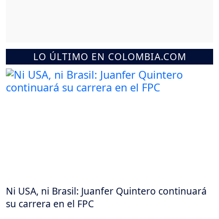
LO ÚLTIMO EN COLOMBIA.COM
Ni USA, ni Brasil: Juanfer Quintero continuará
su carrera en el FPC