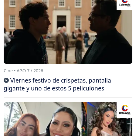
Cine • AGO 7 / 2026
Viernes festivo de crispetas, pantalla
gigante y uno de estos 5 peliculones