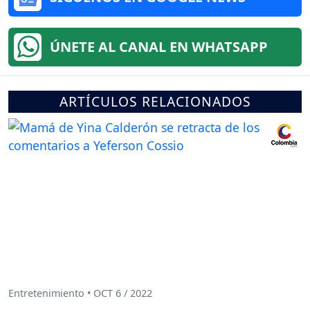
ÚNETE AL CANAL EN WHATSAPP
ARTÍCULOS RELACIONADOS
Entretenimiento • OCT 6 / 2022