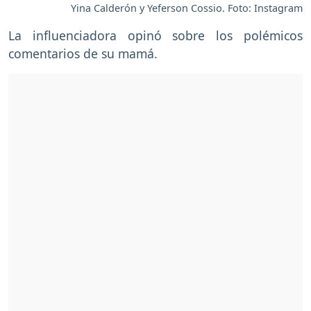
Yina Calderón y Yeferson Cossio. Foto: Instagram
La influenciadora opinó sobre los polémicos
comentarios de su mamá.