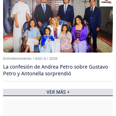
Entretenimiento • AGO 6 / 2026
La confesión de Andrea Petro sobre Gustavo
Petro y Antonella sorprendió
VER MÁS +