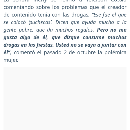
comentando sobre los problemas que el creador
de contenido tenía con las drogas,
“Ese fue el que
se colocó ‘puchecas’. Dicen que ayuda mucho a la
gente pobre, que da muchos regalos.
Pero no me
gusta algo de él, que dizque consume muchas
drogas en las fiestas. Usted no se vaya a juntar con
él”
,
comentó el pasado 2 de octubre la polémica
mujer.