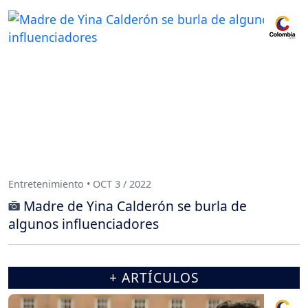
Entretenimiento • OCT 3 / 2022
Madre de Yina Calderón se burla de
algunos influenciadores
+ ARTÍCULOS