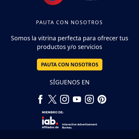
PAUTA CON NOSOTROS
Somos la vitrina perfecta para ofrecer tus
productos y/o servicios
PAUTA CON NOSOTROS
SÍGUENOS EN