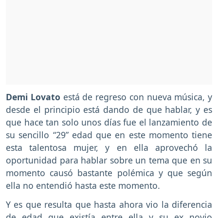
Demi Lovato
está de regreso con nueva música, y
desde el principio está dando de que hablar, y es
que hace tan solo unos días fue el lanzamiento de
su sencillo “29” edad que en este momento tiene
esta talentosa mujer, y en ella aprovechó la
oportunidad para hablar sobre un tema que en su
momento causó bastante polémica y que según
ella no entendió hasta este momento.
Y es que resulta que hasta ahora vio la diferencia
de edad que existía entre ella y su ex novio