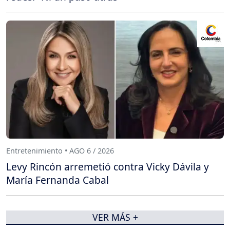
Entretenimiento • AGO 6 / 2026
Levy Rincón arremetió contra Vicky Dávila y
María Fernanda Cabal
VER MÁS +