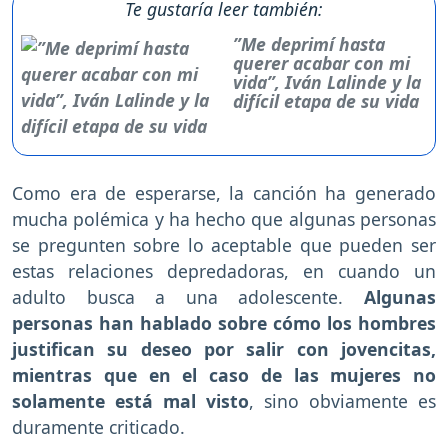
Te gustaría leer también:
”Me deprimí hasta
querer acabar con mi
vida”, Iván Lalinde y la
difícil etapa de su vida
Como era de esperarse, la canción ha generado
mucha polémica y ha hecho que algunas personas
se pregunten sobre lo aceptable que pueden ser
estas relaciones depredadoras, en cuando un
adulto busca a una adolescente.
Algunas
personas han hablado sobre cómo los hombres
justifican su deseo por salir con jovencitas,
mientras que en el caso de las mujeres no
solamente está mal visto
, sino obviamente es
duramente criticado.