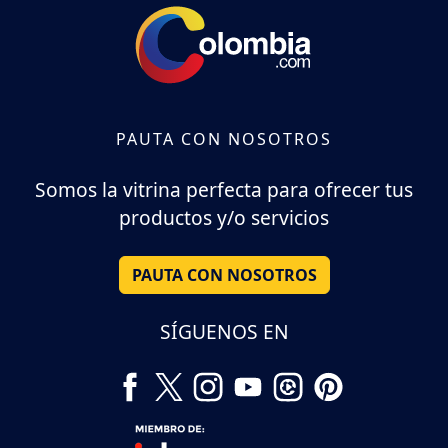
PAUTA CON NOSOTROS
Somos la vitrina perfecta para ofrecer tus
productos y/o servicios
PAUTA CON NOSOTROS
SÍGUENOS EN