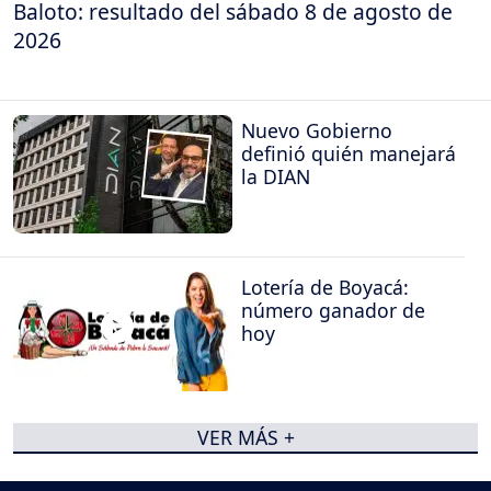
Baloto: resultado del sábado 8 de agosto de
2026
Nuevo Gobierno
definió quién manejará
la DIAN
Lotería de Boyacá:
número ganador de
hoy
VER MÁS +