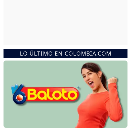
LO ÚLTIMO EN COLOMBIA.COM