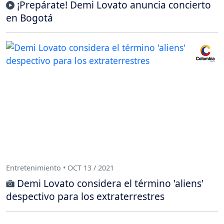
¡Prepárate! Demi Lovato anuncia concierto
en Bogotá
Entretenimiento • OCT 13 / 2021
Demi Lovato considera el término 'aliens'
despectivo para los extraterrestres