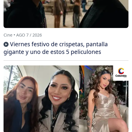
Cine • AGO 7 / 2026
Viernes festivo de crispetas, pantalla
gigante y uno de estos 5 peliculones