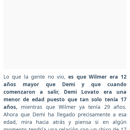
Lo que la gente no vio,
es que Wilmer era 12
años mayor que Demi y que cuando
comenzaron a salir, Demi Lovato era una
menor de edad puesto que tan solo tenía 17
años,
mientras que Wilmer ya tenía 29 años.
Ahora que Demi ha llegado precisamente a esa
edad, mira hacia atrás y piensa si en algún
momento tendría una relación con un chico de 17