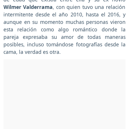
Wilmer Valderrama
, con quien tuvo una relación
intermitente desde el año 2010, hasta el 2016, y
aunque en su momento muchas personas vieron
esta relación como algo romántico donde la
pareja expresaba su amor de todas maneras
posibles, incluso tomándose fotografías desde la
cama, la verdad es otra.