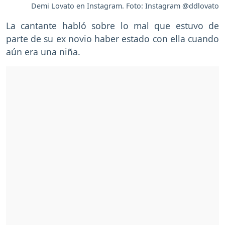
Demi Lovato en Instagram. Foto: Instagram @ddlovato
La cantante habló sobre lo mal que estuvo de
parte de su ex novio haber estado con ella cuando
aún era una niña.