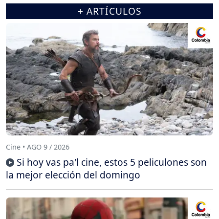
+ ARTÍCULOS
Cine • AGO 9 / 2026
Si hoy vas pa'l cine, estos 5 peliculones son
la mejor elección del domingo