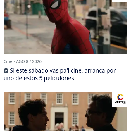
Cine • AGO 8 / 2026
Si este sábado vas pa'l cine, arranca por
uno de estos 5 peliculones