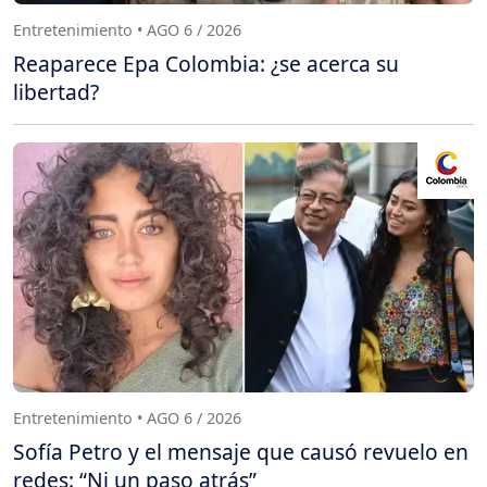
Entretenimiento • AGO 6 / 2026
Reaparece Epa Colombia: ¿se acerca su
libertad?
Entretenimiento • AGO 6 / 2026
Sofía Petro y el mensaje que causó revuelo en
redes: “Ni un paso atrás”