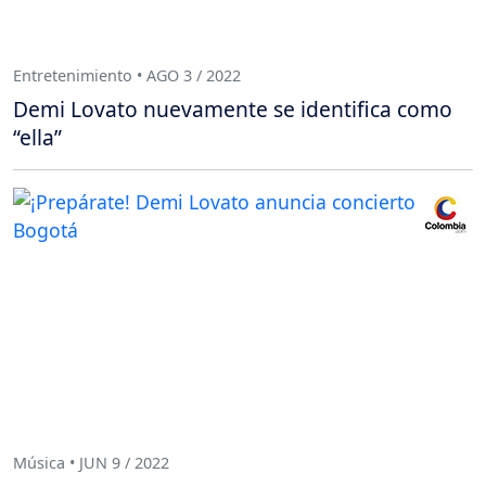
Entretenimiento • AGO 3 / 2022
Demi Lovato nuevamente se identifica como
“ella”
Música • JUN 9 / 2022