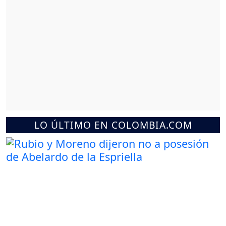
LO ÚLTIMO EN COLOMBIA.COM