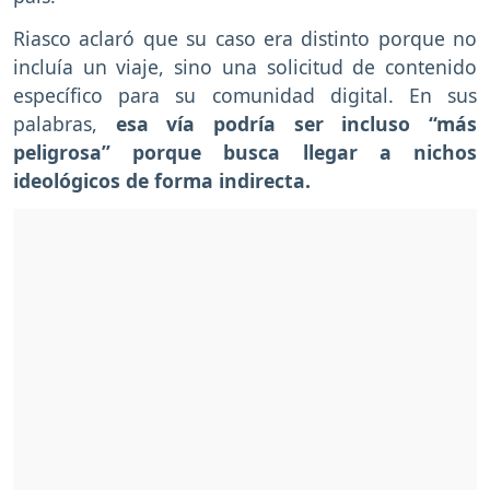
Riasco aclaró que su caso era distinto porque no
incluía un viaje, sino una solicitud de contenido
específico para su comunidad digital. En sus
palabras,
esa vía podría ser incluso “más
peligrosa” porque busca llegar a nichos
ideológicos de forma indirecta.