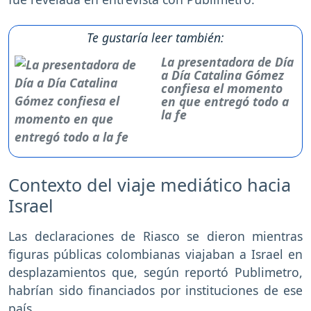
Te gustaría leer también:
La presentadora de Día
a Día Catalina Gómez
confiesa el momento
en que entregó todo a
la fe
Contexto del viaje mediático hacia
Israel
Las declaraciones de Riasco se dieron mientras
figuras públicas colombianas viajaban a Israel en
desplazamientos que, según reportó Publimetro,
habrían sido financiados por instituciones de ese
país.