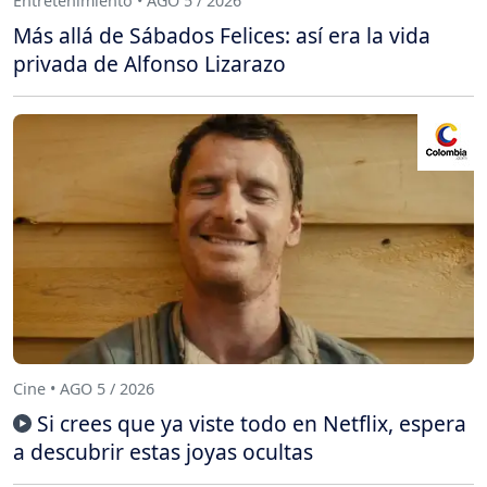
Entretenimiento • AGO 5 / 2026
Más allá de Sábados Felices: así era la vida
privada de Alfonso Lizarazo
Cine • AGO 5 / 2026
Si crees que ya viste todo en Netflix, espera
a descubrir estas joyas ocultas