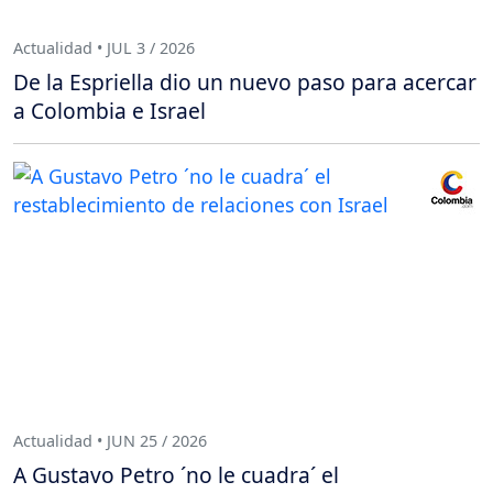
Actualidad • JUL 3 / 2026
De la Espriella dio un nuevo paso para acercar
a Colombia e Israel
Actualidad • JUN 25 / 2026
A Gustavo Petro ´no le cuadra´ el