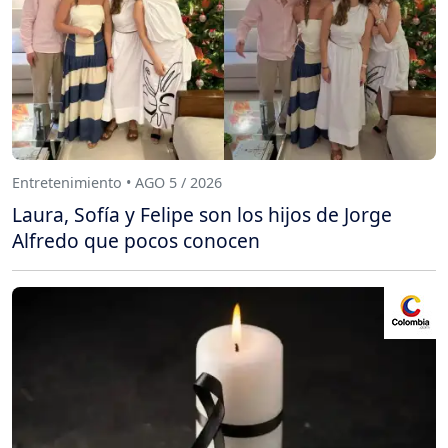
Entretenimiento • AGO 5 / 2026
Laura, Sofía y Felipe son los hijos de Jorge
Alfredo que pocos conocen