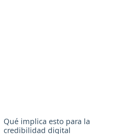
Qué implica esto para la
credibilidad digital