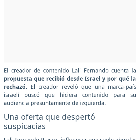
El creador de contenido Lali Fernando cuenta la
propuesta que recibió desde Israel y por qué la
rechazó.
El creador reveló que una marca-país
israelí buscó que hiciera contenido para su
audiencia presuntamente de izquierda.
Una oferta que despertó
suspicacias
Lali Fernando Riasco, influencer que suele abordar