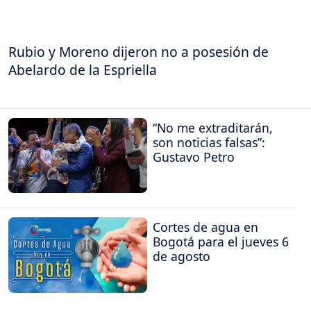
Rubio y Moreno dijeron no a posesión de
Abelardo de la Espriella
“No me extraditarán,
son noticias falsas”:
Gustavo Petro
Cortes de agua en
Bogotá para el jueves 6
de agosto