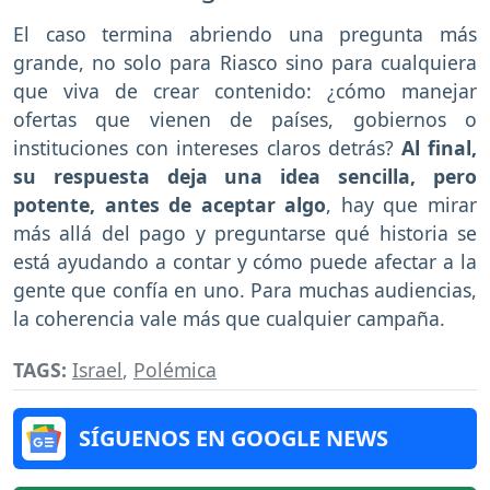
El caso termina abriendo una pregunta más
grande, no solo para Riasco sino para cualquiera
que viva de crear contenido: ¿cómo manejar
ofertas que vienen de países, gobiernos o
instituciones con intereses claros detrás?
Al final,
su respuesta deja una idea sencilla, pero
potente, antes de aceptar algo
, hay que mirar
más allá del pago y preguntarse qué historia se
está ayudando a contar y cómo puede afectar a la
gente que confía en uno. Para muchas audiencias,
la coherencia vale más que cualquier campaña.
TAGS:
Israel
,
Polémica
SÍGUENOS EN GOOGLE NEWS