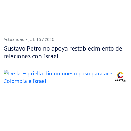
Actualidad • JUL 16 / 2026
Gustavo Petro no apoya restablecimiento de
relaciones con Israel