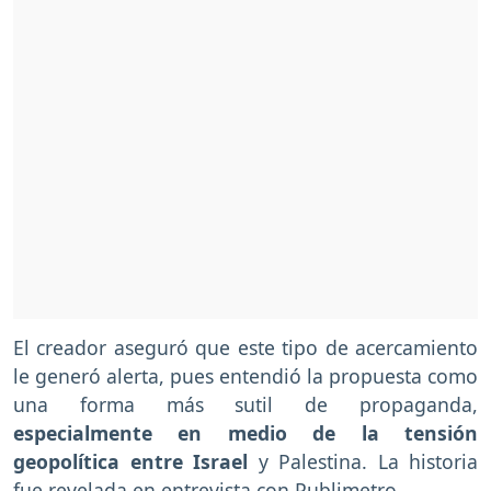
El creador aseguró que este tipo de acercamiento
le generó alerta, pues entendió la propuesta como
una forma más sutil de propaganda,
especialmente en medio de la tensión
geopolítica entre Israel
y Palestina. La historia
fue revelada en entrevista con Publimetro.