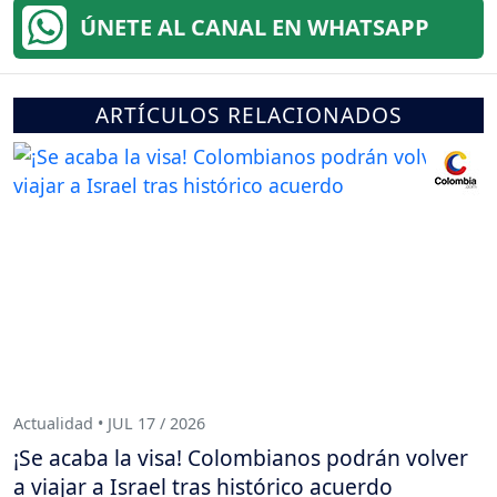
ÚNETE AL CANAL EN WHATSAPP
ARTÍCULOS RELACIONADOS
Actualidad • JUL 17 / 2026
¡Se acaba la visa! Colombianos podrán volver
a viajar a Israel tras histórico acuerdo