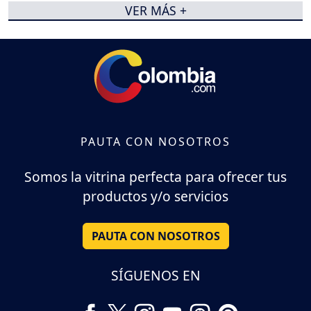
VER MÁS +
PAUTA CON NOSOTROS
Somos la vitrina perfecta para ofrecer tus
productos y/o servicios
PAUTA CON NOSOTROS
SÍGUENOS EN