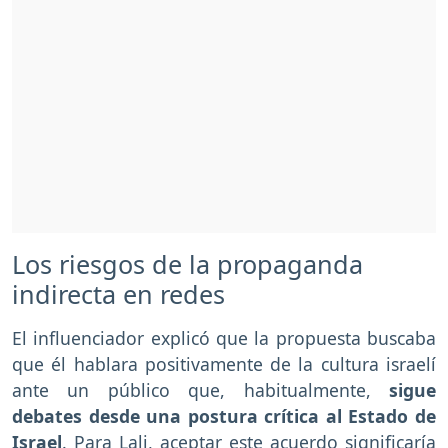
Los riesgos de la propaganda
indirecta en redes
El influenciador explicó que la propuesta buscaba
que él hablara positivamente de la cultura israelí
ante un público que, habitualmente,
sigue
debates desde una postura crítica al Estado de
Israel
. Para Lali, aceptar este acuerdo significaría