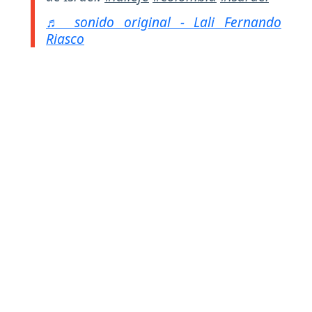
♬ sonido original - Lali Fernando
Riasco