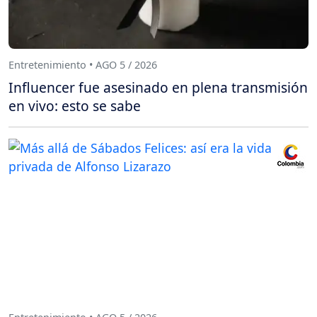
Entretenimiento • AGO 5 / 2026
Influencer fue asesinado en plena transmisión
en vivo: esto se sabe