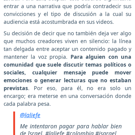
entrar a una narrativa que podría contradecir sus
convicciones y el tipo de discusión a la cual su
audiencia está acostumbrada en sus videos.
Su decisión de decir que no también deja ver algo
que muchos creadores viven en silencio: la línea
tan delgada entre aceptar un contenido pagado y
mantener la voz propia.
Para alguien con una
comunidad que suele discutir temas políticos o
sociales, cualquier mensaje puede mover
emociones o generar lecturas que no estaban
previstas
. Por eso, para él, no era solo un
encargo; era meterse en una conversación donde
cada palabra pesa.
@laliefe
Me intentaron pagar para hablar bien
de Israel.
#laliefe
#colombia
#isarael