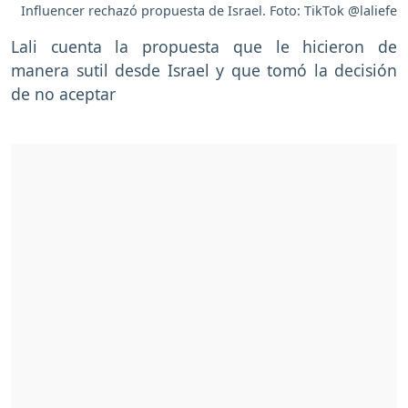
Influencer rechazó propuesta de Israel. Foto: TikTok @laliefe
Lali cuenta la propuesta que le hicieron de
manera sutil desde Israel y que tomó la decisión
de no aceptar