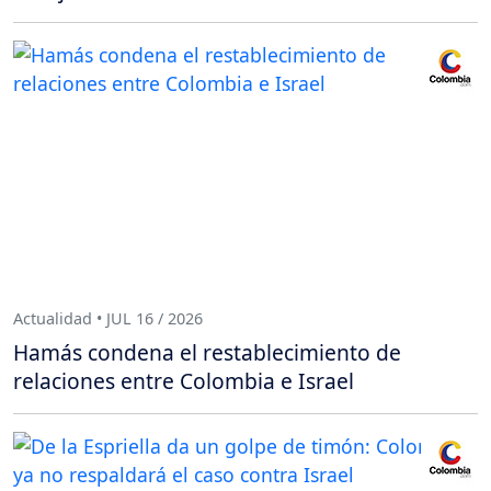
Actualidad • JUL 16 / 2026
Hamás condena el restablecimiento de
relaciones entre Colombia e Israel