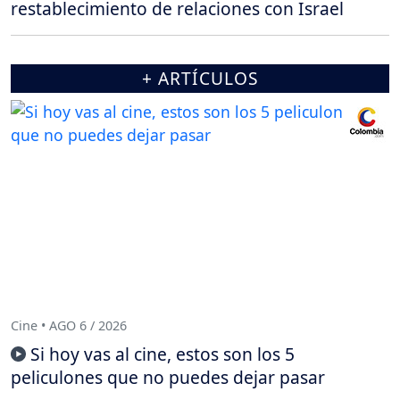
restablecimiento de relaciones con Israel
+ ARTÍCULOS
Cine • AGO 6 / 2026
Si hoy vas al cine, estos son los 5
peliculones que no puedes dejar pasar