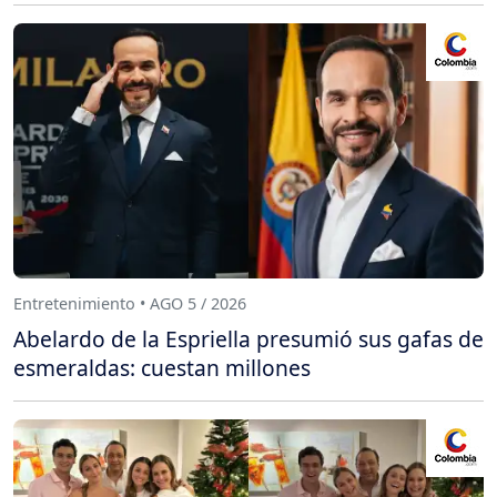
Entretenimiento • AGO 5 / 2026
Abelardo de la Espriella presumió sus gafas de
esmeraldas: cuestan millones