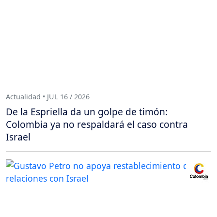
Actualidad • JUL 16 / 2026
De la Espriella da un golpe de timón:
Colombia ya no respaldará el caso contra
Israel