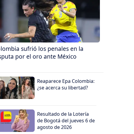
lombia sufrió los penales en la
sputa por el oro ante México
Reaparece Epa Colombia:
¿se acerca su libertad?
Resultado de la Lotería
de Bogotá del jueves 6 de
agosto de 2026