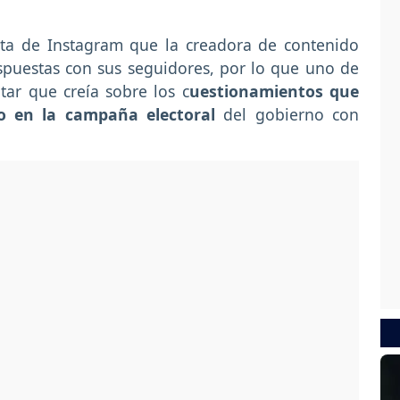
ta de Instagram que la creadora de contenido
spuestas con sus seguidores, por lo que uno de
tar que creía sobre los c
uestionamientos que
o en la campaña electoral
del gobierno con