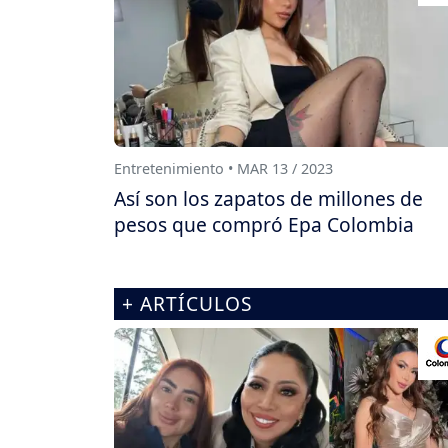
Entretenimiento • MAR 13 / 2023
Así son los zapatos de millones de
pesos que compró Epa Colombia
+ ARTÍCULOS