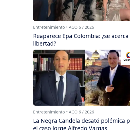
Entretenimiento • AGO 6 / 2026
Reaparece Epa Colombia: ¿se acerca
libertad?
Entretenimiento • AGO 6 / 2026
La Negra Candela desató polémica 
el caso Jorge Alfredo Vargas