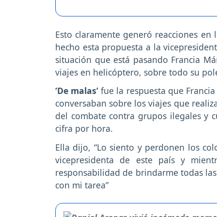
Esto claramente generó reacciones en la
hecho esta propuesta a la vicepresident
situación que está pasando Francia Már
viajes en helicóptero, sobre todo su po
‘De malas’
fue la respuesta que Francia
conversaban sobre los viajes que realiz
del combate contra grupos ilegales y 
cifra por hora.
Ella dijo, “Lo siento y perdonen los co
vicepresidenta de este país y mientr
responsabilidad de brindarme todas las
con mi tarea”