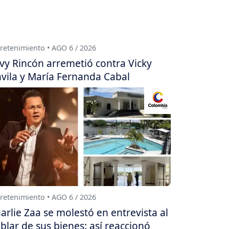
retenimiento • AGO 6 / 2026
vy Rincón arremetió contra Vicky
vila y María Fernanda Cabal
retenimiento • AGO 6 / 2026
arlie Zaa se molestó en entrevista al
blar de sus bienes: así reaccionó