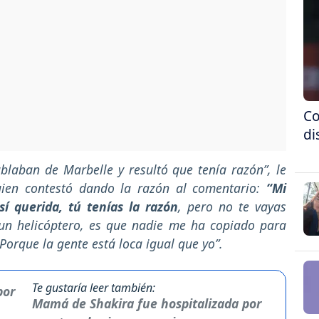
Co
di
blaban de Marbelle y resultó que tenía razón”, le
uien contestó dando la razón al comentario:
“Mi
sí querida, tú tenías la razón
, pero no te vayas
un helicóptero, es que nadie me ha copiado para
. Porque la gente está loca igual que yo”.
Te gustaría leer también:
Mamá de Shakira fue hospitalizada por