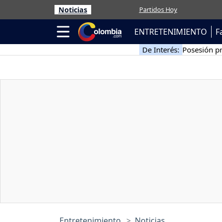
Noticias
Partidos Hoy
ENTRETENIMIENTO
F
De Interés:
Posesión pr
Entretenimiento
Noticias