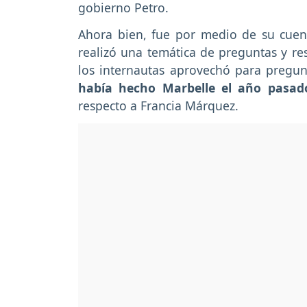
gobierno Petro.
Ahora bien, fue por medio de su cuen
realizó una temática de preguntas y re
los internautas aprovechó para pregun
había hecho Marbelle el año pasad
respecto a Francia Márquez.