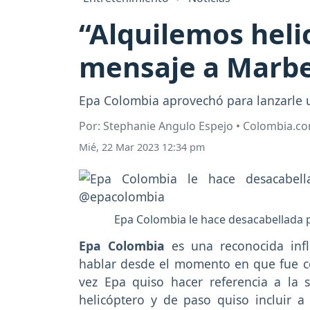
“Alquilemos hel
mensaje a Marbe
Epa Colombia aprovechó para lanzarle u
Por: Stephanie Angulo Espejo • Colombia.c
Mié, 22 Mar 2023 12:34 pm
Epa Colombia le hace desacabellada 
Epa Colombia
es una reconocida in
hablar desde el momento en que fue co
vez Epa quiso hacer referencia a la 
helicóptero y de paso quiso incluir 