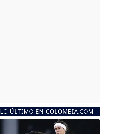
LO ÚLTIMO EN COLOMBIA.COM