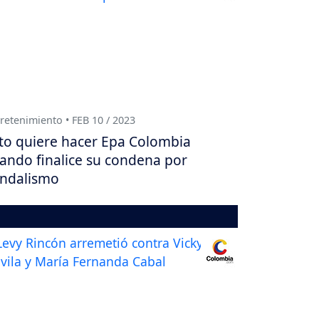
retenimiento • FEB 10 / 2023
to quiere hacer Epa Colombia
ando finalice su condena por
ndalismo