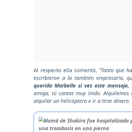
Al respecto ella comentó,
“Tanto que ha
escribieron a la también empresaria, q
querida Marbelle si ves este mensaje, 
amiga, tú cantas muy lindo. Alquilemos 
alquilar un helicóptero e ir a tirar dinero