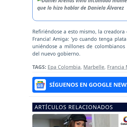
Refiriéndose a esto mismo, la creadora 
Francia! Amiga: ‘yo cuando tenga plata
uniéndose a millones de colombianos 
del nuevo gobierno.
TAGS:
Epa Colombia
,
Marbelle
,
Francia
SÍGUENOS EN GOOGLE NEW
ARTÍCULOS RELACIONADOS