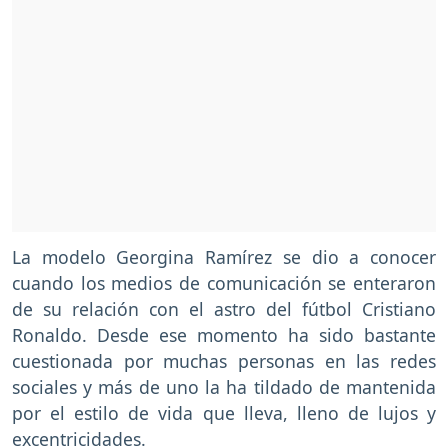
La modelo Georgina Ramírez se dio a conocer
cuando los medios de comunicación se enteraron
de su relación con el astro del fútbol Cristiano
Ronaldo. Desde ese momento ha sido bastante
cuestionada por muchas personas en las redes
sociales y más de uno la ha tildado de mantenida
por el estilo de vida que lleva, lleno de lujos y
excentricidades.