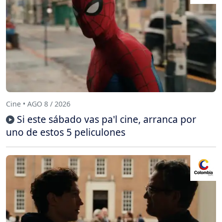
Cine • AGO 8 / 2026
Si este sábado vas pa'l cine, arranca por
uno de estos 5 peliculones