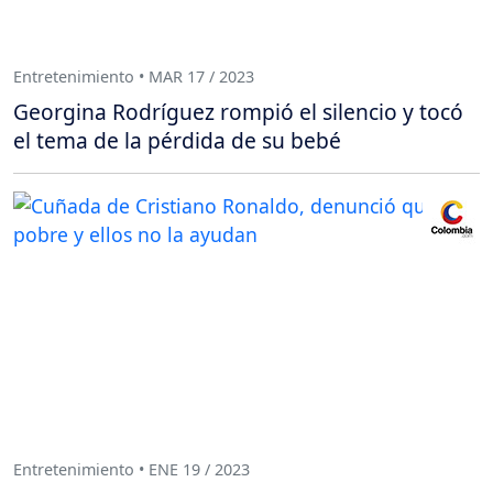
Entretenimiento • MAR 17 / 2023
Georgina Rodríguez rompió el silencio y tocó
el tema de la pérdida de su bebé
Entretenimiento • ENE 19 / 2023