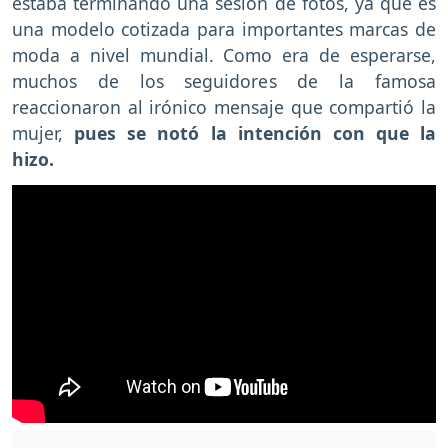
estaba terminando una sesión de fotos, ya que es
una modelo cotizada para importantes marcas de
moda a nivel mundial. Como era de esperarse,
muchos de los seguidores de la famosa
reaccionaron al irónico mensaje que compartió la
mujer,
pues se notó la intención con que la
hizo.