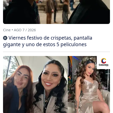
Cine • AGO 7 / 2026
Viernes festivo de crispetas, pantalla
gigante y uno de estos 5 peliculones