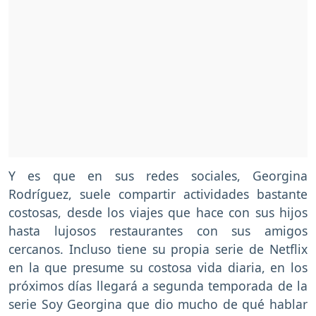
Y es que en sus redes sociales, Georgina
Rodríguez, suele compartir actividades bastante
costosas, desde los viajes que hace con sus hijos
hasta lujosos restaurantes con sus amigos
cercanos. Incluso tiene su propia serie de Netflix
en la que presume su costosa vida diaria, en los
próximos días llegará a segunda temporada de la
serie Soy Georgina que dio mucho de qué hablar