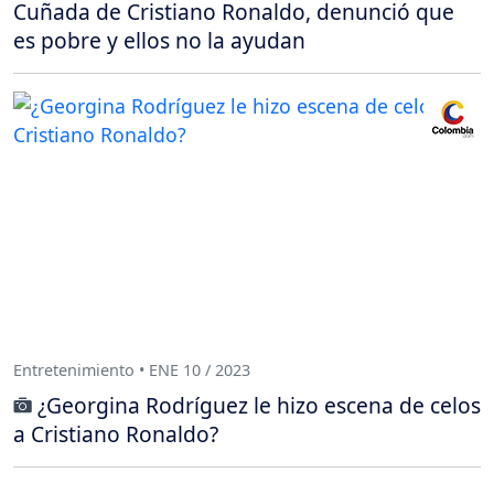
Cuñada de Cristiano Ronaldo, denunció que
es pobre y ellos no la ayudan
Entretenimiento • ENE 10 / 2023
¿Georgina Rodríguez le hizo escena de celos
a Cristiano Ronaldo?