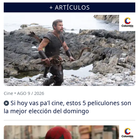
+ ARTÍCULOS
Cine • AGO 9 / 2026
Si hoy vas pa'l cine, estos 5 peliculones son
la mejor elección del domingo