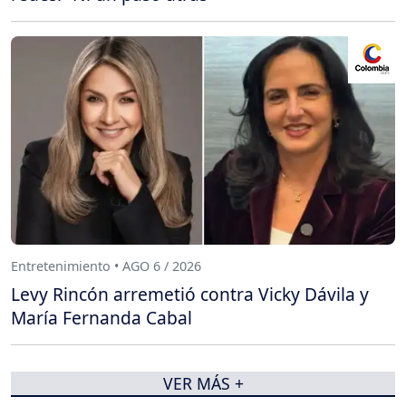
Entretenimiento • AGO 6 / 2026
Levy Rincón arremetió contra Vicky Dávila y
María Fernanda Cabal
VER MÁS +