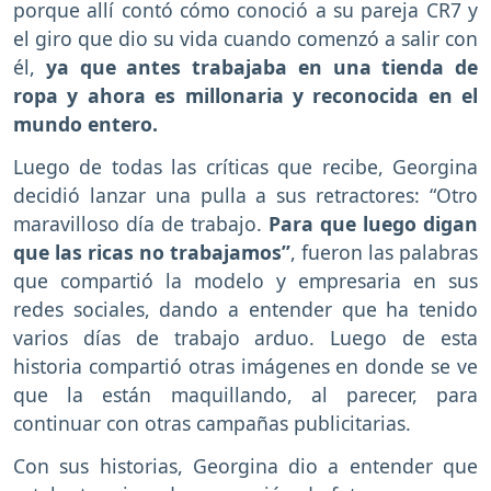
porque allí contó cómo conoció a su pareja CR7 y
el giro que dio su vida cuando comenzó a salir con
él,
ya que antes trabajaba en una tienda de
ropa y ahora es millonaria y reconocida en el
mundo entero.
Luego de todas las críticas que recibe, Georgina
decidió lanzar una pulla a sus retractores: “Otro
maravilloso día de trabajo.
Para que luego digan
que las ricas no trabajamos”
, fueron las palabras
que compartió la modelo y empresaria en sus
redes sociales, dando a entender que ha tenido
varios días de trabajo arduo. Luego de esta
historia compartió otras imágenes en donde se ve
que la están maquillando, al parecer, para
continuar con otras campañas publicitarias.
Con sus historias, Georgina dio a entender que