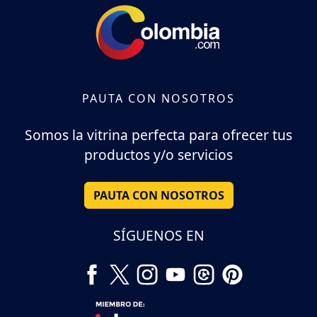
PAUTA CON NOSOTROS
Somos la vitrina perfecta para ofrecer tus
productos y/o servicios
PAUTA CON NOSOTROS
SÍGUENOS EN