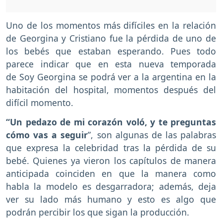
Uno de los momentos más difíciles en la relación
de Georgina y Cristiano fue la pérdida de uno de
los bebés que estaban esperando. Pues todo
parece indicar que en esta nueva temporada
de Soy Georgina se podrá ver a la argentina en la
habitación del hospital, momentos después del
difícil momento.
“Un pedazo de mi corazón voló, y te preguntas
cómo vas a seguir
”, son algunas de las palabras
que expresa la celebridad tras la pérdida de su
bebé. Quienes ya vieron los capítulos de manera
anticipada coinciden en que la manera como
habla la modelo es desgarradora; además, deja
ver su lado más humano y esto es algo que
podrán percibir los que sigan la producción.