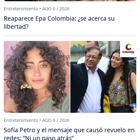
Entretenimiento • AGO 6 / 2026
Reaparece Epa Colombia: ¿se acerca su
libertad?
Entretenimiento • AGO 6 / 2026
Sofía Petro y el mensaje que causó revuelo en
redes: “Ni un paso atrás”