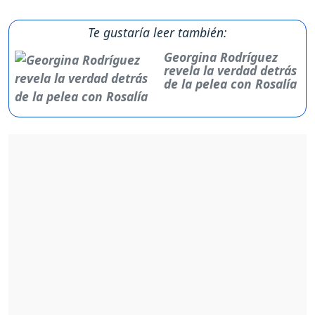
Te gustaría leer también:
Georgina Rodríguez
revela la verdad detrás
de la pelea con Rosalía