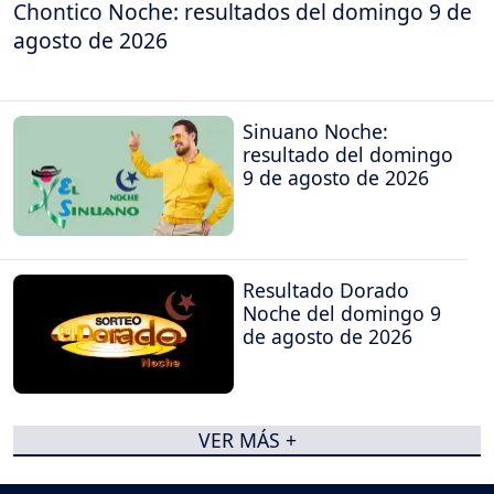
Chontico Noche: resultados del domingo 9 de
agosto de 2026
Sinuano Noche:
resultado del domingo
9 de agosto de 2026
Resultado Dorado
Noche del domingo 9
de agosto de 2026
VER MÁS +