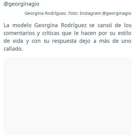
Georgina Rodríguez. Foto: Instagram @georginagio
La modelo Georgina Rodríguez se cansó de los
comentarios y críticas que le hacen por su estilo
de vida y con su respuesta dejo a más de uno
callado.