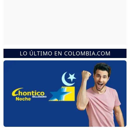
LO ÚLTIMO EN COLOMBIA.COM