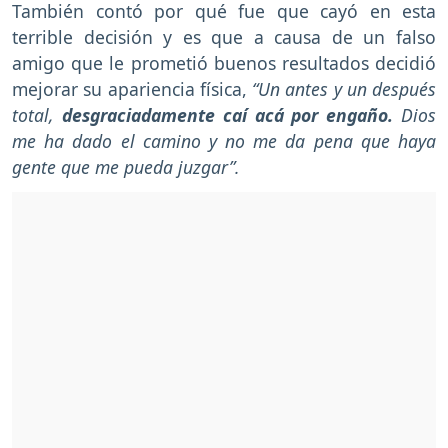
También contó por qué fue que cayó en esta
terrible decisión y es que a causa de un falso
amigo que le prometió buenos resultados decidió
mejorar su apariencia física,
“Un antes y un después
total,
desgraciadamente caí acá por engaño.
Dios
me ha dado el camino y no me da pena que haya
gente que me pueda juzgar”.