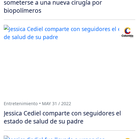
someterse a una nueva cirugía por
biopolímeros
Entretenimiento • MAY 31 / 2022
Jessica Cediel comparte con seguidores el
estado de salud de su padre