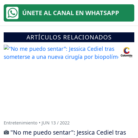
ÚNETE AL CANAL EN WHATSAPP
ARTÍCULOS RELACIONADOS
Entretenimiento • JUN 13 / 2022
"No me puedo sentar": Jessica Cediel tras