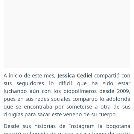
A inicio de este mes,
Jessica Cediel
compartió con
sus seguidores lo difícil que ha sido estar
luchando aún con los biopolímeros desde 2009,
pues en sus redes sociales compartió lo adolorida
que se encontraba por someterse a otra de sus
cirugías para sacar este veneno de su cuerpo.
Desde sus historias de Instagram la bogotana
mostró su llegada de nuevo a casa luego de asistir