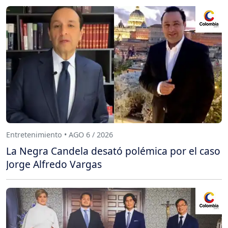
Entretenimiento • AGO 6 / 2026
La Negra Candela desató polémica por el caso
Jorge Alfredo Vargas