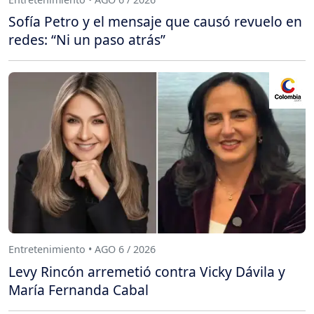
Sofía Petro y el mensaje que causó revuelo en
redes: “Ni un paso atrás”
Entretenimiento • AGO 6 / 2026
Levy Rincón arremetió contra Vicky Dávila y
María Fernanda Cabal