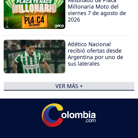
Millonaria Moto del
viernes 7 de agosto de
2026
Atlético Nacional
recibió ofertas desde
Argentina por uno de
sus laterales
VER MÁS +