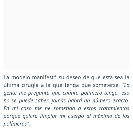
La modelo manifestó su deseo de que esta sea la
última cirugía a la que tenga que someterse.
“La
gente me pregunta que cuánto polímero tengo, eso
no se puede saber, jamás habrá un número exacto.
En mi caso me he sometido a estos tratamientos
porque quiero limpiar mi cuerpo al máximo de los
polímeros”.