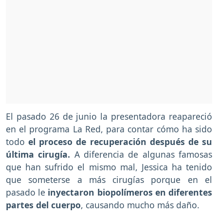
El pasado 26 de junio la presentadora reapareció
en el programa La Red, para contar cómo ha sido
todo
el proceso de recuperación después de su
última cirugía.
A diferencia de algunas famosas
que han sufrido el mismo mal, Jessica ha tenido
que someterse a más cirugías porque en el
pasado le
inyectaron biopolímeros en diferentes
partes del cuerpo
, causando mucho más daño.