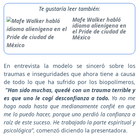
Te gustaría leer también:
Mafe Walker habló
idioma alienígena en
el Pride de ciudad de
México
En entrevista la modelo se sinceró sobre los
traumas e inseguridades que ahora tiene a causa
de todo lo que ha sufrido por los biopolímeros,
“Han sido muchas, quedé con un trauma terrible y
es que uno le cogí desconfianza a todo.
Yo no me
hago nada hasta que medianamente confié en que
me lo puedo hacer, porque uno perdió la confianza a
raíz de este suceso. He trabajado la parte espiritual y
psicológica”
, comenzó diciendo la presentadora.