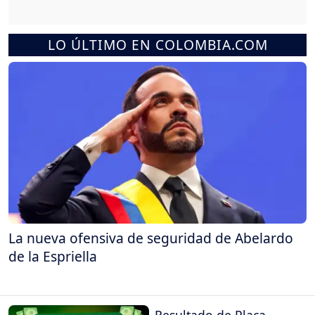
LO ÚLTIMO EN COLOMBIA.COM
La nueva ofensiva de seguridad de Abelardo
de la Espriella
Resultado de Placa