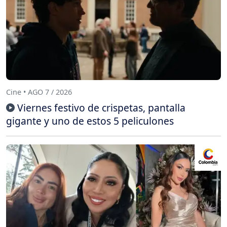
Cine • AGO 7 / 2026
Viernes festivo de crispetas, pantalla
gigante y uno de estos 5 peliculones