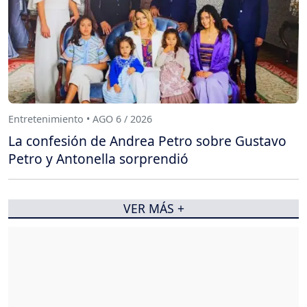
Entretenimiento • AGO 6 / 2026
La confesión de Andrea Petro sobre Gustavo
Petro y Antonella sorprendió
VER MÁS +