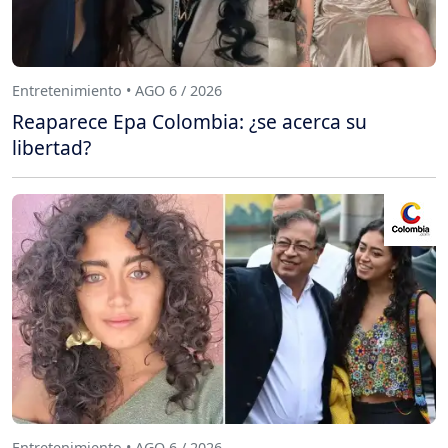
Entretenimiento • AGO 6 / 2026
Reaparece Epa Colombia: ¿se acerca su
libertad?
Entretenimiento • AGO 6 / 2026