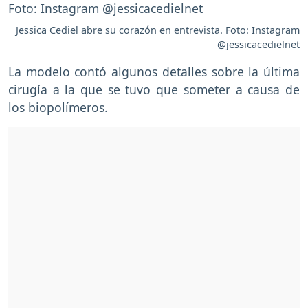
Jessica Cediel abre su corazón en entrevista. Foto: Instagram
@jessicacedielnet
La modelo contó algunos detalles sobre la última
cirugía a la que se tuvo que someter a causa de
los biopolímeros.