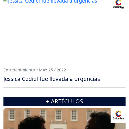
Entretenimiento • MAY 25 / 2022
Jessica Cediel fue llevada a urgencias
+ ARTÍCULOS