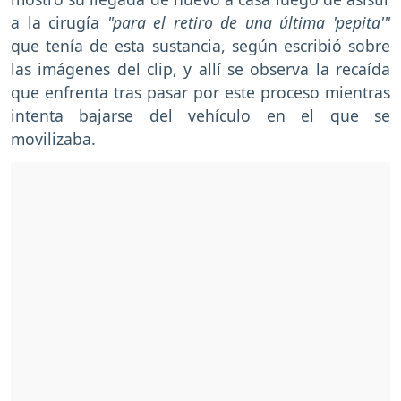
a la cirugía
"para el retiro de una última 'pepita'"
que tenía de esta sustancia, según escribió sobre
las imágenes del clip, y allí se observa la recaída
que enfrenta tras pasar por este proceso mientras
intenta bajarse del vehículo en el que se
movilizaba.