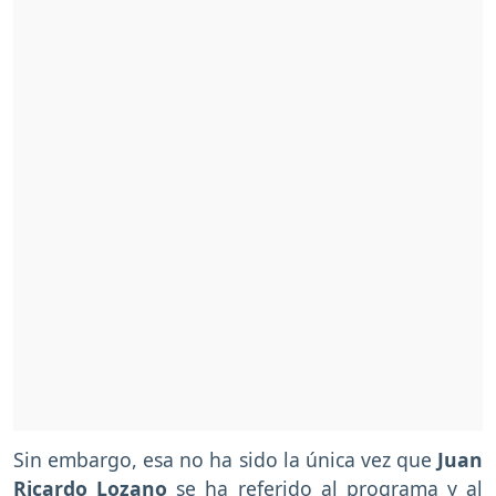
Sin embargo, esa no ha sido la única vez que
Juan
Ricardo Lozano
se ha referido al programa y al