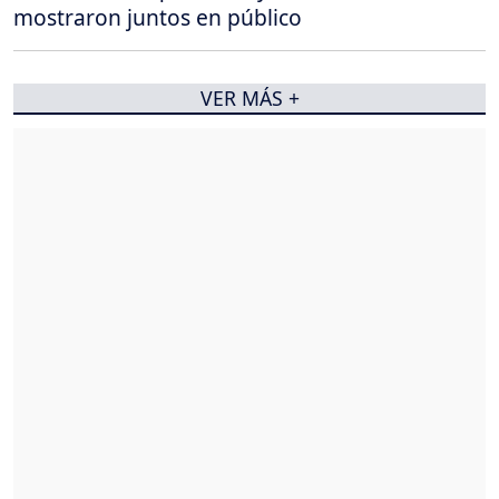
mostraron juntos en público
VER MÁS +