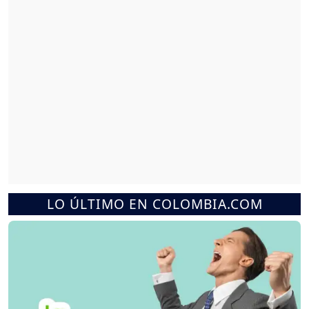
LO ÚLTIMO EN COLOMBIA.COM