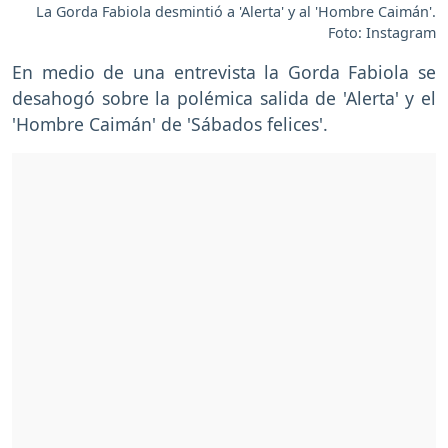
La Gorda Fabiola desmintió a 'Alerta' y al 'Hombre Caimán'.
Foto: Instagram
En medio de una entrevista la Gorda Fabiola se
desahogó sobre la polémica salida de 'Alerta' y el
'Hombre Caimán' de 'Sábados felices'.