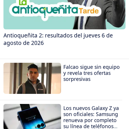
Antioqueñita 2: resultados del jueves 6 de
agosto de 2026
Falcao sigue sin equipo
y revela tres ofertas
sorpresivas
Los nuevos Galaxy Z ya
son oficiales: Samsung
renueva por completo
su línea de teléfonos