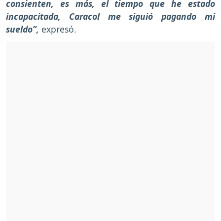
consienten, es más, el tiempo que he estado
incapacitada, Caracol me siguió pagando mi
sueldo”,
expresó.