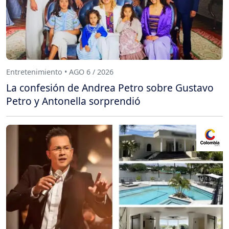
Entretenimiento • AGO 6 / 2026
La confesión de Andrea Petro sobre Gustavo
Petro y Antonella sorprendió