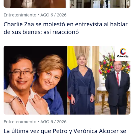
Entretenimiento • AGO 6 / 2026
Charlie Zaa se molestó en entrevista al hablar
de sus bienes: así reaccionó
Entretenimiento • AGO 6 / 2026
La última vez que Petro y Verónica Alcocer se