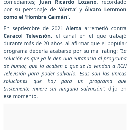
comediantes;
Juan Ricardo Lozano
, recordado
por su personaje de
‘Alerta’
y
Álvaro Lemmon
como el 'Hombre Caimán'.
En septiembre de 2021
Alerta
arremetió contra
Caracol Televisión,
el canal en el que trabajó
durante más de 20 años, al afirmar que el popular
programa debería acabarse por su mal rating:
“La
solución es que ya le den una eutanasia al programa
de humor, que lo acaben o que se lo vendan a RCN
Televisión para poder salvarlo. Esas son las únicas
soluciones que hay para un programa que
tristemente muere sin ninguna salvación”
, dijo en
ese momento.