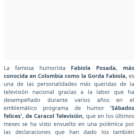
La famosa humorista
Fabiola Posada, más
conocida en Colombia como la Gorda Fabiola,
es
una de las personalidades más queridas de la
televisión nacional gracias a la labor que ha
desempeñado durante varios años en el
emblemático programa de humor
'Sábados
felices', de Caracol Televisión,
que en los últimos
meses se ha visto envuelto en una polémica por
las declaraciones que han dado los también