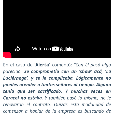
En el caso de
'Alerta'
comentó:
"Con él pasó algo
parecido.
Se comprometía con un ‘show’ acá, ‘La
Luciérnaga’, y se le complicaba. Lógicamente no
puedes atender a tantos señores al tiempo. Alguno
tenía que ser sacrificado. Y muchas veces en
Caracol no estaba.
Y también pasó lo mismo, no le
renovaron el contrato. Quizás esta modalidad de
comenzar a hablar de la empresa es buscando de