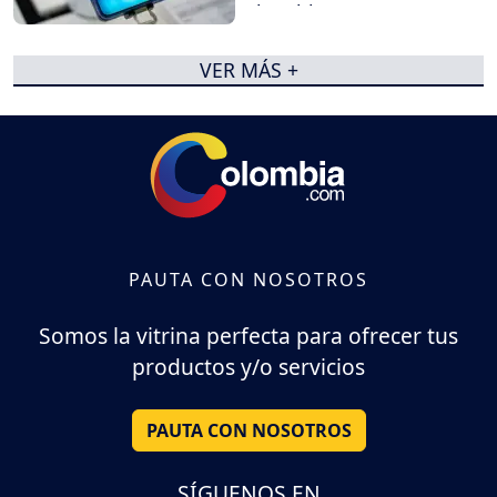
plegables
VER MÁS +
PAUTA CON NOSOTROS
Somos la vitrina perfecta para ofrecer tus
productos y/o servicios
PAUTA CON NOSOTROS
SÍGUENOS EN