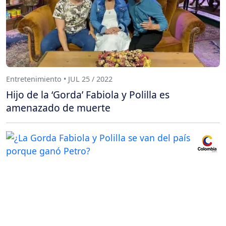
Entretenimiento • JUL 25 / 2022
Hijo de la ‘Gorda’ Fabiola y Polilla es
amenazado de muerte