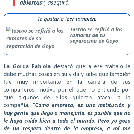
abiertas”
, aseguró.
Te gustaría leer también:
Tostao se refirió a los
rumores de su
separación de Goyo
La Gorda Fabiola
destacó que a ese trabajo le
debe muchas cosas en su vida y sabe que también
fue muy importante en la carrera de sus
compañeros, motivo por el que no entiende por
qué algunos de ellos quieren atacar a la
compañía.
“Como empresa, es una institución y
hay gente que llega a manejarla, es posible que no
le haya caído bien a todo el mundo. Pero yo gozo
de un respeto dentro de la empresa, a mí me