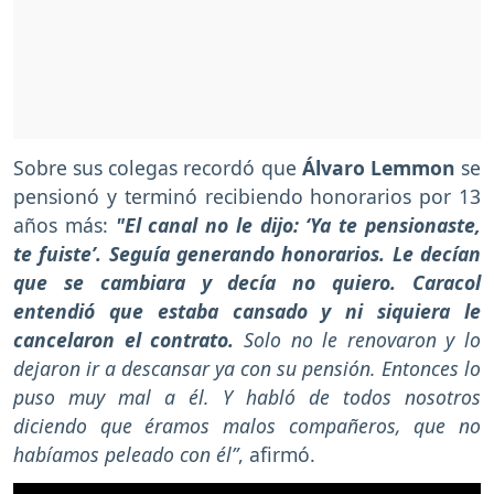
Sobre sus colegas recordó que
Álvaro Lemmon
se
pensionó y terminó recibiendo honorarios por 13
años más:
"El canal no le dijo: ‘Ya te pensionaste,
te fuiste’. Seguía generando honorarios. Le decían
que se cambiara y decía no quiero. Caracol
entendió que estaba cansado y ni siquiera le
cancelaron el contrato.
Solo no le renovaron y lo
dejaron ir a descansar ya con su pensión. Entonces lo
puso muy mal a él. Y habló de todos nosotros
diciendo que éramos malos compañeros, que no
habíamos peleado con él”
, afirmó.