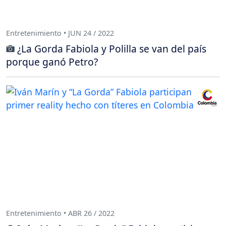
Entretenimiento • JUN 24 / 2022
¿La Gorda Fabiola y Polilla se van del país
porque ganó Petro?
Entretenimiento • ABR 26 / 2022