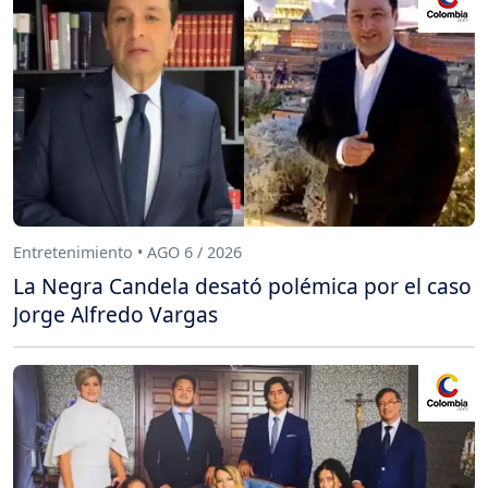
Entretenimiento • AGO 6 / 2026
La Negra Candela desató polémica por el caso
Jorge Alfredo Vargas