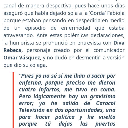
canal de manera despectiva, pues hace unos días
aseguró que había dejado sola a la ‘Gorda’ Fabiola
porque estaban pensando en despedirla en medio
de un episodio de enfermedad que estaba
atravesando. Ante estas polémicas declaraciones,
la humorista se pronunció en entrevista con
Diva
Rebeca,
personaje creado por el comunicador
Omar Vásquez,
y no dudó en desmentir la versión
que dio su colega.
“Pues yo no sé si me iban a sacar por
enferma, porque preciso me dieron
cuatro infartos, me tuvo en coma.
Pero lógicamente hay un gravísimo
error; yo he salido de Caracol
Televisión en dos oportunidades, una
para hacer política y he vuelto
porque tú dejas las puertas