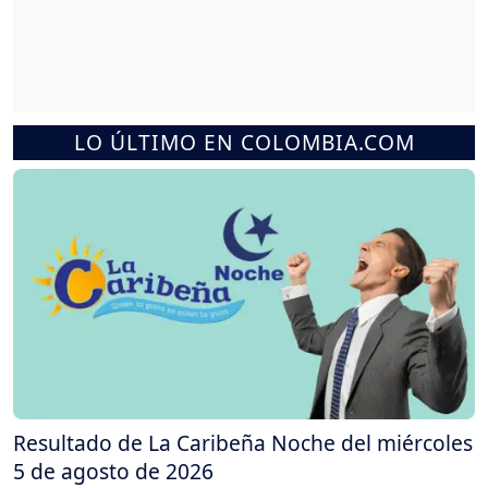
LO ÚLTIMO EN COLOMBIA.COM
Resultado de La Caribeña Noche del miércoles
5 de agosto de 2026