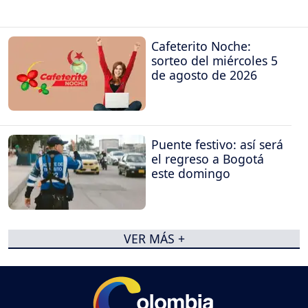
Cafeterito Noche:
sorteo del miércoles 5
de agosto de 2026
Puente festivo: así será
el regreso a Bogotá
este domingo
VER MÁS +