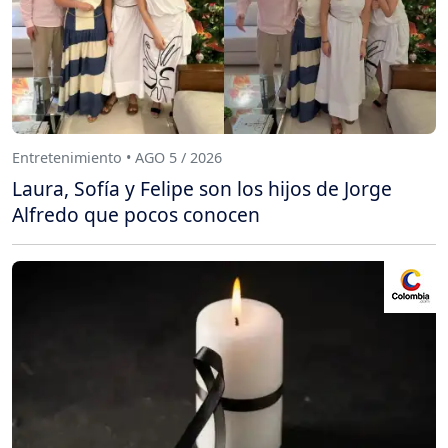
Entretenimiento • AGO 5 / 2026
Laura, Sofía y Felipe son los hijos de Jorge
Alfredo que pocos conocen