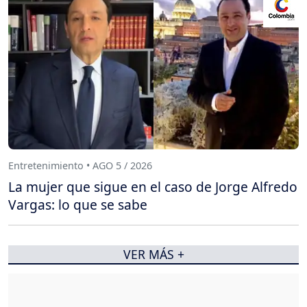
Entretenimiento • AGO 5 / 2026
La mujer que sigue en el caso de Jorge Alfredo
Vargas: lo que se sabe
VER MÁS +