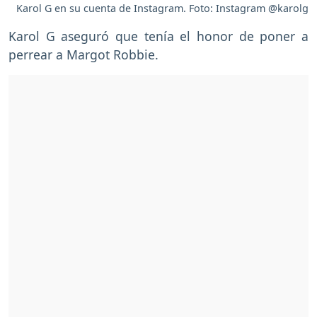
Karol G en su cuenta de Instagram. Foto: Instagram @karolg
Karol G aseguró que tenía el honor de poner a
perrear a Margot Robbie.