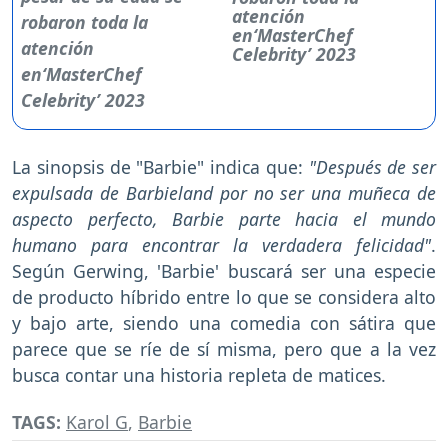
atención
en‘MasterChef
Celebrity’ 2023
La sinopsis de "Barbie" indica que:
"Después de ser
expulsada de Barbieland por no ser una muñeca de
aspecto perfecto, Barbie parte hacia el mundo
humano para encontrar la verdadera felicidad"
.
Según Gerwing, 'Barbie' buscará ser una especie
de producto híbrido entre lo que se considera alto
y bajo arte, siendo una comedia con sátira que
parece que se ríe de sí misma, pero que a la vez
busca contar una historia repleta de matices.
TAGS:
Karol G
,
Barbie