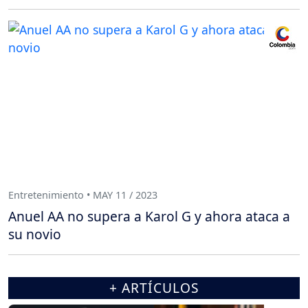
Entretenimiento • MAY 11 / 2023
Anuel AA no supera a Karol G y ahora ataca a
su novio
+ ARTÍCULOS