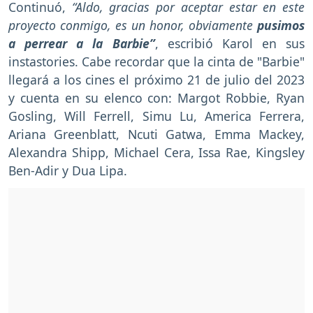
Continuó,
“Aldo, gracias por aceptar estar en este
proyecto conmigo, es un honor, obviamente
pusimos
a perrear a la Barbie”
, escribió Karol en sus
instastories. Cabe recordar que la cinta de "Barbie"
llegará a los cines el próximo 21 de julio del 2023
y cuenta en su elenco con: Margot Robbie, Ryan
Gosling, Will Ferrell, Simu Lu, America Ferrera,
Ariana Greenblatt, Ncuti Gatwa, Emma Mackey,
Alexandra Shipp, Michael Cera, Issa Rae, Kingsley
Ben-Adir y Dua Lipa.