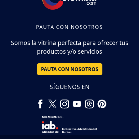
PAUTA CON NOSOTROS
Somos la vitrina perfecta para ofrecer tus
productos y/o servicios
PAUTA CON NOSOTROS
SÍGUENOS EN