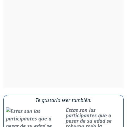
Te gustaría leer también:
Estas son las
participantes que a
pesar de su edad se
robaron toda la