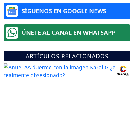
SÍGUENOS EN GOOGLE NEWS
ÚNETE AL CANAL EN WHATSAPP
ARTÍCULOS RELACIONADOS