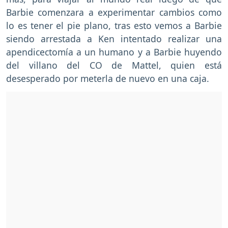
Barbie comenzara a experimentar cambios como
lo es tener el pie plano, tras esto vemos a Barbie
siendo arrestada a Ken intentado realizar una
apendicectomía a un humano y a Barbie huyendo
del villano del CO de Mattel, quien está
desesperado por meterla de nuevo en una caja.