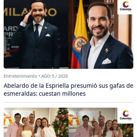
Entretenimiento • AGO 5 / 2026
Abelardo de la Espriella presumió sus gafas de
esmeraldas: cuestan millones