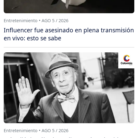
Entretenimiento • AGO 5 / 2026
Influencer fue asesinado en plena transmisión
en vivo: esto se sabe
Entretenimiento • AGO 5 / 2026