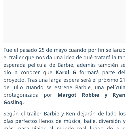
Fue el pasado 25 de mayo cuando por fin se lanzó
el trailer que nos da una idea de qué tratará la tan
esperada película de Barbie, además también se
dio a conocer que
Karol G
formará parte del
proyecto. Tras una larga espera será el próximo 21
de julio cuando se estrene Barbie, una película
protagonizada por
Margot Robbie y Ryan
Gosling.
Según el trailer Barbie y Ken dejarán de lado los
días perfectos llenos de música, baile, diversión y
más, para viajar al mundo real luego de que