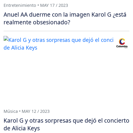
Entretenimiento • MAY 17 / 2023
Anuel AA duerme con la imagen Karol G ¿está
realmente obsesionado?
Música • MAY 12 / 2023
Karol G y otras sorpresas que dejó el concierto
de Alicia Keys