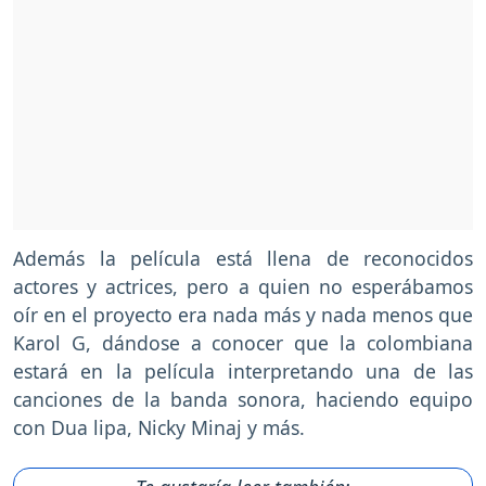
Además la película está llena de reconocidos
actores y actrices, pero a quien no esperábamos
oír en el proyecto era nada más y nada menos que
Karol G, dándose a conocer que la colombiana
estará en la película interpretando una de las
canciones de la banda sonora, haciendo equipo
con Dua lipa, Nicky Minaj y más.