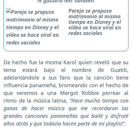
Te gustaría leer también:
Pareja se propuso
matrimonio al mismo
tiempo en Disney y el
vídeo se hace viral en
redes sociales
De hecho fue la misma Karol quien reveló que su
tema estará bajo el nombre de Guatiti,
adelantándole a sus fans que la canción tiene
influencia panameña, bromeando con el hecho de
que veremos a una Margot Robbie perrear al
ritmo de la música latina,
“Hace mucho tiempo con
ganas de hacer música que me recordaron las
grandes canciones panameñas que bailé y disfruté
años atrás y que todavía hacen parte de mi playlist”.