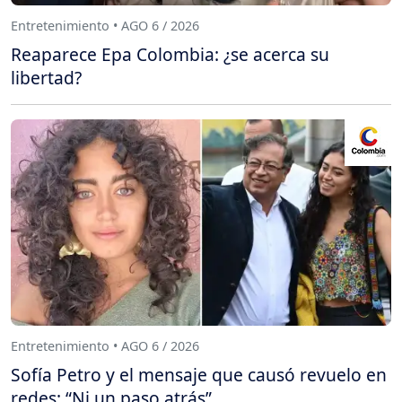
Entretenimiento • AGO 6 / 2026
Reaparece Epa Colombia: ¿se acerca su
libertad?
Entretenimiento • AGO 6 / 2026
Sofía Petro y el mensaje que causó revuelo en
redes: “Ni un paso atrás”