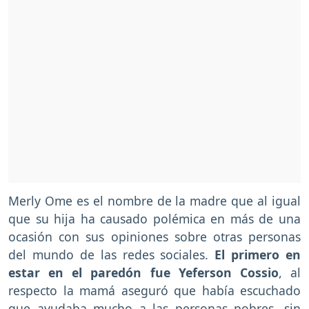
Merly Ome es el nombre de la madre que al igual
que su hija ha causado polémica en más de una
ocasión con sus opiniones sobre otras personas
del mundo de las redes sociales.
El primero en
estar en el paredón fue Yeferson Cossio
, al
respecto la mamá aseguró que había escuchado
que ayudaba mucho a las personas pobres, sin