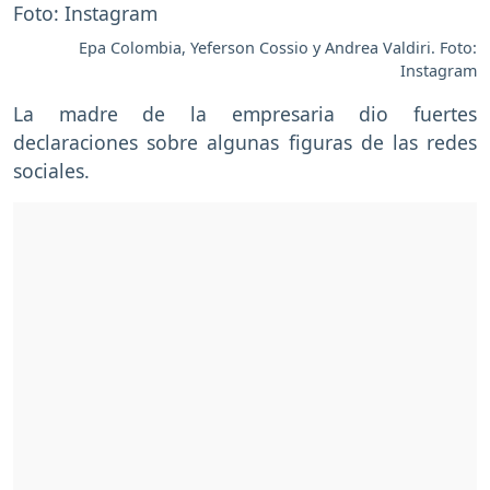
Epa Colombia, Yeferson Cossio y Andrea Valdiri. Foto:
Instagram
La madre de la empresaria dio fuertes
declaraciones sobre algunas figuras de las redes
sociales.