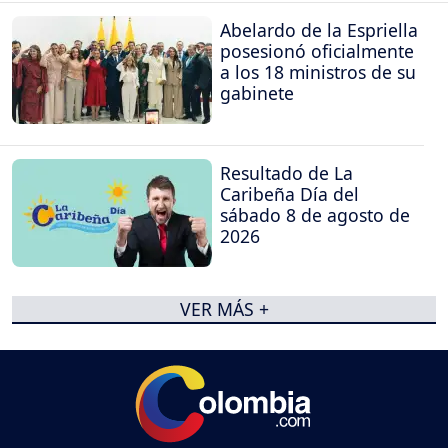
Abelardo de la Espriella
posesionó oficialmente
a los 18 ministros de su
gabinete
Resultado de La
Caribeña Día del
sábado 8 de agosto de
2026
VER MÁS +