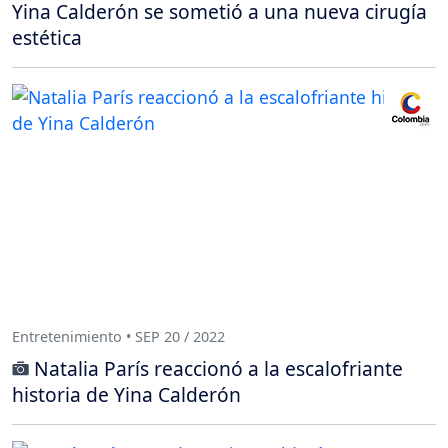
Yina Calderón se sometió a una nueva cirugía
estética
Entretenimiento • SEP 20 / 2022
Natalia París reaccionó a la escalofriante
historia de Yina Calderón