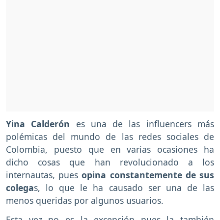
Yina Calderón
es una de las influencers más
polémicas del mundo de las redes sociales de
Colombia, puesto que en varias ocasiones ha
dicho cosas que han revolucionado a los
internautas, pues
opina constantemente de sus
colega
s, lo que le ha causado ser una de las
menos queridas por algunos usuarios.
Esta vez no es la excepción pues la también