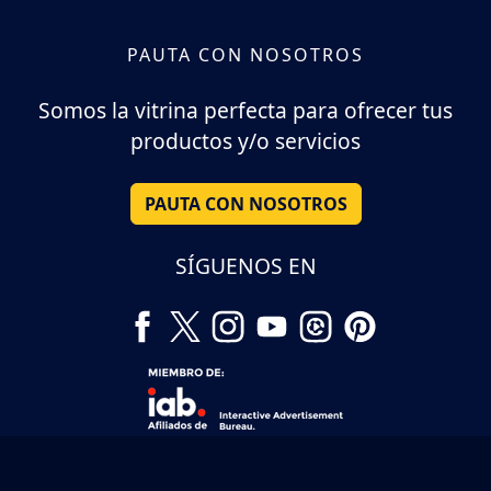
PAUTA CON NOSOTROS
Somos la vitrina perfecta para ofrecer tus
productos y/o servicios
PAUTA CON NOSOTROS
SÍGUENOS EN