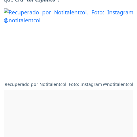
Recuperado por Notitalentcol. Foto: Instagram @notitalentcol