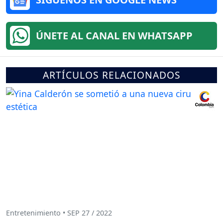
ÚNETE AL CANAL EN WHATSAPP
ARTÍCULOS RELACIONADOS
Entretenimiento • SEP 27 / 2022