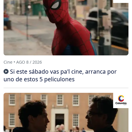
Cine • AGO 8 / 2026
Si este sábado vas pa'l cine, arranca por
uno de estos 5 peliculones