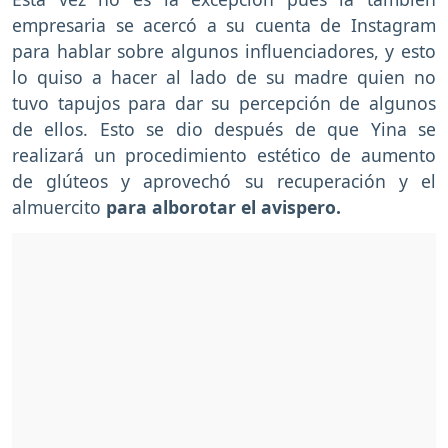
empresaria se acercó a su cuenta de Instagram
para hablar sobre algunos influenciadores, y esto
lo quiso a hacer al lado de su madre quien no
tuvo tapujos para dar su percepción de algunos
de ellos. Esto se dio después de que Yina se
realizará un procedimiento estético de aumento
de glúteos y aprovechó su recuperación y el
almuercito
para alborotar el avispero.