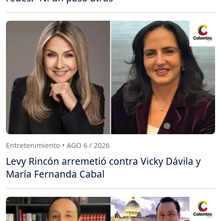
Entretenimiento • AGO 6 / 2026
Levy Rincón arremetió contra Vicky Dávila y
María Fernanda Cabal