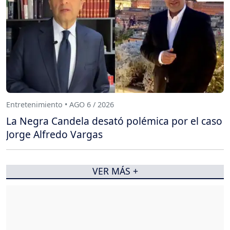
Entretenimiento • AGO 6 / 2026
La Negra Candela desató polémica por el caso
Jorge Alfredo Vargas
VER MÁS +