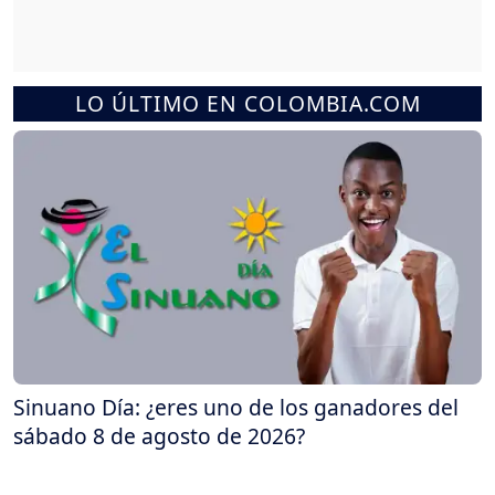
LO ÚLTIMO EN COLOMBIA.COM
Sinuano Día: ¿eres uno de los ganadores del
sábado 8 de agosto de 2026?