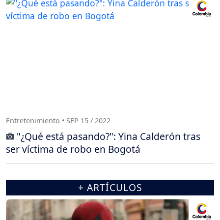
Entretenimiento • SEP 15 / 2022
"¿Qué está pasando?": Yina Calderón tras
ser víctima de robo en Bogotá
+ ARTÍCULOS