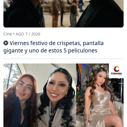
Cine • AGO 7 / 2026
Viernes festivo de crispetas, pantalla
gigante y uno de estos 5 peliculones