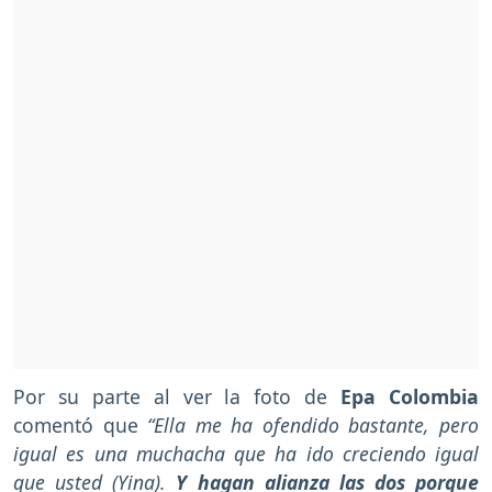
Por su parte al ver la foto de
Epa Colombia
comentó que
“Ella me ha ofendido bastante, pero
igual es una muchacha que ha ido creciendo igual
que usted (Yina).
Y hagan alianza las dos porque