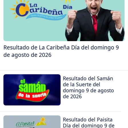
Resultado de La Caribeña Día del domingo 9
de agosto de 2026
Resultado del Samán
de la Suerte del
domingo 9 de agosto
de 2026
Resultado del Paisita
Día del domingo 9 de