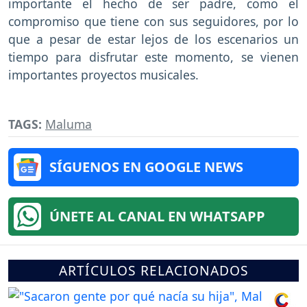
importante el hecho de ser padre, como el
compromiso que tiene con sus seguidores, por lo
que a pesar de estar lejos de los escenarios un
tiempo para disfrutar este momento, se vienen
importantes proyectos musicales.
TAGS:
Maluma
SÍGUENOS EN GOOGLE NEWS
ÚNETE AL CANAL EN WHATSAPP
ARTÍCULOS RELACIONADOS