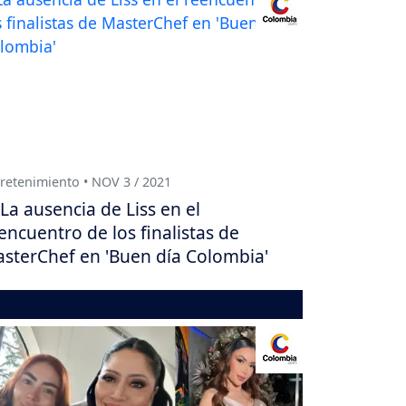
retenimiento • NOV 3 / 2021
La ausencia de Liss en el
encuentro de los finalistas de
sterChef en 'Buen día Colombia'