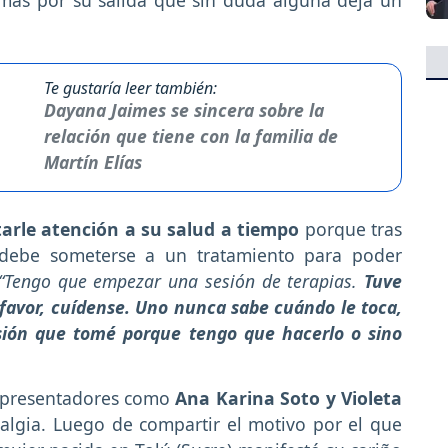
Te gustaría leer también:
Dayana Jaimes se sincera sobre la
relación que tiene con la familia de
Martín Elías
tarle atención a su salud a tiempo
porque tras
 debe someterse a un tratamiento para poder
“Tengo que empezar una sesión de terapias.
Tuve
favor, cuídense. Uno nunca sabe cuándo le toca,
isión que tomé porque tengo que hacerlo o sino
 presentadores como
Ana Karina Soto y Violeta
talgia. Luego de compartir el motivo por el que