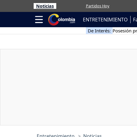
Noticias
Partidos Hoy
ENTRETENIMIENTO
F
De Interés:
Posesión pr
Entretenimiento
Noticias