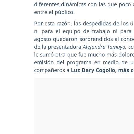
diferentes dinámicas con las que poco
entre el público.
Por esta razón, las despedidas de los ú
ni para el equipo de trabajo ni para 
agosto quedaron sorprendidos al conoce
de la presentadora
Alejandra Tamayo, co
le sumó otra que fue mucho más doloros
emisión del programa en medio de u
compañeros a
Luz Dary Cogollo, más 