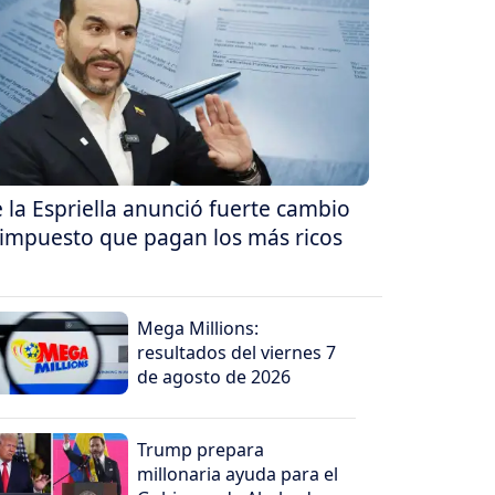
 la Espriella anunció fuerte cambio
 impuesto que pagan los más ricos
Mega Millions:
resultados del viernes 7
de agosto de 2026
Trump prepara
millonaria ayuda para el