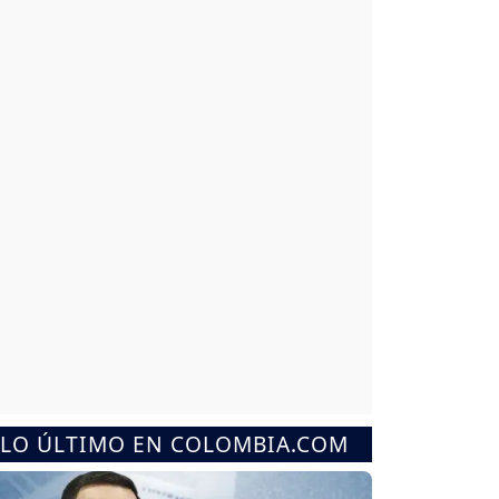
LO ÚLTIMO EN COLOMBIA.COM