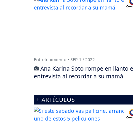
Entretenimiento • SEP 1 / 2022
Ana Karina Soto rompe en llanto 
entrevista al recordar a su mamá
+ ARTÍCULOS