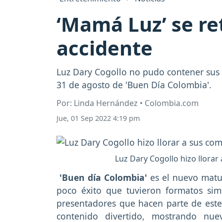
‘Mamá Luz’ se re
accidente
Luz Dary Cogollo no pudo contener sus 
31 de agosto de 'Buen Día Colombia'.
Por: Linda Hernández • Colombia.com
Jue, 01 Sep 2022 4:19 pm
Luz Dary Cogollo hizo llora
'Buen día Colombia'
es el nuevo matu
poco éxito que tuvieron formatos si
presentadores que hacen parte de este
contenido divertido, mostrando nue