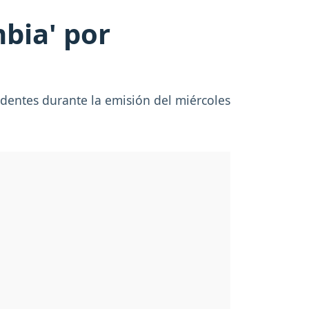
bia' por
dentes durante la emisión del miércoles