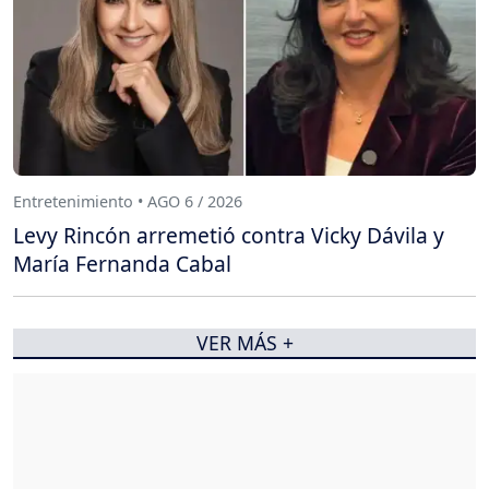
Entretenimiento • AGO 6 / 2026
Levy Rincón arremetió contra Vicky Dávila y
María Fernanda Cabal
VER MÁS +