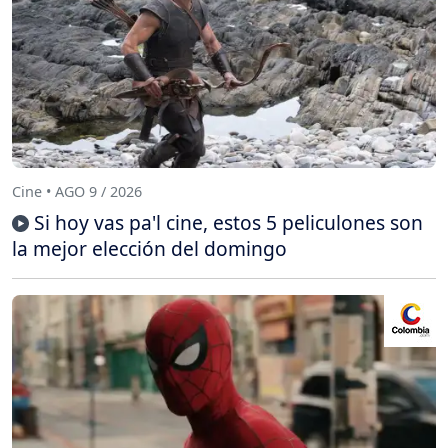
Cine • AGO 9 / 2026
Si hoy vas pa'l cine, estos 5 peliculones son
la mejor elección del domingo