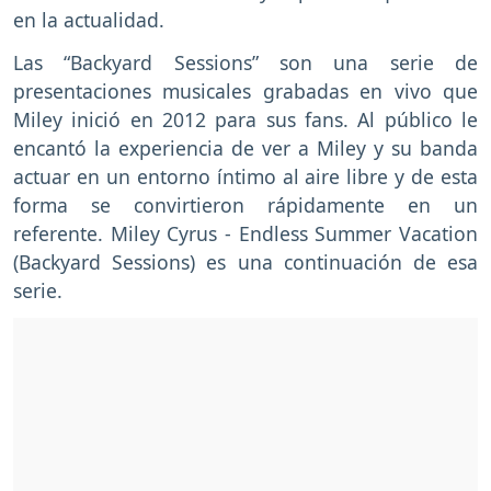
en la actualidad.
Las “Backyard Sessions” son una serie de
presentaciones musicales grabadas en vivo que
Miley inició en 2012 para sus fans. Al público le
encantó la experiencia de ver a Miley y su banda
actuar en un entorno íntimo al aire libre y de esta
forma se convirtieron rápidamente en un
referente. Miley Cyrus - Endless Summer Vacation
(Backyard Sessions) es una continuación de esa
serie.