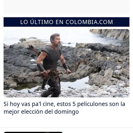
LO ÚLTIMO EN COLOMBIA.COM
Si hoy vas pa'l cine, estos 5 peliculones son la
mejor elección del domingo