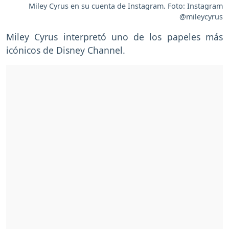
Miley Cyrus en su cuenta de Instagram. Foto: Instagram
@mileycyrus
Miley Cyrus interpretó uno de los papeles más
icónicos de Disney Channel.