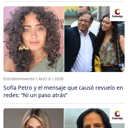
Entretenimiento • AGO 6 / 2026
Sofía Petro y el mensaje que causó revuelo en
redes: “Ni un paso atrás”