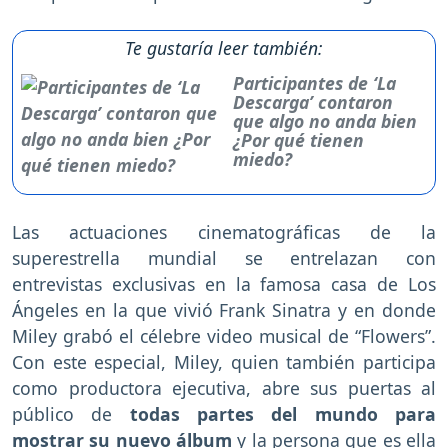
Te gustaría leer también:
Participantes de ‘La
Descarga’ contaron
que algo no anda bien
¿Por qué tienen
miedo?
Las actuaciones cinematográficas de la
superestrella mundial se entrelazan con
entrevistas exclusivas en la famosa casa de Los
Ángeles en la que vivió Frank Sinatra y en donde
Miley grabó el célebre video musical de “Flowers”.
Con este especial, Miley, quien también participa
como productora ejecutiva, abre sus puertas al
público de
todas partes del mundo para
mostrar su nuevo álbum
y la persona que es ella