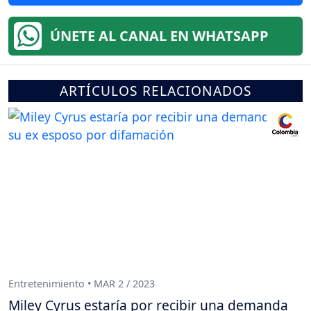
ÚNETE AL CANAL EN WHATSAPP
ARTÍCULOS RELACIONADOS
Entretenimiento • MAR 2 / 2023
Miley Cyrus estaría por recibir una demanda