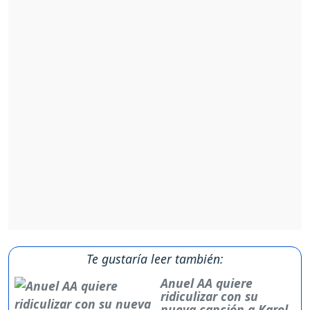
Te gustaría leer también:
Anuel AA quiere
ridiculizar con su
nueva canción a Karol