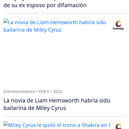
de su ex esposo por difamación
Entretenimiento • FEB 6 / 2023
La novia de Liam Hemsworth habría sido
bailarina de Miley Cyrus