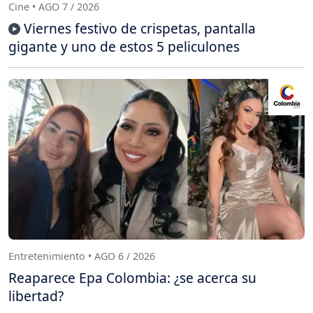
Cine • AGO 7 / 2026
Viernes festivo de crispetas, pantalla
gigante y uno de estos 5 peliculones
Entretenimiento • AGO 6 / 2026
Reaparece Epa Colombia: ¿se acerca su
libertad?