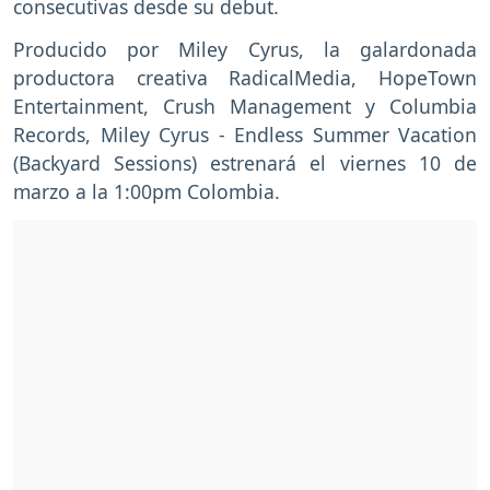
consecutivas desde su debut.
Producido por Miley Cyrus, la galardonada
productora creativa RadicalMedia, HopeTown
Entertainment, Crush Management y Columbia
Records, Miley Cyrus - Endless Summer Vacation
(Backyard Sessions) estrenará el viernes 10 de
marzo a la 1:00pm Colombia.