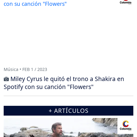
Música • FEB 1 / 2023
Miley Cyrus le quitó el trono a Shakira en
Spotify con su canción "Flowers"
+ ARTÍCULOS