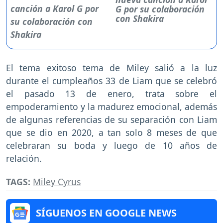
G por su colaboración
con Shakira
El tema exitoso tema de Miley salió a la luz
durante el cumpleaños 33 de Liam que se celebró
el pasado 13 de enero, trata sobre el
empoderamiento y la madurez emocional, además
de algunas referencias de su separación con Liam
que se dio en 2020, a tan solo 8 meses de que
celebraran su boda y luego de 10 años de
relación.
TAGS:
Miley Cyrus
SÍGUENOS EN GOOGLE NEWS