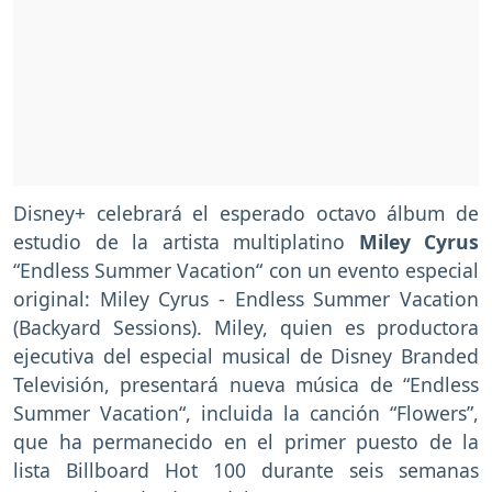
Disney+ celebrará el esperado octavo álbum de
estudio de la artista multiplatino
Miley Cyrus
“Endless Summer Vacation“ con un evento especial
original: Miley Cyrus - Endless Summer Vacation
(Backyard Sessions). Miley, quien es productora
ejecutiva del especial musical de Disney Branded
Televisión, presentará nueva música de “Endless
Summer Vacation“, incluida la canción “Flowers”,
que ha permanecido en el primer puesto de la
lista Billboard Hot 100 durante seis semanas