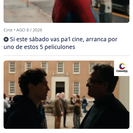
Cine • AGO 8 / 2026
Si este sábado vas pa'l cine, arranca por
uno de estos 5 peliculones