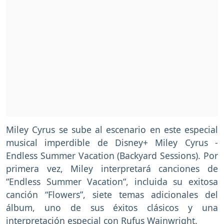
Miley Cyrus se sube al escenario en este especial
musical imperdible de Disney+ Miley Cyrus -
Endless Summer Vacation (Backyard Sessions). Por
primera vez, Miley interpretará canciones de
“Endless Summer Vacation“, incluida su exitosa
canción “Flowers”, siete temas adicionales del
álbum, uno de sus éxitos clásicos y una
interpretación especial con Rufus Wainwright.