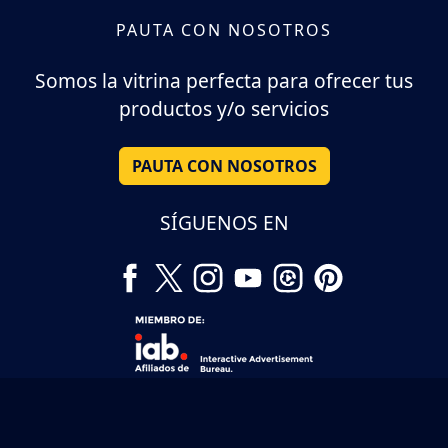
PAUTA CON NOSOTROS
Somos la vitrina perfecta para ofrecer tus
productos y/o servicios
PAUTA CON NOSOTROS
SÍGUENOS EN