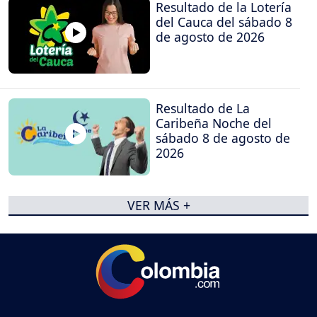
Resultado de la Lotería
del Cauca del sábado 8
de agosto de 2026
Resultado de La
Caribeña Noche del
sábado 8 de agosto de
2026
VER MÁS +