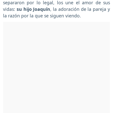
separaron por lo legal, los une el amor de sus
vidas:
su hijo Joaquín
, la adoración de la pareja y
la razón por la que se siguen viendo.