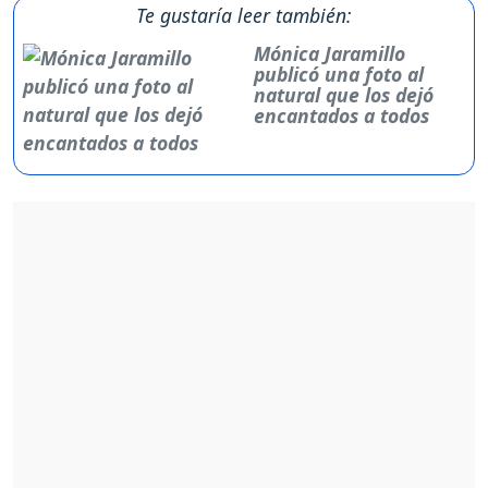
Te gustaría leer también:
Mónica Jaramillo
publicó una foto al
natural que los dejó
encantados a todos