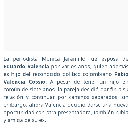
La periodista Mónica Jaramillo fue esposa de
Eduardo Valencia
por varios años, quien además
es hijo del reconocido político colombiano
Fabio
Valencia Cossio
. A pesar de tener un hijo en
común de siete años, la pareja decidió dar fin a su
relación y continuar por caminos separados; sin
embargo, ahora Valencia decidió darse una nueva
oportunidad con otra presentadora, también rubia
y amiga de su ex.