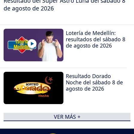
Resultado del Super Astro Luna del sábado 8
de agosto de 2026
Lotería de Medellín:
resultados del sábado 8
de agosto de 2026
Resultado Dorado
Noche del sábado 8 de
agosto de 2026
VER MÁS +