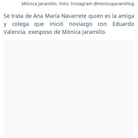
Mónica Jaramillo. Foto: Instagram @monicajaramillog
Se trata de Ana María Navarrete quien es la amiga
y colega que inició noviazgo con Eduardo
Valencia, exesposo de Mónica Jaramillo.