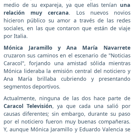
medio de su expareja, ya que ellas tenían
una
relación muy cercana
. Los nuevos novios
hicieron público su amor a través de las redes
sociales, en las que contaron que están de viaje
por Italia.
Mónica Jaramillo y Ana María Navarrete
cruzaron sus caminos en el escenario de "Noticias
Caracol", forjando una amistad sólida mientras
Mónica lideraba la emisión central del noticiero y
Ana María brillaba cubriendo y presentando
segmentos deportivos.
Actualmente, ninguna de las dos hace parte de
Caracol Televisión
, ya que cada una salió por
causas diferentes; sin embargo, durante su paso
por el noticiero fueron muy buenas compañeras.
Y, aunque Mónica Jaramillo y Eduardo Valencia se