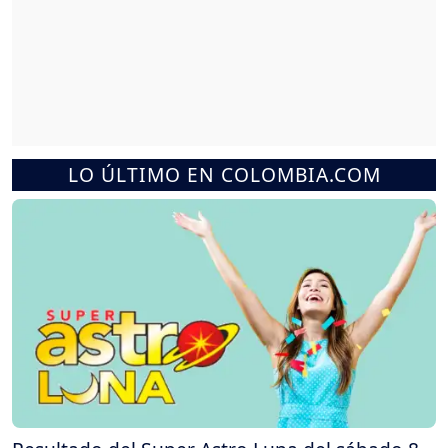
LO ÚLTIMO EN COLOMBIA.COM