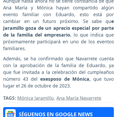
Aunque hasta ahora no se tiene constancia de que
Ana María y Mónica hayan compartido algún
evento familiar con Eduardo, esto está por
cambiar en un futuro próximo. Se sabe qu
e
Jaramillo goza de un aprecio especial por parte
de la familia del empresario
, lo que indica que
próximamente participará en uno de los eventos
familiares.
Además, se ha confirmado que Navarrete cuenta
con la aprobación de la familia de Eduardo, ya
que fue invitada a la celebración del cumpleaños
número 43 del
exesposo de Mónica,
que tuvo
lugar el 26 de octubre de 2023.
TAGS:
Mónica Jaramillo
,
Ana María Navarrete
SÍGUENOS EN GOOGLE NEWS