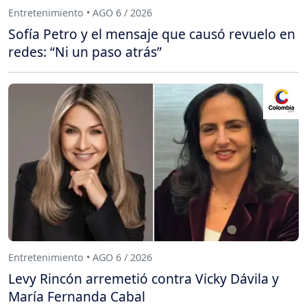
Entretenimiento • AGO 6 / 2026
Sofía Petro y el mensaje que causó revuelo en
redes: “Ni un paso atrás”
Entretenimiento • AGO 6 / 2026
Levy Rincón arremetió contra Vicky Dávila y
María Fernanda Cabal