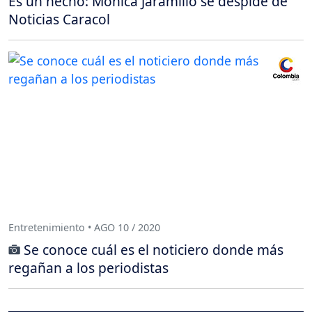
Es un hecho: Mónica Jaramillo se despide de
Noticias Caracol
Entretenimiento • AGO 10 / 2020
Se conoce cuál es el noticiero donde más
regañan a los periodistas