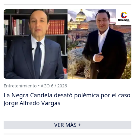
Entretenimiento • AGO 6 / 2026
La Negra Candela desató polémica por el caso
Jorge Alfredo Vargas
VER MÁS +