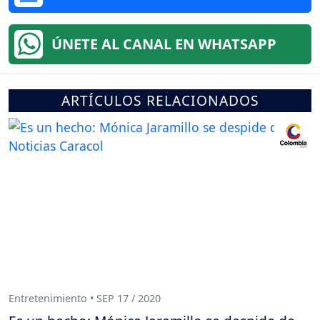
ÚNETE AL CANAL EN WHATSAPP
ARTÍCULOS RELACIONADOS
Entretenimiento • SEP 17 / 2020