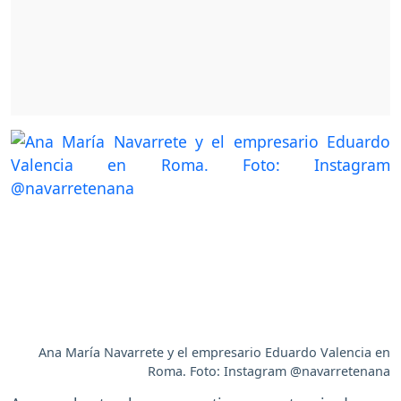
Ana María Navarrete y el empresario Eduardo Valencia en
Roma. Foto: Instagram @navarretenana