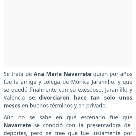
Se trata de
Ana María Navarrete
quien por años
fue la amiga y colega de Mónica Jaramillo, y que
se quedó finalmente con su exesposo. Jaramillo y
Valencia
se divorciaron hace tan solo unos
meses
en buenos términos y en privado.
Aún no se sabe en qué escenario fue que
Navarrete
se conoció con la presentadora de
deportes, pero se cree que fue justamente por