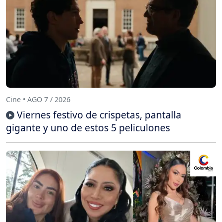
Cine • AGO 7 / 2026
Viernes festivo de crispetas, pantalla
gigante y uno de estos 5 peliculones