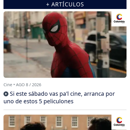
+ ARTÍCULOS
Cine • AGO 8 / 2026
Si este sábado vas pa'l cine, arranca por
uno de estos 5 peliculones