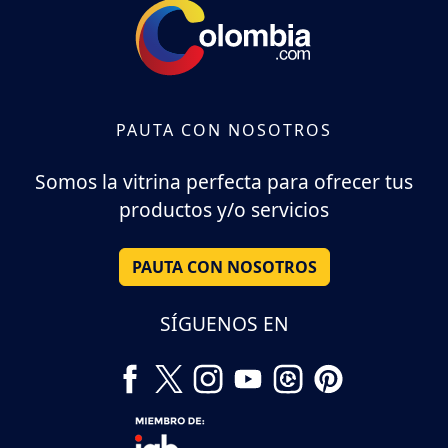
PAUTA CON NOSOTROS
Somos la vitrina perfecta para ofrecer tus
productos y/o servicios
PAUTA CON NOSOTROS
SÍGUENOS EN