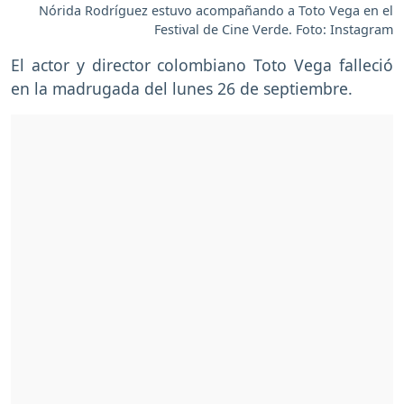
Nórida Rodríguez estuvo acompañando a Toto Vega en el
Festival de Cine Verde. Foto: Instagram
El actor y director colombiano Toto Vega falleció
en la madrugada del lunes 26 de septiembre.