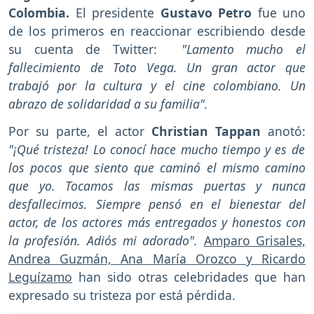
Colombia.
El presidente
Gustavo Petro
fue uno
de los primeros en reaccionar escribiendo desde
su cuenta de Twitter:
"Lamento mucho el
fallecimiento de Toto Vega. Un gran actor que
trabajó por la cultura y el cine colombiano. Un
abrazo de solidaridad a su familia".
Por su parte, el actor
Christian Tappan
anotó:
"¡Qué tristeza! Lo conocí hace mucho tiempo y es de
los pocos que siento que caminó el mismo camino
que yo. Tocamos las mismas puertas y nunca
desfallecimos. Siempre pensó en el bienestar del
actor, de los actores más entregados y honestos con
la profesión. Adiós mi adorado".
Amparo Grisales,
Andrea Guzmán, Ana María Orozco y Ricardo
Leguízamo
han sido otras celebridades que han
expresado su tristeza por está pérdida.