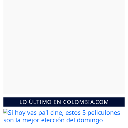
LO ÚLTIMO EN COLOMBIA.COM