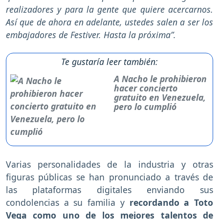
realizadores y para la gente que quiere acercarnos.
Así que de ahora en adelante, ustedes salen a ser los
embajadores de Festiver. Hasta la próxima”.
Te gustaría leer también:
A Nacho le prohibieron
hacer concierto
gratuito en Venezuela,
pero lo cumplió
Varias personalidades de la industria y otras
figuras públicas se han pronunciado a través de
las plataformas digitales enviando sus
condolencias a su familia y
recordando a Toto
Vega como uno de los mejores talentos de