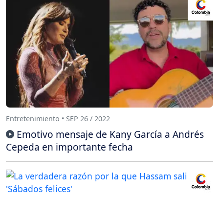
Entretenimiento • SEP 26 / 2022
Emotivo mensaje de Kany García a Andrés
Cepeda en importante fecha