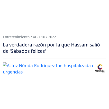
Entretenimiento • AGO 16 / 2022
La verdadera razón por la que Hassam salió
de 'Sábados felices'