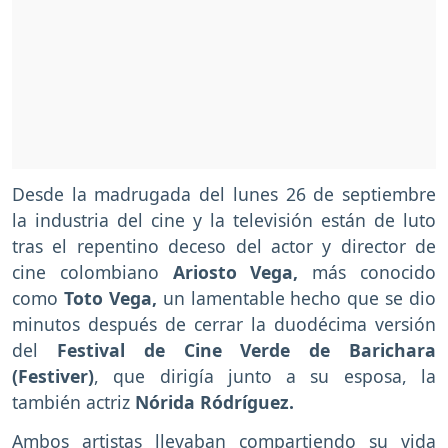
Desde la madrugada del lunes 26 de septiembre
la industria del cine y la televisión están de luto
tras el repentino deceso del actor y director de
cine colombiano
Ariosto Vega,
más conocido
como
Toto Vega,
un lamentable hecho que se dio
minutos después de cerrar la duodécima versión
del
Festival de Cine Verde de Barichara
(Festiver)
, que dirigía junto a su esposa, la
también actriz
Nórida Ródríguez.
Ambos artistas llevaban compartiendo su vida