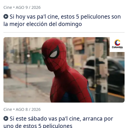
Cine • AGO 9 / 2026
Si hoy vas pa'l cine, estos 5 peliculones son
la mejor elección del domingo
Cine • AGO 8 / 2026
Si este sábado vas pa'l cine, arranca por
uno de estos 5 peliculones