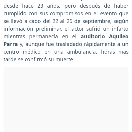
desde hace 23 años, pero después de haber
cumplido con sus compromisos en el evento que
se llevó a cabo del 22 al 25 de septiembre, según
información preliminar, el actor sufrió un infarto
mientras permanecía en el
auditorio Aquileo
Parra
y, aunque fue trasladado rápidamente a un
centro médico en una ambulancia, horas más
tarde se confirmó su muerte.