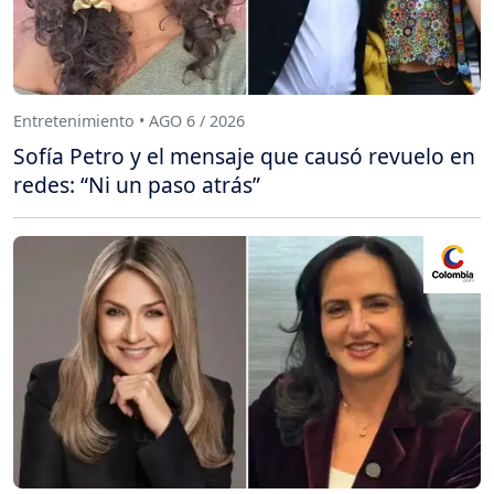
Entretenimiento • AGO 6 / 2026
Sofía Petro y el mensaje que causó revuelo en
redes: “Ni un paso atrás”