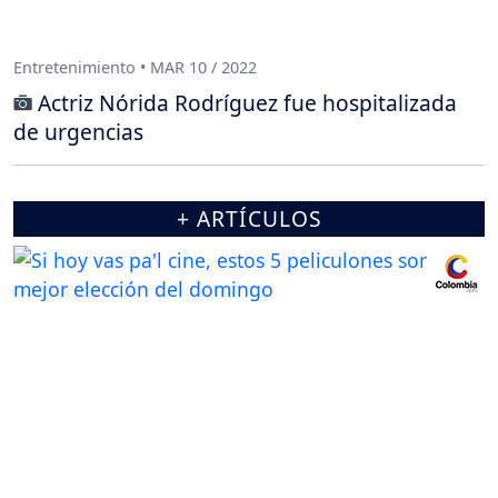
Entretenimiento • MAR 10 / 2022
Actriz Nórida Rodríguez fue hospitalizada
de urgencias
+ ARTÍCULOS