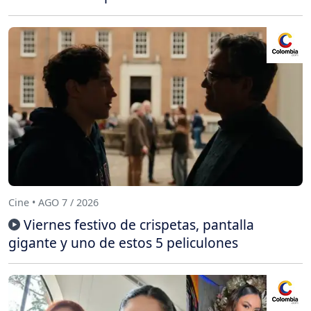
Cine • AGO 7 / 2026
Viernes festivo de crispetas, pantalla
gigante y uno de estos 5 peliculones