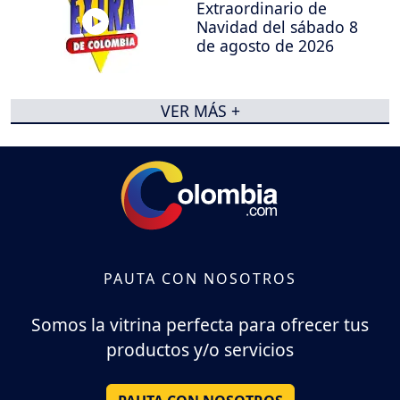
Extraordinario de
Navidad del sábado 8
de agosto de 2026
VER MÁS +
PAUTA CON NOSOTROS
Somos la vitrina perfecta para ofrecer tus
productos y/o servicios