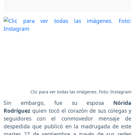
Clic para ver todas las imágenes. Foto: Instagram
Sin embargo, fue su esposa
Nórida
Rodríguez
quien tocó el corazón de sus colegas y
seguidores con el conmovedor mensaje de
despedida que publicó en la madrugada de este
martes 27 de septiembre a través de sus redes