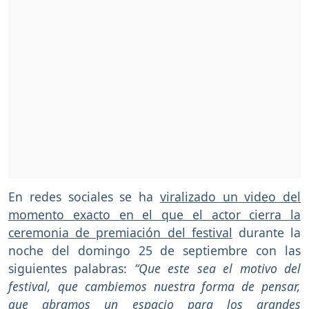
En redes sociales se ha
viralizado un video del
momento exacto en el que el actor cierra la
ceremonia de premiación del festival
durante la
noche del domingo 25 de septiembre con las
siguientes palabras:
“Que este sea el motivo del
festival, que cambiemos nuestra forma de pensar,
que abramos un espacio para los grandes