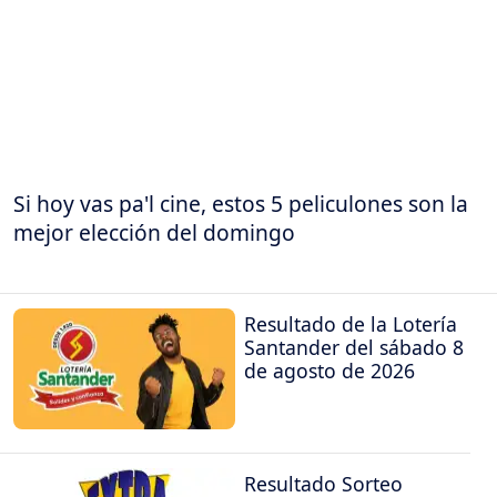
Si hoy vas pa'l cine, estos 5 peliculones son la
mejor elección del domingo
Resultado de la Lotería
Santander del sábado 8
de agosto de 2026
Resultado Sorteo