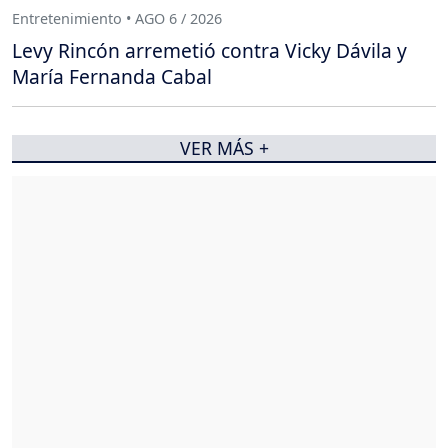
Entretenimiento • AGO 6 / 2026
Levy Rincón arremetió contra Vicky Dávila y
María Fernanda Cabal
VER MÁS +