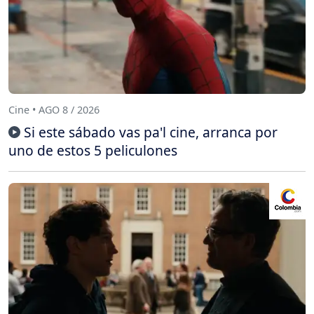
Cine • AGO 8 / 2026
Si este sábado vas pa'l cine, arranca por
uno de estos 5 peliculones