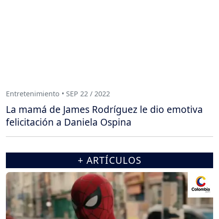
Entretenimiento • SEP 22 / 2022
La mamá de James Rodríguez le dio emotiva
felicitación a Daniela Ospina
+ ARTÍCULOS