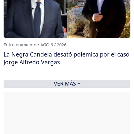
Entretenimiento • AGO 6 / 2026
La Negra Candela desató polémica por el caso
Jorge Alfredo Vargas
VER MÁS +