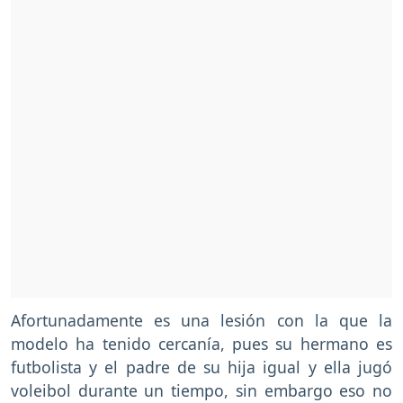
Afortunadamente es una lesión con la que la
modelo ha tenido cercanía, pues su hermano es
futbolista y el padre de su hija igual y ella jugó
voleibol durante un tiempo, sin embargo eso no