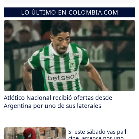
LO ÚLTIMO EN COLOMBIA.COM
Atlético Nacional recibió ofertas desde
Argentina por uno de sus laterales
Si este sábado vas pa'l
cine, arranca por uno