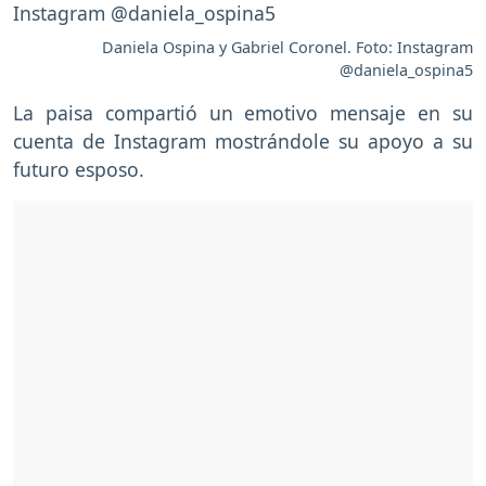
Daniela Ospina y Gabriel Coronel. Foto: Instagram
@daniela_ospina5
La paisa compartió un emotivo mensaje en su
cuenta de Instagram mostrándole su apoyo a su
futuro esposo.