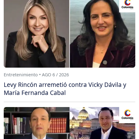
Entretenimiento • AGO 6 / 2026
Levy Rincón arremetió contra Vicky Dávila y
María Fernanda Cabal