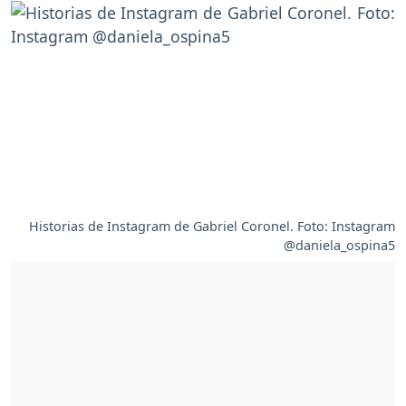
Historias de Instagram de Gabriel Coronel. Foto: Instagram
@daniela_ospina5