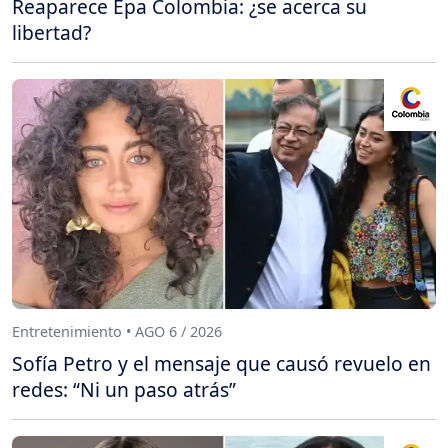
Reaparece Epa Colombia: ¿se acerca su
libertad?
Entretenimiento • AGO 6 / 2026
Sofía Petro y el mensaje que causó revuelo en
redes: “Ni un paso atrás”