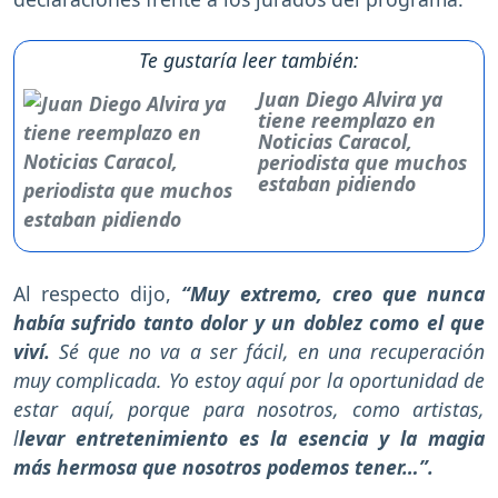
Te gustaría leer también:
Juan Diego Alvira ya
tiene reemplazo en
Noticias Caracol,
periodista que muchos
estaban pidiendo
Al respecto dijo,
“Muy extremo, creo que nunca
había sufrido tanto dolor y un doblez como el que
viví.
Sé que no va a ser fácil, en una recuperación
muy complicada. Yo estoy aquí por la oportunidad de
estar aquí, porque para nosotros, como artistas,
l
levar entretenimiento es la esencia y la magia
más hermosa que nosotros podemos tener…”.