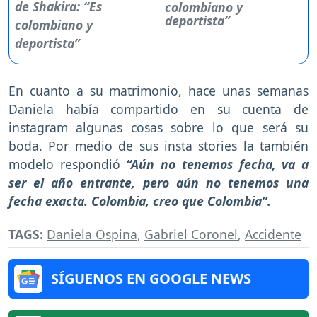
colombiano y
deportista”
En cuanto a su matrimonio, hace unas semanas
Daniela había compartido en su cuenta de
instagram algunas cosas sobre lo que será su
boda. Por medio de sus insta stories la también
modelo respondió
“Aún no tenemos fecha, va a
ser el año entrante, pero aún no tenemos una
fecha exacta. Colombia, creo que Colombia”.
TAGS:
Daniela Ospina
,
Gabriel Coronel
,
Accidente
SÍGUENOS EN GOOGLE NEWS