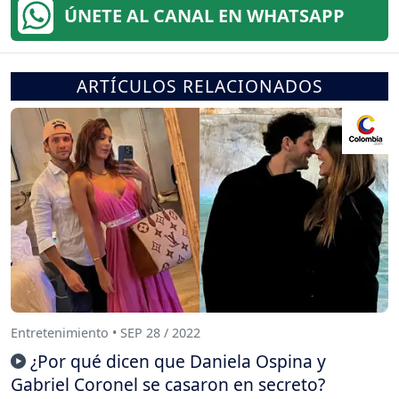
ÚNETE AL CANAL EN WHATSAPP
ARTÍCULOS RELACIONADOS
Entretenimiento • SEP 28 / 2022
¿Por qué dicen que Daniela Ospina y
Gabriel Coronel se casaron en secreto?