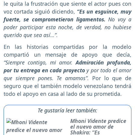
le quita la frustración que siente el actor pues con
voz cortada siguió diciendo,
“Es un esguince, muy
fuerte, se comprometieron ligamentos.
No voy a
poder participar esta noche, de verdad, no hubiese
querido que sea así…”.
En las historias compartidas por la modelo
compartió un mensaje de apoyo que decía,
“Siempre contigo, mi amor.
Admiración profunda,
por tu entrega en cada proyecto
y por todo el amor
que siempre pones. Te amamos”.
Por lo que de
seguro que el también modelo venezolano tendrá
todo el apoyo en casa al lado de su prometida.
Te gustaría leer también:
Mhoni Vidente predice
el nuevo amor de
Shakira: “Es