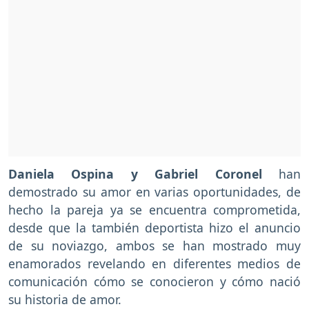
Daniela Ospina y Gabriel Coronel
han
demostrado su amor en varias oportunidades, de
hecho la pareja ya se encuentra comprometida,
desde que la también deportista hizo el anuncio
de su noviazgo, ambos se han mostrado muy
enamorados revelando en diferentes medios de
comunicación cómo se conocieron y cómo nació
su historia de amor.