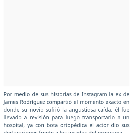
Por medio de sus historias de Instagram la ex de
James Rodríguez compartió el momento exacto en
donde su novio sufrió la angustiosa caída, él fue
llevado a revisión para luego transportarlo a un
hospital, ya con bota ortopédica el actor dio sus
declaraciones frente a los jurados del programa.