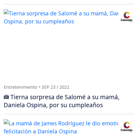
Entretenimiento • SEP 23 / 2022
Tierna sorpresa de Salomé a su mamá,
Daniela Ospina, por su cumpleaños