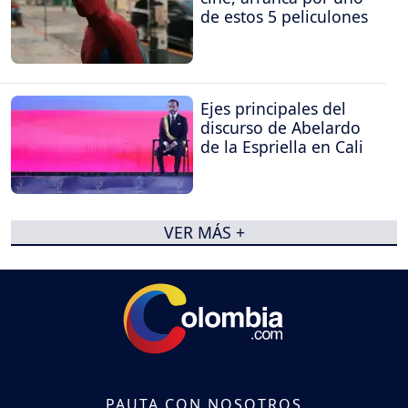
de estos 5 peliculones
Ejes principales del
discurso de Abelardo
de la Espriella en Cali
VER MÁS +
PAUTA CON NOSOTROS