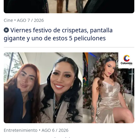
Cine • AGO 7 / 2026
Viernes festivo de crispetas, pantalla
gigante y uno de estos 5 peliculones
Entretenimiento • AGO 6 / 2026