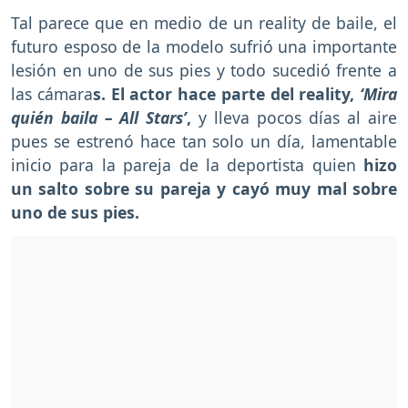
Tal parece que en medio de un reality de baile, el
futuro esposo de la modelo sufrió una importante
lesión en uno de sus pies y todo sucedió frente a
las cámara
s. El actor hace parte del reality,
‘Mira
quién baila – All Stars’
,
y lleva pocos días al aire
pues se estrenó hace tan solo un día, lamentable
inicio para la pareja de la deportista quien
hizo
un salto sobre su pareja y cayó muy mal sobre
uno de sus pies.