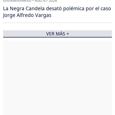
Entretenimiento • AGO 6 / 2026
La Negra Candela desató polémica por el caso
Jorge Alfredo Vargas
VER MÁS +