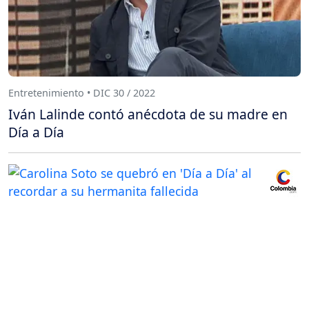
Entretenimiento • DIC 30 / 2022
Iván Lalinde contó anécdota de su madre en
Día a Día