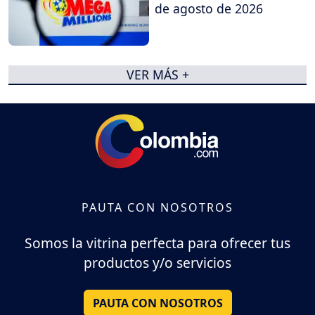
de agosto de 2026
VER MÁS +
PAUTA CON NOSOTROS
Somos la vitrina perfecta para ofrecer tus
productos y/o servicios
PAUTA CON NOSOTROS