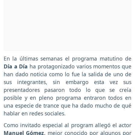
En la últimas semanas el programa matutino de
Día a Día
ha protagonizado varios momentos que
han dado noticia como lo fue la salida de uno de
sus integrantes, sin embargo esta vez sus
presentadores pasaron todo lo que se creía
posible y en pleno programa entraron todos en
una especie de trance que ha dado mucho de qué
hablar en redes sociales.
Como invitado especial al program allegó el actor
Manuel Gómez,
mejor conocido por algunos por