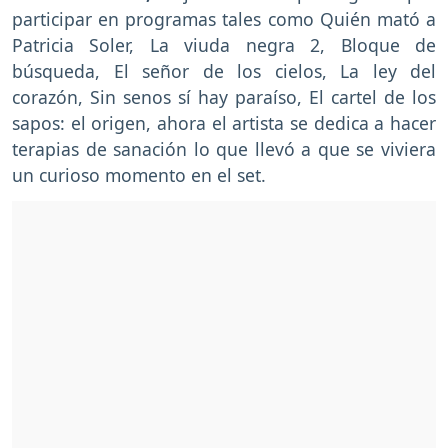
participar en programas tales como Quién mató a
Patricia Soler, La viuda negra 2, Bloque de
búsqueda, El señor de los cielos, La ley del
corazón, Sin senos sí hay paraíso, El cartel de los
sapos: el origen, ahora el artista se dedica a hacer
terapias de sanación lo que llevó a que se viviera
un curioso momento en el set.