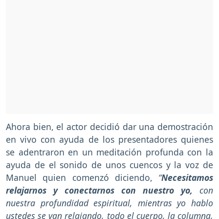
Ahora bien, el actor decidió dar una demostración
en vivo con ayuda de los presentadores quienes
se adentraron en un meditación profunda con la
ayuda de el sonido de unos cuencos y la voz de
Manuel quien comenzó diciendo,
“
Necesitamos
relajarnos y conectarnos con nuestro yo,
con
nuestra profundidad espiritual, mientras yo hablo
ustedes se van relajando, todo el cuerpo, la columna,