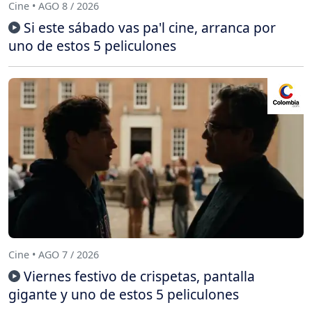
Cine • AGO 8 / 2026
Si este sábado vas pa'l cine, arranca por
uno de estos 5 peliculones
Cine • AGO 7 / 2026
Viernes festivo de crispetas, pantalla
gigante y uno de estos 5 peliculones