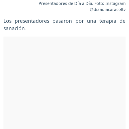
Presentadores de Día a Día. Foto: Instagram
@diaadiacaracoltv
Los presentadores pasaron por una terapia de
sanación.