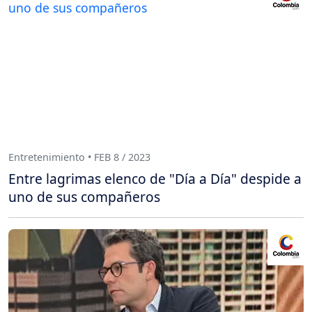
Entretenimiento • FEB 8 / 2023
Entre lagrimas elenco de "Día a Día" despide a
uno de sus compañeros