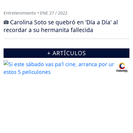
Entretenimiento • ENE 27 / 2022
Carolina Soto se quebró en 'Día a Día' al
recordar a su hermanita fallecida
+ ARTÍCULOS