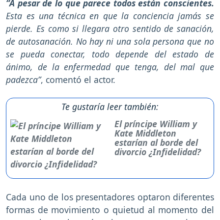
“A pesar de lo que parece todos están conscientes.
Esta es una técnica en que la conciencia jamás se
pierde. Es como si llegara otro sentido de sanación,
de autosanación. No hay ni una sola persona que no
se pueda conectar, todo depende del estado de
ánimo, de la enfermedad que tenga, del mal que
padezca”
, comentó el actor.
Te gustaría leer también:
El príncipe William y
Kate Middleton
estarían al borde del
divorcio ¿Infidelidad?
Cada uno de los presentadores optaron diferentes
formas de movimiento o quietud al momento del