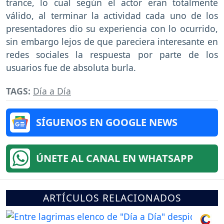
trance, lo cual según el actor eran totalmente
válido, al terminar la actividad cada uno de los
presentadores dio su experiencia con lo ocurrido,
sin embargo lejos de que pareciera interesante en
redes sociales la respuesta por parte de los
usuarios fue de absoluta burla.
TAGS:
Día a Día
SÍGUENOS EN GOOGLE NEWS
ÚNETE AL CANAL EN WHATSAPP
ARTÍCULOS RELACIONADOS