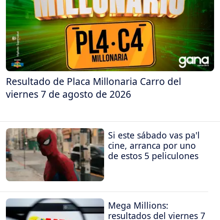
Resultado de Placa Millonaria Carro del
viernes 7 de agosto de 2026
Si este sábado vas pa'l
cine, arranca por uno
de estos 5 peliculones
Mega Millions:
resultados del viernes 7