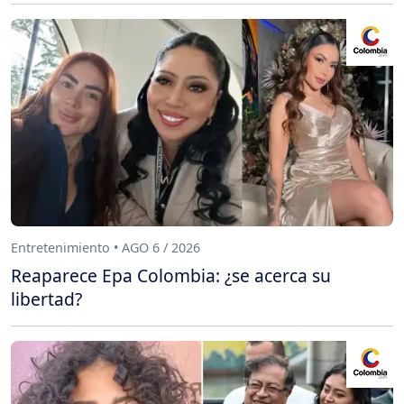
Entretenimiento • AGO 6 / 2026
Reaparece Epa Colombia: ¿se acerca su
libertad?