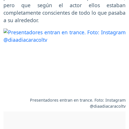
pero que según el actor ellos estaban
completamente conscientes de todo lo que pasaba
a su alrededor.
Presentadores entran en trance. Foto: Instagram
@diaadiacaracoltv