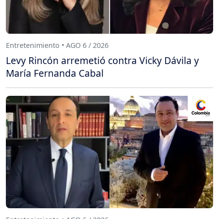
Entretenimiento • AGO 6 / 2026
Levy Rincón arremetió contra Vicky Dávila y
María Fernanda Cabal