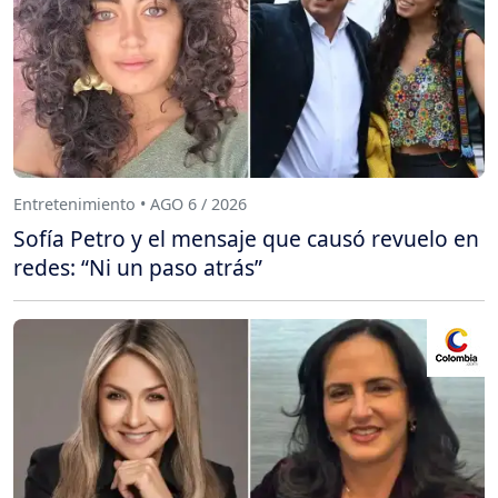
Entretenimiento • AGO 6 / 2026
Sofía Petro y el mensaje que causó revuelo en
redes: “Ni un paso atrás”