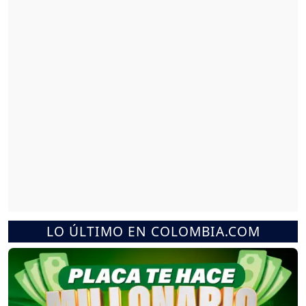
LO ÚLTIMO EN COLOMBIA.COM