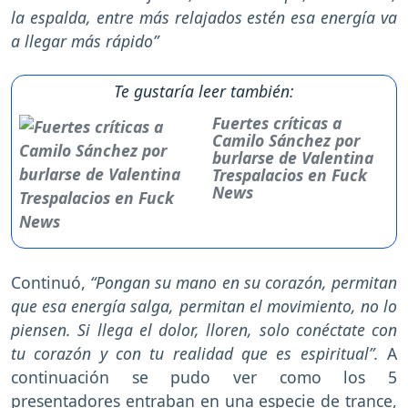
la espalda, entre más relajados estén esa energía va
a llegar más rápido”
Te gustaría leer también:
Fuertes críticas a
Camilo Sánchez por
burlarse de Valentina
Trespalacios en Fuck
News
Continuó,
“Pongan su mano en su corazón, permitan
que esa energía salga, permitan el movimiento, no lo
piensen. Si llega el dolor, lloren, solo conéctate con
tu corazón y con tu realidad que es espiritual”.
A
continuación se pudo ver como los 5
presentadores entraban en una especie de trance,