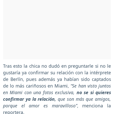
Tras esto la chica no dudó en preguntarle si no le
gustaría ya confirmar su relación con la intérprete
de Berlín, pues además ya habían sido captados
de lo más cariñosos en Miami,
“Se han visto juntos
en Miami con una fotos exclusiva,
no se si quieres
confirmar ya la relación,
que son más que amigos,
porque el amor es maravilloso”
, menciona la
reportera.