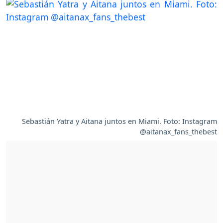
Sebastián Yatra y Aitana juntos en Miami. Foto: Instagram
@aitanax_fans_thebest