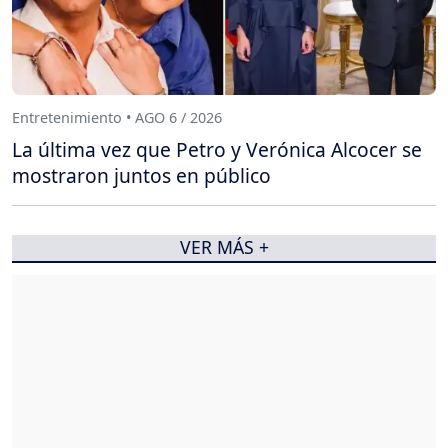
Entretenimiento • AGO 6 / 2026
La última vez que Petro y Verónica Alcocer se
mostraron juntos en público
VER MÁS +