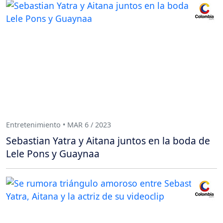
Entretenimiento • MAR 6 / 2023
Sebastian Yatra y Aitana juntos en la boda de
Lele Pons y Guaynaa