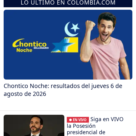
LO ÚLTIMO EN COLOMBIA.COM
Chontico Noche: resultados del jueves 6 de
agosto de 2026
Siga en VIVO
● EN VIVO
la Posesión
presidencial de