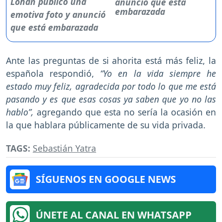
anunció que está
embarazada
Ante las preguntas de si ahorita está más feliz, la
española respondió,
“Yo en la vida siempre he
estado muy feliz, agradecida por todo lo que me está
pasando y es que esas cosas ya saben que yo no las
hablo”,
agregando que esta no sería la ocasión en
la que hablara públicamente de su vida privada.
TAGS:
Sebastián Yatra
SÍGUENOS EN GOOGLE NEWS
ÚNETE AL CANAL EN WHATSAPP