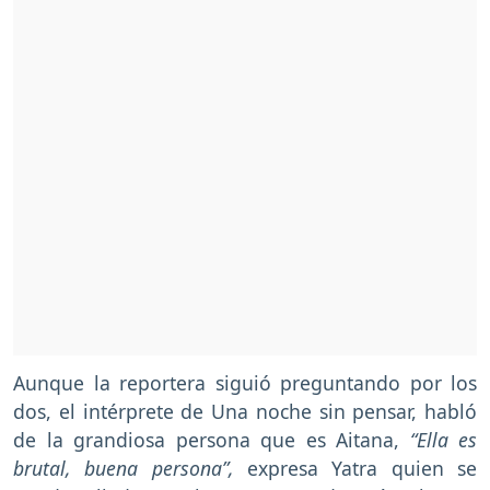
Aunque la reportera siguió preguntando por los
dos, el intérprete de Una noche sin pensar, habló
de la grandiosa persona que es Aitana,
“Ella es
brutal, buena persona”,
expresa Yatra quien se