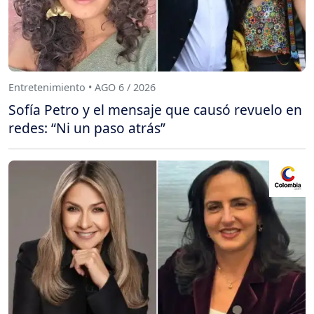
Entretenimiento • AGO 6 / 2026
Sofía Petro y el mensaje que causó revuelo en
redes: “Ni un paso atrás”