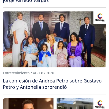
Jorge Alfredo Vargas
Entretenimiento • AGO 6 / 2026
La confesión de Andrea Petro sobre Gustavo
Petro y Antonella sorprendió