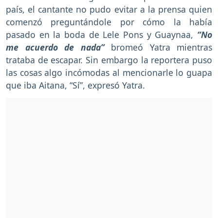
país, el cantante no pudo evitar a la prensa quien
comenzó preguntándole por cómo la había
pasado en la boda de Lele Pons y Guaynaa,
“No
me acuerdo de nada”
bromeó Yatra mientras
trataba de escapar. Sin embargo la reportera puso
las cosas algo incómodas al mencionarle lo guapa
que iba Aitana, “Sí”, expresó Yatra.