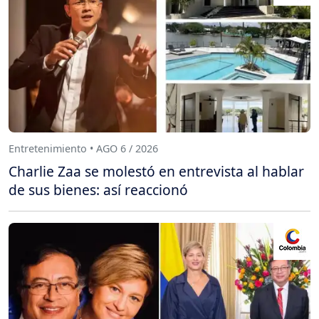
Entretenimiento • AGO 6 / 2026
Charlie Zaa se molestó en entrevista al hablar
de sus bienes: así reaccionó