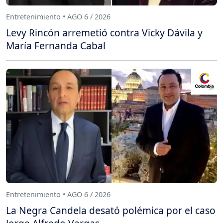
Entretenimiento • AGO 6 / 2026
Levy Rincón arremetió contra Vicky Dávila y
María Fernanda Cabal
Entretenimiento • AGO 6 / 2026
La Negra Candela desató polémica por el caso