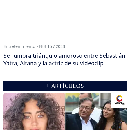
Entretenimiento • FEB 15 / 2023
Se rumora triángulo amoroso entre Sebastián
Yatra, Aitana y la actriz de su videoclip
+ ARTÍCULOS