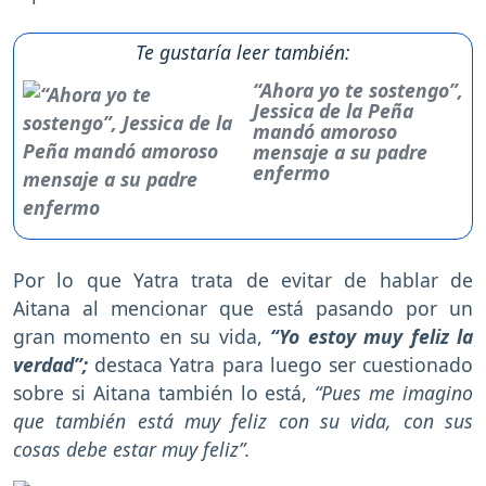
Te gustaría leer también:
“Ahora yo te sostengo”,
Jessica de la Peña
mandó amoroso
mensaje a su padre
enfermo
Por lo que Yatra trata de evitar de hablar de
Aitana al mencionar que está pasando por un
gran momento en su vida,
“Yo estoy muy feliz la
verdad”;
destaca Yatra para luego ser cuestionado
sobre si Aitana también lo está,
“Pues me imagino
que también está muy feliz con su vida, con sus
cosas debe estar muy feliz”.