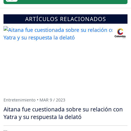
ARTÍCULOS RELACIONADOS
Entretenimiento • MAR 9 / 2023
Aitana fue cuestionada sobre su relación con
Yatra y su respuesta la delató