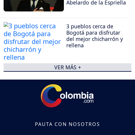
Abelardo de la Espriella
3 pueblos cerca de
Bogotá para disfrutar
del mejor chicharrón y
rellena
VER MÁS +
PAUTA CON NOSOTROS