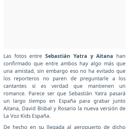
Las fotos entre
Sebastián Yatra y Aitana
han
confirmado que entre ambos hay algo más que
una amistad, sin embargo eso no ha evitado que
los reporteros no paren de preguntarle a los
cantantes si es verdad que mantienen un
romance. Parece ser que Sebastián Yatra pasará
un largo tiempo en España para grabar junto
Aitana, David Bisbal y Rosario la nueva versión de
La Voz Kids España.
De hecho en su llegada al aeropuerto de dicho