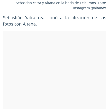
Sebastián Yatra y Aitana en la boda de Lele Pons. Foto:
Instagram @aitanax
Sebastián Yatra reaccionó a la filtración de sus
fotos con Aitana.