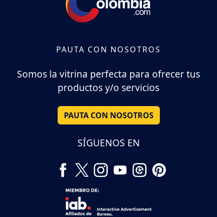
PAUTA CON NOSOTROS
Somos la vitrina perfecta para ofrecer tus
productos y/o servicios
PAUTA CON NOSOTROS
SÍGUENOS EN