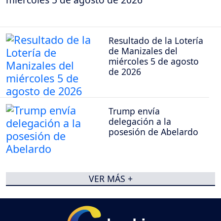
Resultado de la Lotería
de Manizales del
miércoles 5 de agosto
de 2026
Trump envía
delegación a la
posesión de Abelardo
VER MÁS +