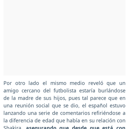
Por otro lado el mismo medio reveló que un
amigo cercano del futbolista estaría burlándose
de la madre de sus hijos, pues tal parece que en
una reunión social que se dio, el español estuvo
lanzando una serie de comentarios refiriéndose a
la diferencia de edad que había en su relación con
Shakira,
asegurando que desde que está con