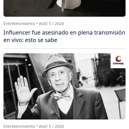
Entretenimiento • AGO 5 / 2026
Influencer fue asesinado en plena transmisión
en vivo: esto se sabe
Entretenimiento • AGO 5 / 2026