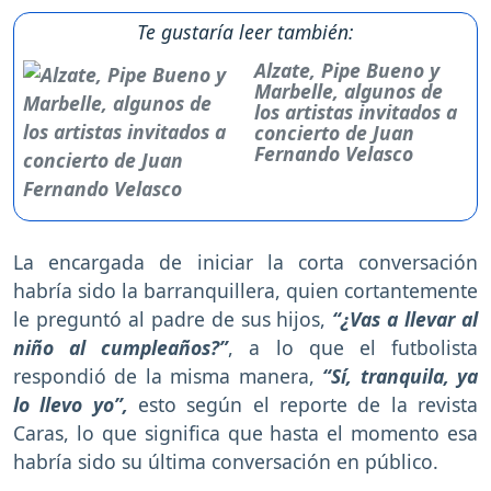
Te gustaría leer también:
Alzate, Pipe Bueno y
Marbelle, algunos de
los artistas invitados a
concierto de Juan
Fernando Velasco
La encargada de iniciar la corta conversación
habría sido la barranquillera, quien cortantemente
le preguntó al padre de sus hijos,
“¿Vas a llevar al
niño al cumpleaños?”
, a lo que el futbolista
respondió de la misma manera,
“Sí, tranquila, ya
lo llevo yo”,
esto según el reporte de la revista
Caras, lo que significa que hasta el momento esa
habría sido su última conversación en público.