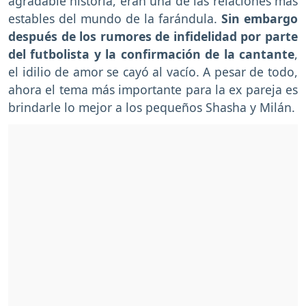
agradable historia, eran una de las relaciones más
estables del mundo de la farándula.
Sin embargo
después de los rumores de infidelidad por parte
del futbolista y la confirmación de la cantante
,
el idilio de amor se cayó al vacío. A pesar de todo,
ahora el tema más importante para la ex pareja es
brindarle lo mejor a los pequeños Shasha y Milán.