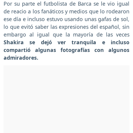
Por su parte el futbolista de Barca se le vio igual
de reacio a los fanáticos y medios que lo rodearon
ese día e incluso estuvo usando unas gafas de sol,
lo que evitó saber las expresiones del español, sin
embargo al igual que la mayoría de las veces
Shakira se dejó ver tranquila e incluso
compartió algunas fotografías con algunos
admiradores.