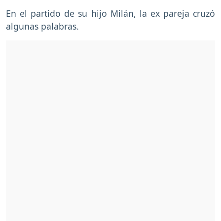
En el partido de su hijo Milán, la ex pareja cruzó
algunas palabras.