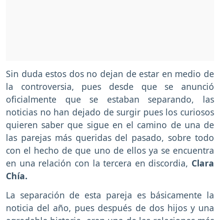
Sin duda estos dos no dejan de estar en medio de
la controversia, pues desde que se anunció
oficialmente que se estaban separando, las
noticias no han dejado de surgir pues los curiosos
quieren saber que sigue en el camino de una de
las parejas más queridas del pasado, sobre todo
con el hecho de que uno de ellos ya se encuentra
en una relación con la tercera en discordia,
Clara
Chía.
La separación de esta pareja es básicamente la
noticia del año, pues después de dos hijos y una