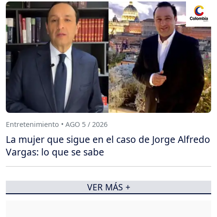
Entretenimiento • AGO 5 / 2026
La mujer que sigue en el caso de Jorge Alfredo
Vargas: lo que se sabe
VER MÁS +