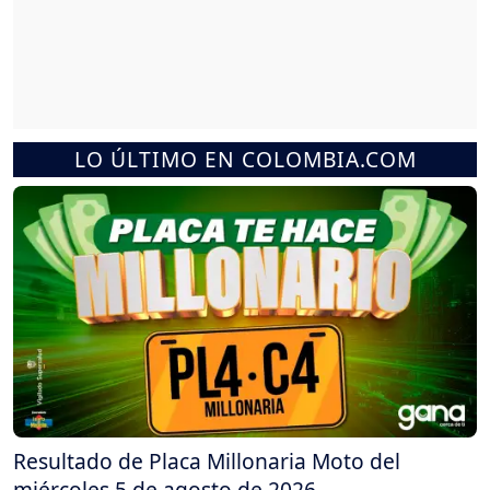
LO ÚLTIMO EN COLOMBIA.COM
Resultado de Placa Millonaria Moto del
miércoles 5 de agosto de 2026