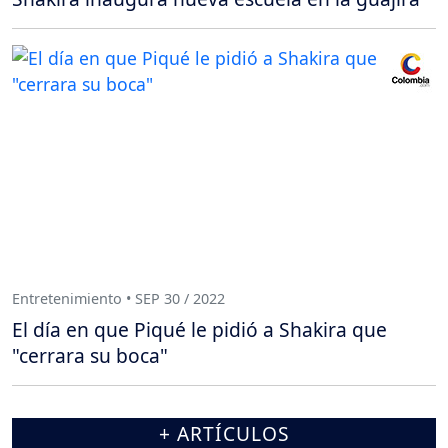
Entretenimiento • SEP 30 / 2022
El día en que Piqué le pidió a Shakira que
"cerrara su boca"
+ ARTÍCULOS