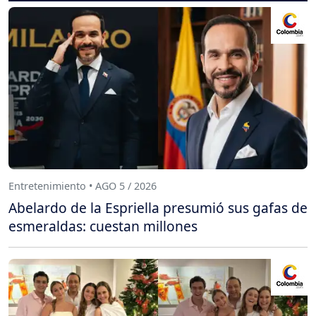
Entretenimiento • AGO 5 / 2026
Abelardo de la Espriella presumió sus gafas de
esmeraldas: cuestan millones