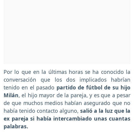
Por lo que en la últimas horas se ha conocido la
conversación que los dos implicados habrían
tenido en el pasado
partido de fútbol de su hijo
Milán
, el hijo mayor de la pareja, y es que a pesar
de que muchos medios habían asegurado que no
había tenido contacto alguno,
salió a la luz que la
ex pareja si había intercambiado unas cuantas
palabras.