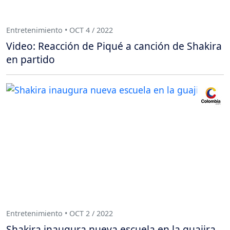
Entretenimiento • OCT 4 / 2022
Video: Reacción de Piqué a canción de Shakira
en partido
Entretenimiento • OCT 2 / 2022
Shakira inaugura nueva escuela en la guajira