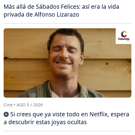
Más allá de Sábados Felices: así era la vida
privada de Alfonso Lizarazo
Cine • AGO 5 / 2026
Si crees que ya viste todo en Netflix, espera
a descubrir estas joyas ocultas