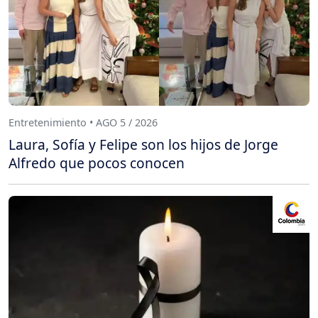
Entretenimiento • AGO 5 / 2026
Laura, Sofía y Felipe son los hijos de Jorge
Alfredo que pocos conocen