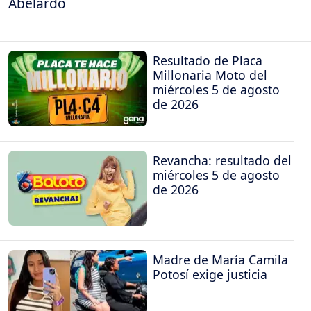
Abelardo
Resultado de Placa
Millonaria Moto del
miércoles 5 de agosto
de 2026
Revancha: resultado del
miércoles 5 de agosto
de 2026
Madre de María Camila
Potosí exige justicia