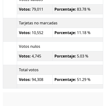
Votos:
79,011
Porcentaje:
83.78 %
Tarjetas no marcadas
Votos:
10,552
Porcentaje:
11.18 %
Votos nulos
Votos:
4,745
Porcentaje:
5.03 %
Total votos
Votos:
94,308
Porcentaje:
51.29 %