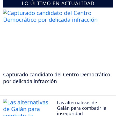
LO ÚLTIMO EN ACTUALIDAD
Capturado candidato del Centro Democrático
por delicada infracción
Las alternativas de
Galán para combatir la
inseguridad