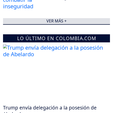
VER MÁS +
LO ÚLTIMO EN COLOMBIA.COM
Trump envía delegación a la posesión de