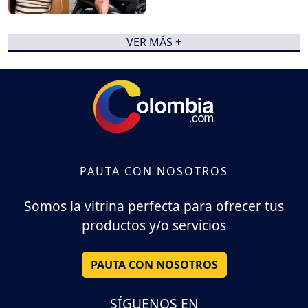
VER MÁS +
PAUTA CON NOSOTROS
Somos la vitrina perfecta para ofrecer tus
productos y/o servicios
PAUTA CON NOSOTROS
SÍGUENOS EN