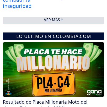
VER MÁS +
LO ÚLTIMO EN COLOMBIA.COM
Resultado de Placa Millonaria Moto del