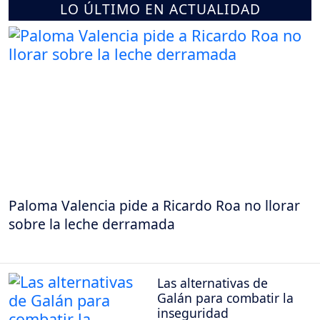
LO ÚLTIMO EN ACTUALIDAD
Paloma Valencia pide a Ricardo Roa no llorar
sobre la leche derramada
Las alternativas de
Galán para combatir la
inseguridad