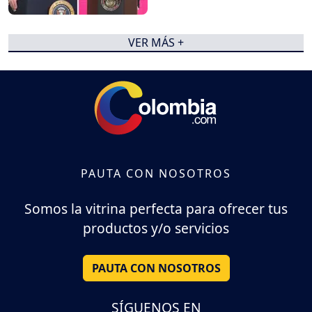
VER MÁS +
PAUTA CON NOSOTROS
Somos la vitrina perfecta para ofrecer tus
productos y/o servicios
PAUTA CON NOSOTROS
SÍGUENOS EN