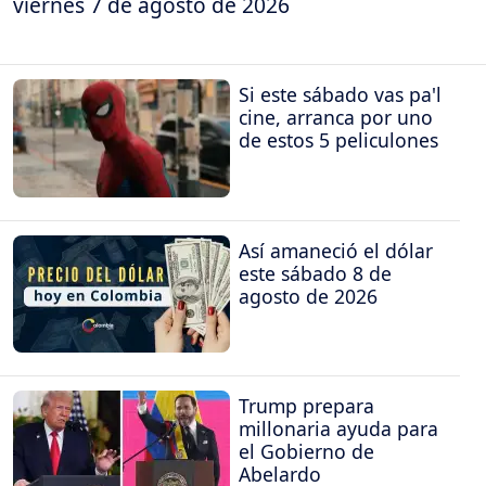
viernes 7 de agosto de 2026
Si este sábado vas pa'l
cine, arranca por uno
de estos 5 peliculones
Así amaneció el dólar
este sábado 8 de
agosto de 2026
Trump prepara
millonaria ayuda para
el Gobierno de
Abelardo