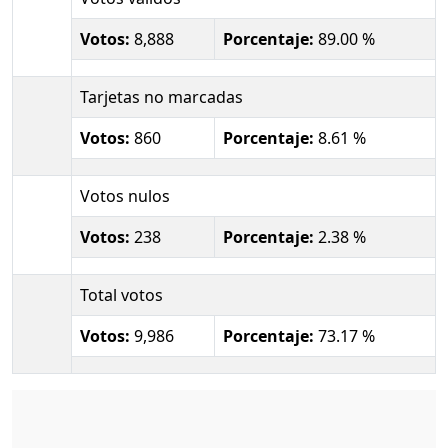
Votos:
8,888
Porcentaje:
89.00 %
Tarjetas no marcadas
Votos:
860
Porcentaje:
8.61 %
Votos nulos
Votos:
238
Porcentaje:
2.38 %
Total votos
Votos:
9,986
Porcentaje:
73.17 %