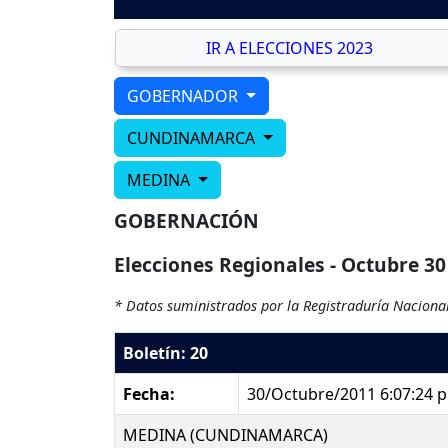
IR A ELECCIONES 2023
GOBERNADOR
CUNDINAMARCA
MEDINA
GOBERNACIÓN
Elecciones Regionales - Octubre 30
* Datos suministrados por la Registraduría Nacional
Boletín: 20
Fecha:
30/Octubre/2011 6:07:24 
MEDINA (CUNDINAMARCA)