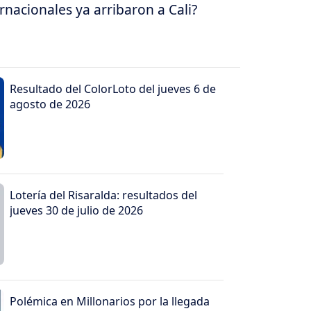
nacionales ya arribaron a Cali?
Resultado del ColorLoto del jueves 6 de
agosto de 2026
Lotería del Risaralda: resultados del
jueves 30 de julio de 2026
Polémica en Millonarios por la llegada