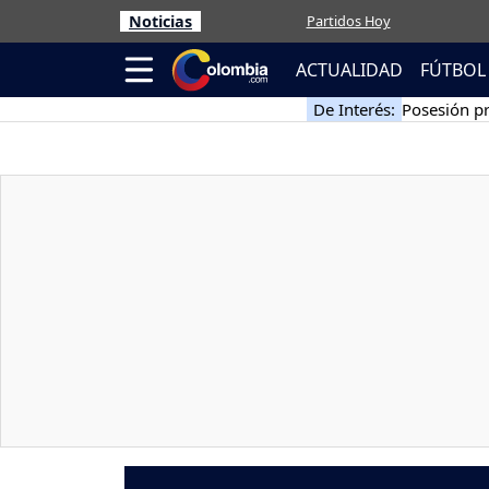
Noticias
Partidos Hoy
ACTUALIDAD
FÚTBOL
De Interés:
Posesión pr