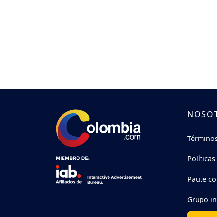
NOSO
Términos
Políticas
Paute co
Grupo in