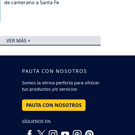
de canterano a Santa Fe
VER MÁS +
PAUTA CON NOSOTROS
Somos la vitrina perfecta para ofrecer
tus productos y/o servicios
PAUTA CON NOSOTROS
SÍGUENOS EN