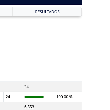
RESULTADOS
24
24
100.00 %
6,553