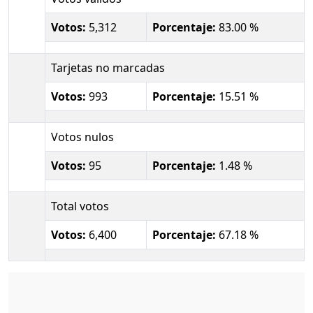
Votos:
5,312
Porcentaje:
83.00 %
Tarjetas no marcadas
Votos:
993
Porcentaje:
15.51 %
Votos nulos
Votos:
95
Porcentaje:
1.48 %
Total votos
Votos:
6,400
Porcentaje:
67.18 %