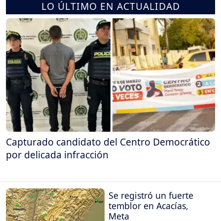
LO ÚLTIMO EN ACTUALIDAD
Capturado candidato del Centro Democrático
por delicada infracción
Se registró un fuerte
temblor en Acacías,
Meta