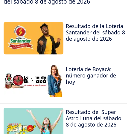
del sábado 8 de agosto de 2026
Resultado de la Lotería
Santander del sábado 8
de agosto de 2026
Lotería de Boyacá:
número ganador de
hoy
Resultado del Super
Astro Luna del sábado
8 de agosto de 2026