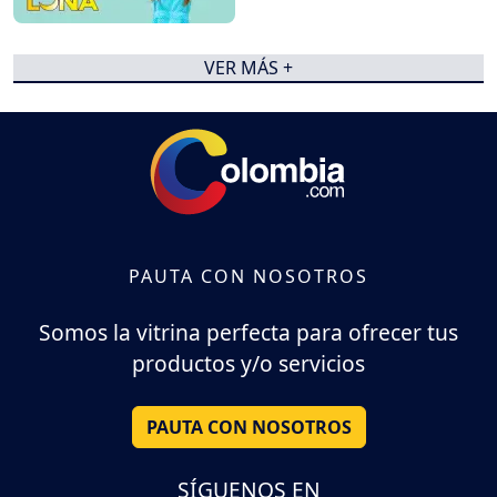
VER MÁS +
PAUTA CON NOSOTROS
Somos la vitrina perfecta para ofrecer tus
productos y/o servicios
PAUTA CON NOSOTROS
SÍGUENOS EN