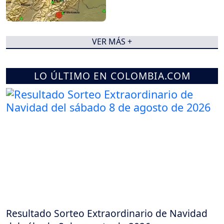
VER MÁS +
LO ÚLTIMO EN COLOMBIA.COM
Resultado Sorteo Extraordinario de Navidad