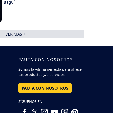
Itagüí
VER MÁS +
PAUTA CON NOSOTROS
Somos la vitrina perfecta para ofrecer
tus productos y/o servicios
PAUTA CON NOSOTROS
SÍGUENOS EN