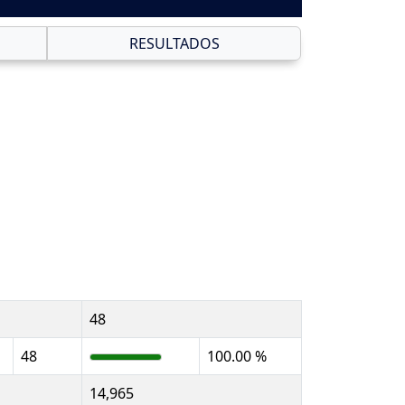
RESULTADOS
48
48
100.00 %
14,965