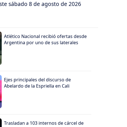
este sábado 8 de agosto de 2026
Atlético Nacional recibió ofertas desde
Argentina por uno de sus laterales
Ejes principales del discurso de
Abelardo de la Espriella en Cali
Trasladan a 103 internos de cárcel de