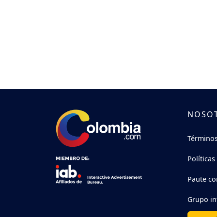
NOSO
Términos
Políticas
Paute co
Grupo in