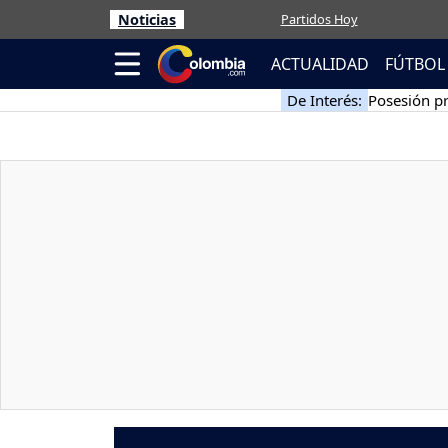
Noticias
Partidos Hoy
ACTUALIDAD
FÚTBOL
De Interés:
Posesión pr