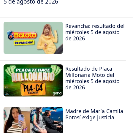
5 de agosto de 2026
Revancha: resultado del
miércoles 5 de agosto
de 2026
Resultado de Placa
Millonaria Moto del
miércoles 5 de agosto
de 2026
Madre de María Camila
Potosí exige justicia