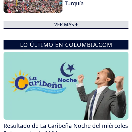
Turquía
VER MÁS +
LO ÚLTIMO EN COLOMBIA.COM
Resultado de La Caribeña Noche del miércoles