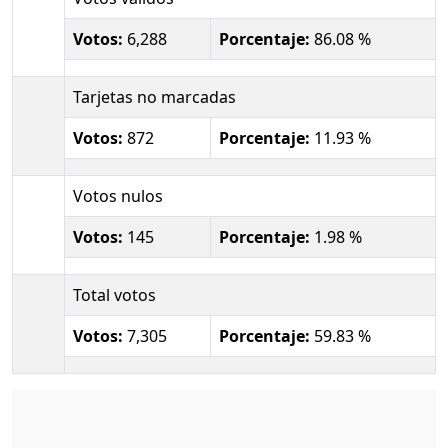
Votos:
6,288
Porcentaje:
86.08 %
Tarjetas no marcadas
Votos:
872
Porcentaje:
11.93 %
Votos nulos
Votos:
145
Porcentaje:
1.98 %
Total votos
Votos:
7,305
Porcentaje:
59.83 %