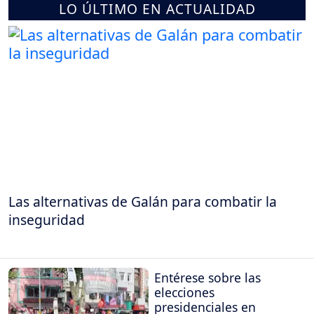
LO ÚLTIMO EN ACTUALIDAD
Las alternativas de Galán para combatir la
inseguridad
Entérese sobre las
elecciones
presidenciales en