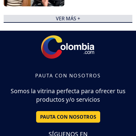
VER MÁS +
PAUTA CON NOSOTROS
Somos la vitrina perfecta para ofrecer tus
productos y/o servicios
PAUTA CON NOSOTROS
SÍGUENOS EN