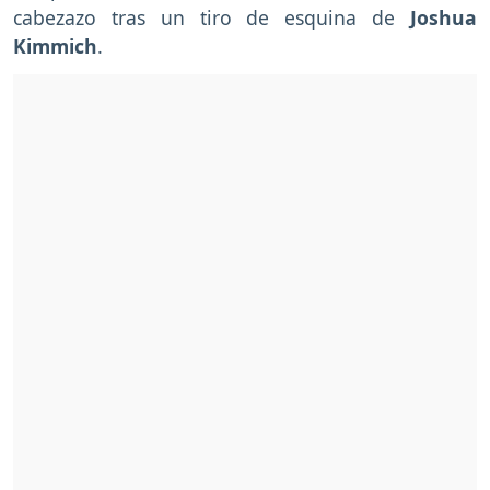
cabezazo tras un tiro de esquina de
Joshua
Kimmich
.