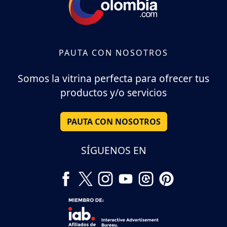
PAUTA CON NOSOTROS
Somos la vitrina perfecta para ofrecer tus
productos y/o servicios
PAUTA CON NOSOTROS
SÍGUENOS EN