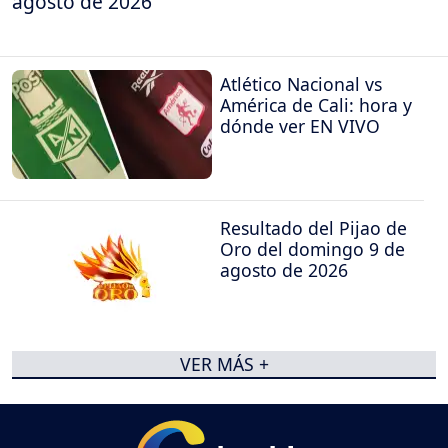
agosto de 2026
Atlético Nacional vs
América de Cali: hora y
dónde ver EN VIVO
Resultado del Pijao de
Oro del domingo 9 de
agosto de 2026
VER MÁS +