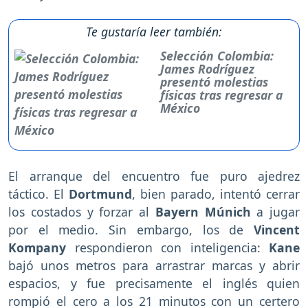
Te gustaría leer también:
Selección Colombia:
James Rodríguez
presentó molestias
físicas tras regresar a
México
El arranque del encuentro fue puro ajedrez
táctico. El
Dortmund
, bien parado, intentó cerrar
los costados y forzar al
Bayern Múnich
a jugar
por el medio. Sin embargo, los de
Vincent
Kompany
respondieron con inteligencia:
Kane
bajó unos metros para arrastrar marcas y abrir
espacios, y fue precisamente el inglés quien
rompió el cero a los 21 minutos con un certero