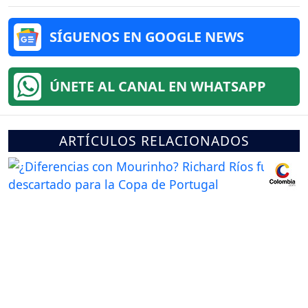
SÍGUENOS EN GOOGLE NEWS
ÚNETE AL CANAL EN WHATSAPP
ARTÍCULOS RELACIONADOS