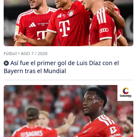
Fútbol • AGO 7 / 2026
Así fue el primer gol de Luis Díaz con el
Bayern tras el Mundial