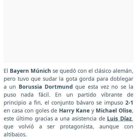
El
Bayern Múnich
se quedó con el clásico alemán,
pero tuvo que sudar la gota gorda para doblegar
a un
Borussia Dortmund
que esta vez no se la
puso nada fácil. En un partido vibrante de
principio a fin, el conjunto bávaro se impuso
2-1
en casa con goles de
Harry Kane
y
Michael Olise
,
este último gracias a una asistencia de
Luis Díaz
,
que volvió a ser protagonista, aunque con
altibajos.