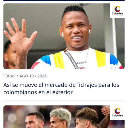
Fútbol • AGO 10 / 2026
Así se mueve el mercado de fichajes para los
colombianos en el exterior