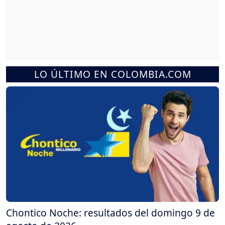
LO ÚLTIMO EN COLOMBIA.COM
Chontico Noche: resultados del domingo 9 de