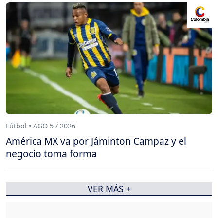
Fútbol • AGO 5 / 2026
América MX va por Jáminton Campaz y el
negocio toma forma
VER MÁS +