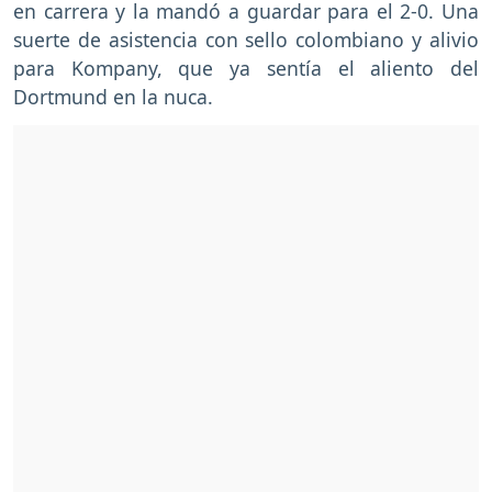
en carrera y la mandó a guardar para el 2-0. Una
suerte de asistencia con sello colombiano y alivio
para Kompany, que ya sentía el aliento del
Dortmund en la nuca.