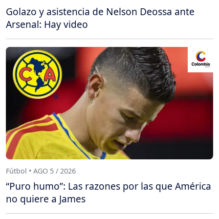
Golazo y asistencia de Nelson Deossa ante
Arsenal: Hay video
Fútbol • AGO 5 / 2026
“Puro humo”: Las razones por las que América
no quiere a James