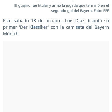
El guajiro fue titular y armó la jugada que terminó en el
segundo gol del Bayern. Foto: EFE
Este sábado 18 de octubre, Luis Díaz disputó su
primer 'Der Klassiker' con la camiseta del Bayern
Múnich.