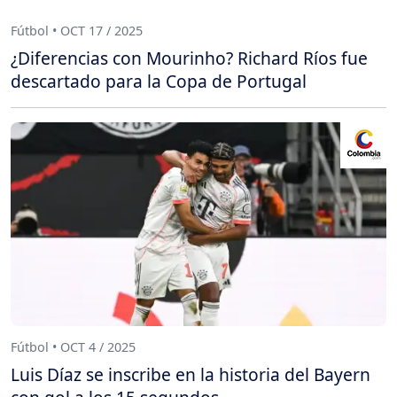
Fútbol • OCT 17 / 2025
¿Diferencias con Mourinho? Richard Ríos fue
descartado para la Copa de Portugal
Fútbol • OCT 4 / 2025
Luis Díaz se inscribe en la historia del Bayern