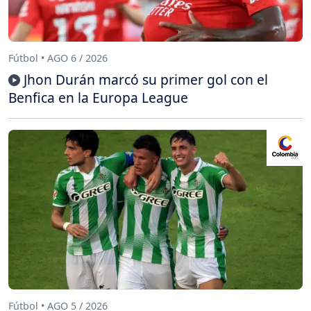
Fútbol • AGO 6 / 2026
Jhon Durán marcó su primer gol con el
Benfica en la Europa League
Fútbol • AGO 5 / 2026