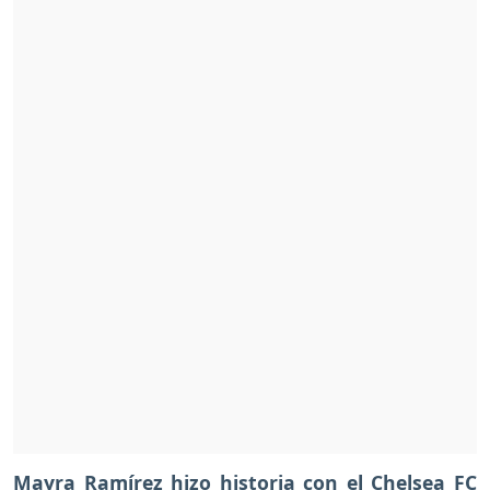
Mayra Ramírez hizo historia con el Chelsea FC