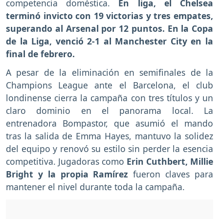
competencia doméstica.
En liga, el Chelsea
terminó invicto con 19 victorias y tres empates,
superando al Arsenal por 12 puntos. En la Copa
de la Liga, venció 2-1 al Manchester City en la
final de febrero.
A pesar de la eliminación en semifinales de la
Champions League ante el Barcelona, el club
londinense cierra la campaña con tres títulos y un
claro dominio en el panorama local. La
entrenadora Bompastor, que asumió el mando
tras la salida de Emma Hayes, mantuvo la solidez
del equipo y renovó su estilo sin perder la esencia
competitiva. Jugadoras como
Erin Cuthbert, Millie
Bright y la propia Ramírez
fueron claves para
mantener el nivel durante toda la campaña.