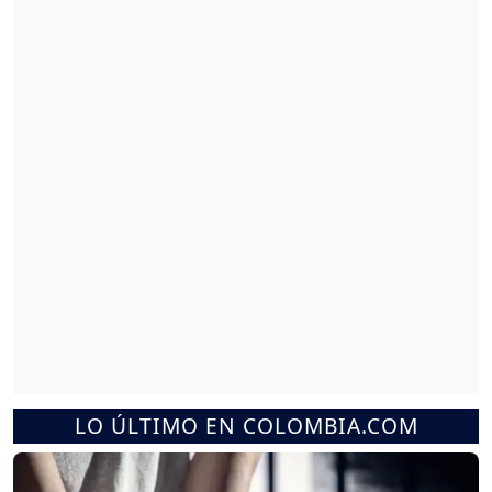
LO ÚLTIMO EN COLOMBIA.COM