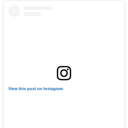
View this post on Instagram