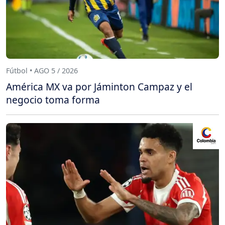
Fútbol • AGO 5 / 2026
América MX va por Jáminton Campaz y el
negocio toma forma