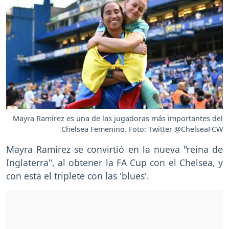
Mayra Ramírez es una de las jugadoras más importantes del
Chelsea Femenino. Foto: Twitter @ChelseaFCW
Mayra Ramírez se convirtió en la nueva "reina de
Inglaterra", al obtener la FA Cup con el Chelsea, y
con esta el triplete con las 'blues'.