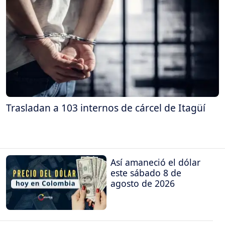
Trasladan a 103 internos de cárcel de Itagüí
Así amaneció el dólar
este sábado 8 de
agosto de 2026