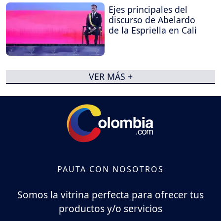
Ejes principales del
discurso de Abelardo
de la Espriella en Cali
VER MÁS +
PAUTA CON NOSOTROS
Somos la vitrina perfecta para ofrecer tus
productos y/o servicios