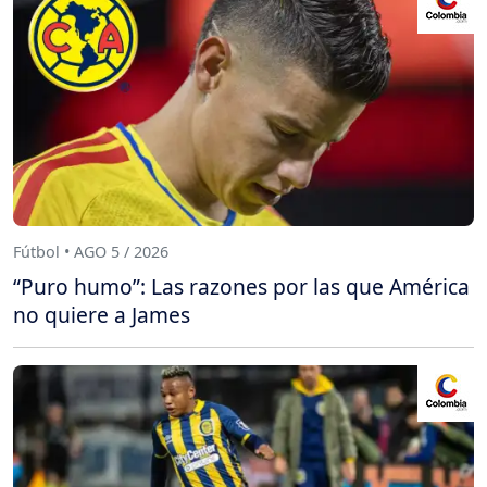
Fútbol • AGO 5 / 2026
“Puro humo”: Las razones por las que América
no quiere a James