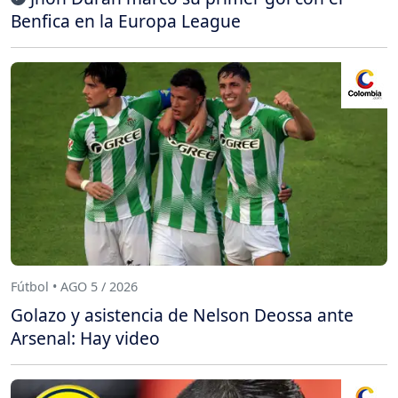
Benfica en la Europa League
Fútbol • AGO 5 / 2026
Golazo y asistencia de Nelson Deossa ante
Arsenal: Hay video