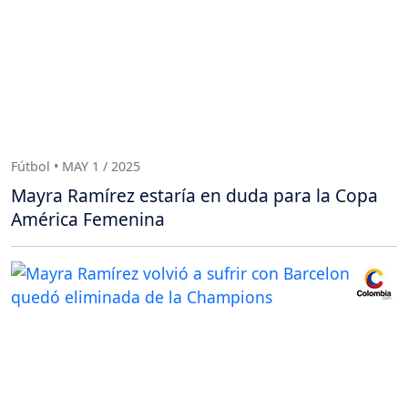
Fútbol • MAY 1 / 2025
Mayra Ramírez estaría en duda para la Copa
América Femenina