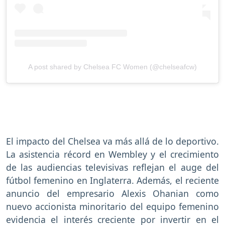
A post shared by Chelsea FC Women (@chelseafcw)
El impacto del Chelsea va más allá de lo deportivo.
La asistencia récord en Wembley y el crecimiento
de las audiencias televisivas reflejan el auge del
fútbol femenino en Inglaterra. Además, el reciente
anuncio del empresario Alexis Ohanian como
nuevo accionista minoritario del equipo femenino
evidencia el interés creciente por invertir en el