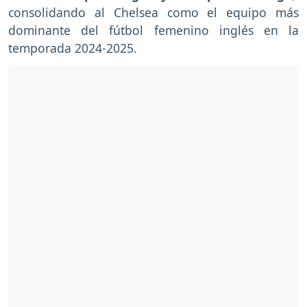
consolidando al Chelsea como el equipo más
dominante del fútbol femenino inglés en la
temporada 2024-2025.