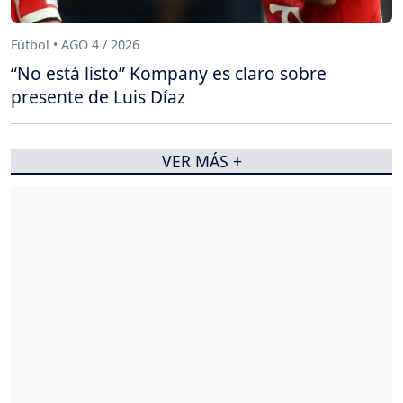
Fútbol • AGO 4 / 2026
“No está listo” Kompany es claro sobre
presente de Luis Díaz
VER MÁS +