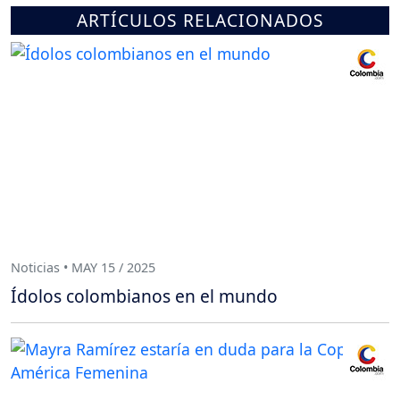
ARTÍCULOS RELACIONADOS
Noticias • MAY 15 / 2025
Ídolos colombianos en el mundo