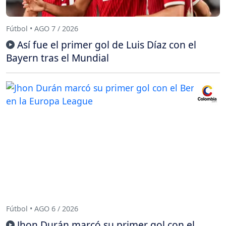
Fútbol • AGO 7 / 2026
Así fue el primer gol de Luis Díaz con el
Bayern tras el Mundial
Fútbol • AGO 6 / 2026
Jhon Durán marcó su primer gol con el