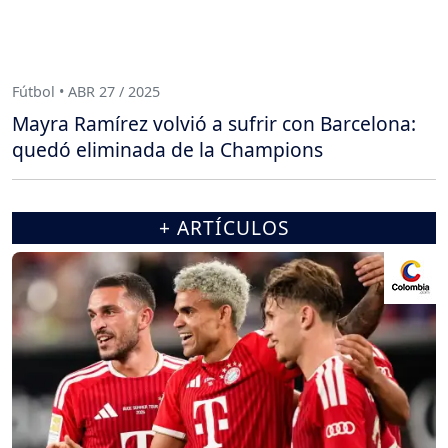
Fútbol • ABR 27 / 2025
Mayra Ramírez volvió a sufrir con Barcelona:
quedó eliminada de la Champions
+ ARTÍCULOS