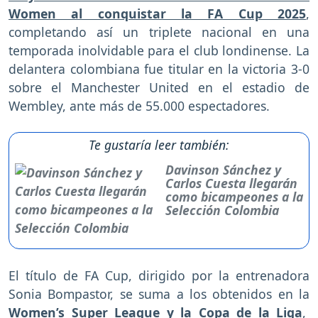
Women al conquistar la FA Cup 2025
,
completando así un triplete nacional en una
temporada inolvidable para el club londinense. La
delantera colombiana fue titular en la victoria 3-0
sobre el Manchester United en el estadio de
Wembley, ante más de 55.000 espectadores.
Te gustaría leer también:
Davinson Sánchez y
Carlos Cuesta llegarán
como bicampeones a la
Selección Colombia
El título de FA Cup, dirigido por la entrenadora
Sonia Bompastor, se suma a los obtenidos en la
Women’s Super League y la Copa de la Liga
,