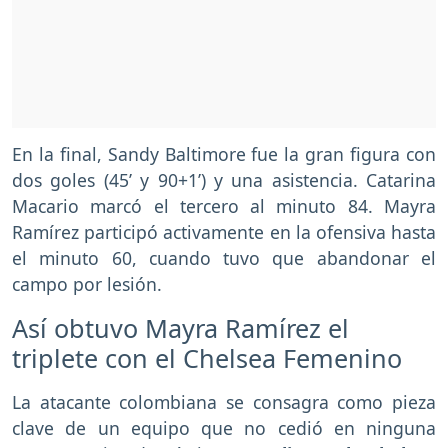
En la final, Sandy Baltimore fue la gran figura con
dos goles (45’ y 90+1’) y una asistencia. Catarina
Macario marcó el tercero al minuto 84. Mayra
Ramírez participó activamente en la ofensiva hasta
el minuto 60, cuando tuvo que abandonar el
campo por lesión.
Así obtuvo Mayra Ramírez el
triplete con el Chelsea Femenino
La atacante colombiana se consagra como pieza
clave de un equipo que no cedió en ninguna